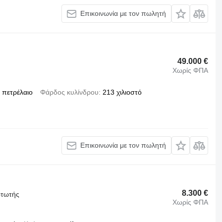
Επικοινωνία με τον πωλητή
49.000 €
Χωρίς ΦΠΑ
πετρέλαιο
Φάρδος κυλίνδρου
213 χιλιοστό
Επικοινωνία με τον πωλητή
8.300 €
ρτωτής
Χωρίς ΦΠΑ