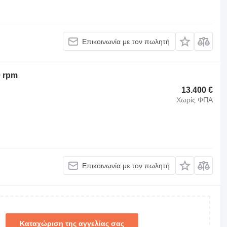
Επικοινωνία με τον πωλητή
0 rpm
13.400 €
Χωρίς ΦΠΑ
Επικοινωνία με τον πωλητή
Καταχώριση της αγγελίας σας