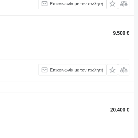
Επικοινωνία με τον πωλητή
9.500 €
Επικοινωνία με τον πωλητή
20.400 €