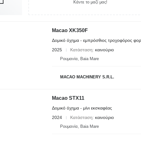
Κάντε το μαζί μας!
Macao XK350F
Δομικό όχημα - εμπρόσθιος τροχοφόρος φο
2025
Κατάσταση
καινούριο
Ρουμανία, Baia Mare
MACAO MACHINERY S.R.L.
Macao STX11
Δομικό όχημα - μίνι εκσκαφέας
2024
Κατάσταση
καινούριο
Ρουμανία, Baia Mare