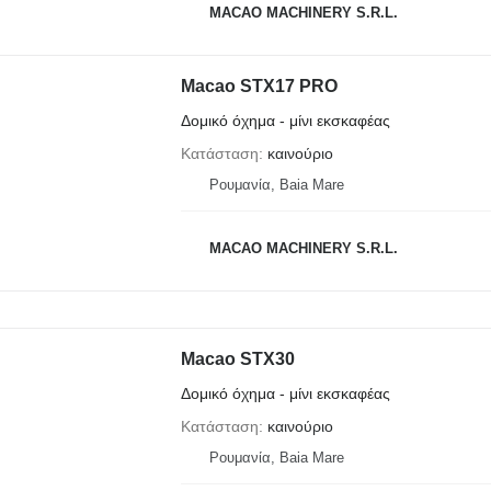
MACAO MACHINERY S.R.L.
Macao STX17 PRO
Δομικό όχημα - μίνι εκσκαφέας
Κατάσταση
καινούριο
Ρουμανία, Baia Mare
MACAO MACHINERY S.R.L.
Macao STX30
Δομικό όχημα - μίνι εκσκαφέας
Κατάσταση
καινούριο
Ρουμανία, Baia Mare