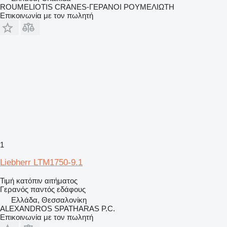
ROUMELIOTIS CRANES-ΓΕΡΑΝΟΙ ΡΟΥΜΕΛΙΩΤΗ
Επικοινωνία με τον πωλητή
1
Liebherr LTM1750-9.1
Τιμή κατόπιν αιτήματος
Γερανός παντός εδάφους
Ελλάδα, Θεσσαλονίκη
ALEXANDROS SPATHARAS P.C.
Επικοινωνία με τον πωλητή