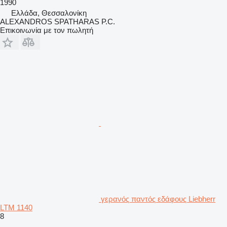
1990
Ελλάδα, Θεσσαλονίκη
ALEXANDROS SPATHARAS P.C.
Επικοινωνία με τον πωλητή
γερανός παντός εδάφους Liebherr
LTM 1140
8