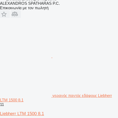
ALEXANDROS SPATHARAS P.C.
Επικοινωνία με τον πωλητή
γερανός παντός εδάφους Liebherr
LTM 1500 8.1
11
Liebherr LTM 1500 8.1