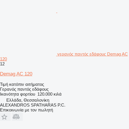
γερανός παντός εδάφους Demag AC
120
12
Demag AC 120
Τιμή κατόπιν αιτήματος
Γερανός παντός εδάφους
Ικανότητα φορτίου
120.000 κιλά
Ελλάδα, Θεσσαλονίκη
ALEXANDROS SPATHARAS P.C.
Επικοινωνία με τον πωλητή