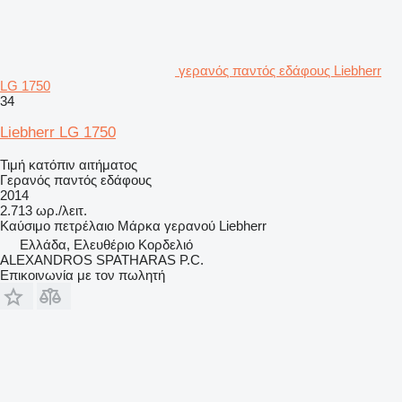
γερανός παντός εδάφους Liebherr
LG 1750
34
Liebherr LG 1750
Τιμή κατόπιν αιτήματος
Γερανός παντός εδάφους
2014
2.713 ωρ./λειτ.
Καύσιμο
πετρέλαιο
Μάρκα γερανού
Liebherr
Ελλάδα, Ελευθέριο Κορδελιό
ALEXANDROS SPATHARAS P.C.
Επικοινωνία με τον πωλητή