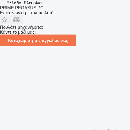
Ελλάδα, Ελευσίνα
PRIME PEGASUS PC
Επικοινωνία με τον πωλητή
Πουλάτε μηχανήματα;
Κάντε το μαζί μας!
Καταχώριση της αγγελίας σας