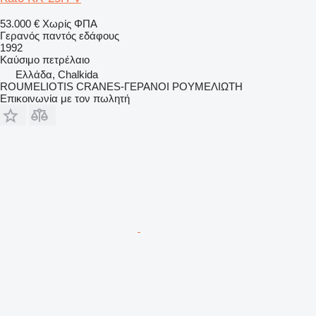
53.000 €
Χωρίς ΦΠΑ
Γερανός παντός εδάφους
1992
Καύσιμο
πετρέλαιο
Ελλάδα, Chalkida
ROUMELIOTIS CRANES-ΓΕΡΑΝΟΙ ΡΟΥΜΕΛΙΩΤΗ
Επικοινωνία με τον πωλητή