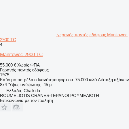
γερανός παντός εδάφους Manitowoc
2900 TC
4
Manitowoc 2900 TC
55.000 €
Χωρίς ΦΠΑ
Γερανός παντός εδάφους
1975
Καύσιμο
πετρέλαιο
Ικανότητα φορτίου
75.000 κιλά
Διάταξη αξόνων
8x4
Ύψος ανύψωσης
45 μ
Ελλάδα, Chalkida
ROUMELIOTIS CRANES-ΓΕΡΑΝΟΙ ΡΟΥΜΕΛΙΩΤΗ
Επικοινωνία με τον πωλητή