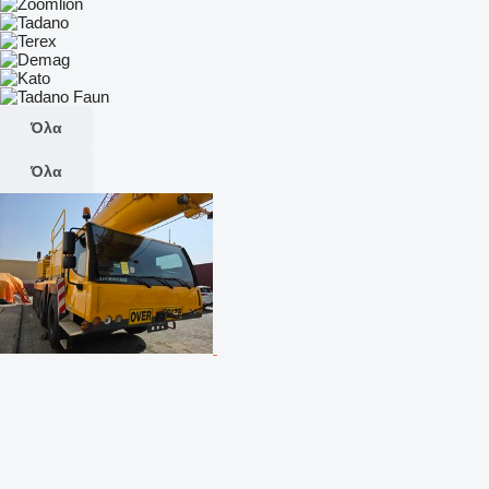
Όλα
Όλα