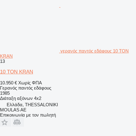
γερανός παντός εδάφους 10 TON
KRAN
13
10 TON KRAN
10.950 €
Χωρίς ΦΠΑ
Γερανός παντός εδάφους
1985
Διάταξη αξόνων
4x2
Ελλάδα, THESSALONIKI
MOULAS AE
Επικοινωνία με τον πωλητή