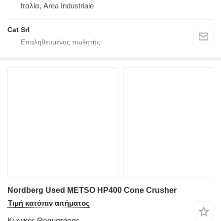
Ιταλία, Area Industriale
Cat Srl
Nordberg Used METSO HP400 Cone Crusher
Τιμή κατόπιν αιτήματος
Κωνικός Θραυστήρας