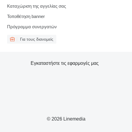
Καταχώριση της αγγελίας σας
Τοποθέτηση banner
Πρόγραμμα συνεργατών
Για τους διανομείς
Εγκαταστήστε τις εφαρμογές μας
© 2026 Linemedia