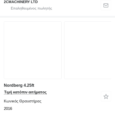
2CMACHINERY LTD
Nordberg 4.25ft
Τιμή κατόπιν αιτήματος
Κωνικός Θραυστήρας
2016