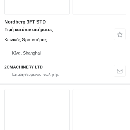
Nordberg 3FT STD
Τιμή κατόπιν αιτήματος
Κωνικός Θραυστήρας
Κίνα, Shanghai
2CMACHINERY LTD