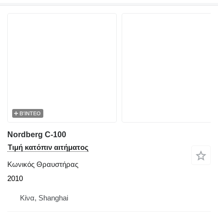
ΒΊΝΤΕΟ
Nordberg C-100
Τιμή κατόπιν αιτήματος
Κωνικός Θραυστήρας
2010
Κίνα, Shanghai