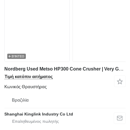
ΒΊΝΤΕΟ
Nordberg Used Metso HP300 Cone Crusher | Very Good Condition
Τιμή κατόπιν αιτήματος
Κωνικός Θραυστήρας
Βραζιλία
Shanghai Kinglink Industry Co Ltd