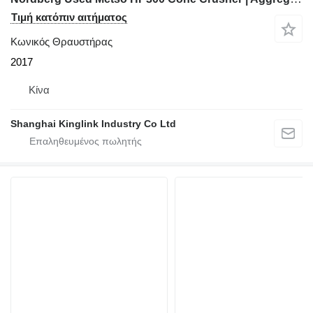
Τιμή κατόπιν αιτήματος
Κωνικός Θραυστήρας
2017
Κίνα
Shanghai Kinglink Industry Co Ltd