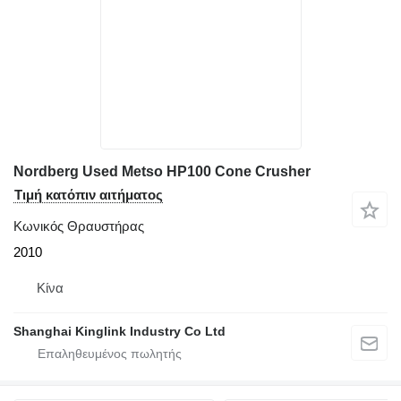
Nordberg Used Metso HP100 Cone Crusher
Τιμή κατόπιν αιτήματος
Κωνικός Θραυστήρας
2010
Κίνα
Shanghai Kinglink Industry Co Ltd