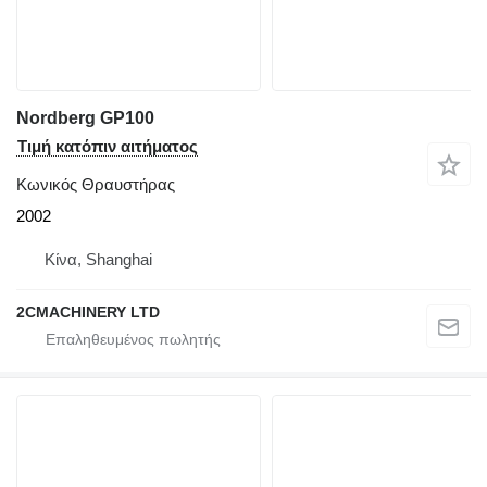
Nordberg GP100
Τιμή κατόπιν αιτήματος
Κωνικός Θραυστήρας
2002
Κίνα, Shanghai
2CMACHINERY LTD