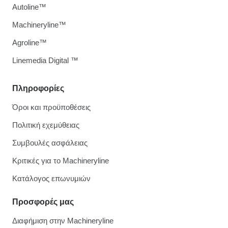
Autoline™
Machineryline™
Agroline™
Linemedia Digital ™
Πληροφορίες
Όροι και προϋποθέσεις
Πολιτική εχεμύθειας
Συμβουλές ασφάλειας
Κριτικές για το Machineryline
Κατάλογος επωνυμιών
Προσφορές μας
Διαφήμιση στην Machineryline