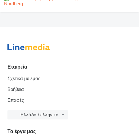
Εταιρεία
Σχετικά με εμάς
Βοήθεια
Επαφές
Ελλάδα / ελληνικά
Τα έργα μας