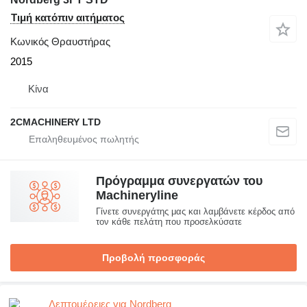
Τιμή κατόπιν αιτήματος
Κωνικός Θραυστήρας
2015
Κίνα
2CMACHINERY LTD
Πρόγραμμα συνεργατών του
Machineryline
Γίνετε συνεργάτης μας και λαμβάνετε κέρδος από
τον κάθε πελάτη που προσελκύσατε
Προβολή προσφοράς
Λεπτομέρειες για Nordberg