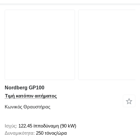
Nordberg GP100
Τιμή κατόπιν αιτήματος
Κωνικός Θραυστήρας
Ισχύς
122.45 ίπποδύναμη (90 kW)
Δυναμικότητα
250 τόνος/ώρα