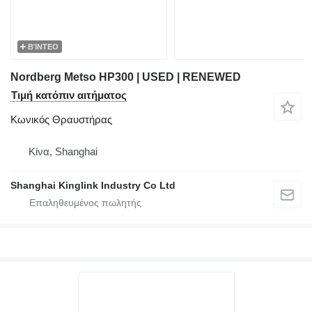
ΒΊΝΤΕΟ
Nordberg Metso HP300 | USED | RENEWED
Τιμή κατόπιν αιτήματος
Κωνικός Θραυστήρας
Κίνα, Shanghai
Shanghai Kinglink Industry Co Ltd