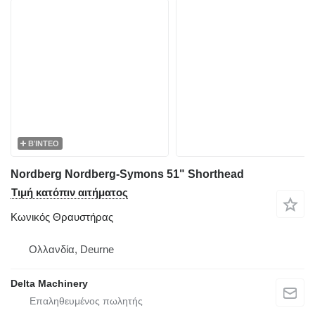
ΒΊΝΤΕΟ
Nordberg Nordberg-Symons 51" Shorthead
Τιμή κατόπιν αιτήματος
Κωνικός Θραυστήρας
Ολλανδία, Deurne
Delta Machinery