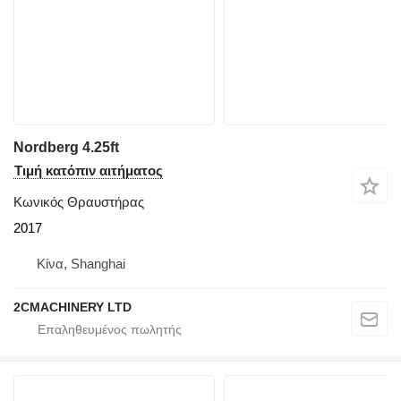
Nordberg 4.25ft
Τιμή κατόπιν αιτήματος
Κωνικός Θραυστήρας
2017
Κίνα, Shanghai
2CMACHINERY LTD