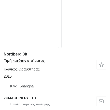
Nordberg 3ft
Τιμή κατόπιν αιτήματος
Κωνικός Θραυστήρας
2016
Κίνα, Shanghai
2CMACHINERY LTD