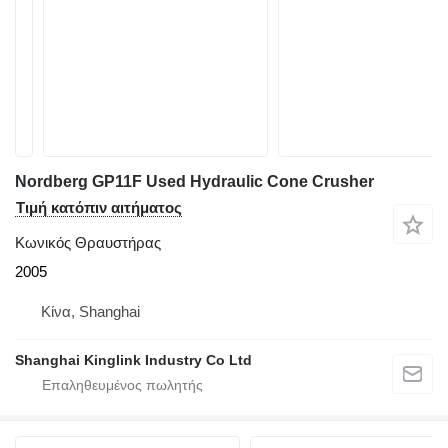
Nordberg GP11F Used Hydraulic Cone Crusher
Τιμή κατόπιν αιτήματος
Κωνικός Θραυστήρας
2005
Κίνα, Shanghai
Shanghai Kinglink Industry Co Ltd