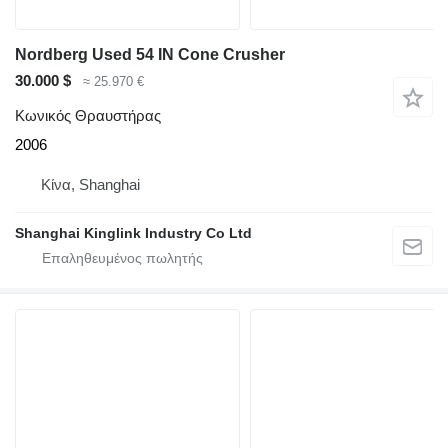
Nordberg Used 54 IN Cone Crusher
30.000 $
≈ 25.970 €
Κωνικός Θραυστήρας
2006
Κίνα, Shanghai
Shanghai Kinglink Industry Co Ltd