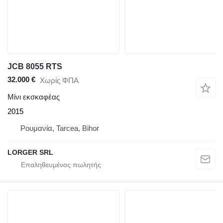
JCB 8055 RTS
32.000 €
Χωρίς ΦΠΑ
Μίνι εκσκαφέας
2015
Ρουμανία, Tarcea, Bihor
LORGER SRL