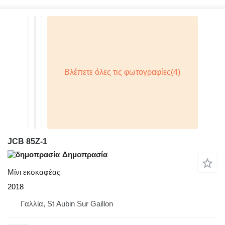
JCB 85Z-1
Δημοπρασία
Μίνι εκσκαφέας
2018
Γαλλία, St Aubin Sur Gaillon