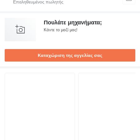
Πουλάτε μηχανήματα;
Κάντε το μαζί μας!
Καταχώριση της αγγελίας σας