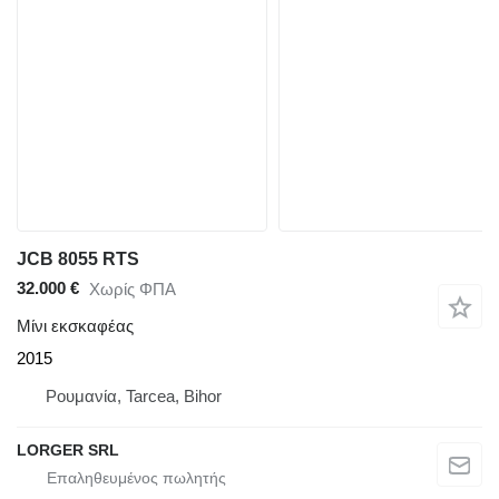
JCB 8055 RTS
32.000 €
Χωρίς ΦΠΑ
Μίνι εκσκαφέας
2015
Ρουμανία, Tarcea, Bihor
LORGER SRL