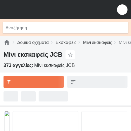
Δομικά οχήματα
Εκσκαφείς
Μίνι εκσκαφείς
Μίνι 
Μίνι εκσκαφείς JCB
373 αγγελίες:
Μίνι εκσκαφείς JCB