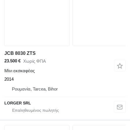
JCB 8030 ZTS
23.500 €
Χωρίς ΦΠΑ
Μίνι εκσκαφέας
2014
Ρουμανία, Tarcea, Bihor
LORGER SRL