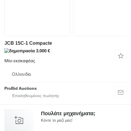
JCB 15C-1 Compacte
3.000 €
Μίνι εκσκαφέας
Ολλανδία
ProBid Auctions
Πουλάτε μηχανήματα;
Κάντε το μαζί μας!