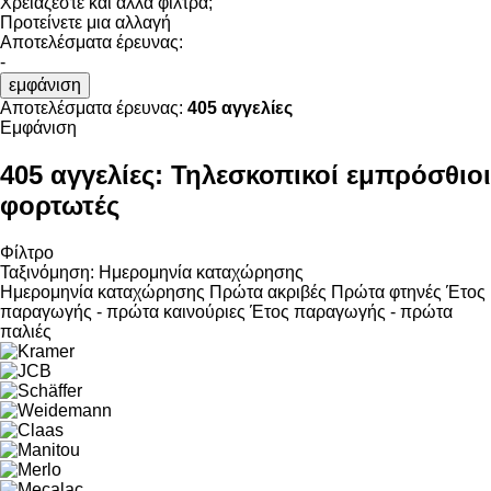
Χρειάζεστε και άλλα φίλτρα;
Προτείνετε μια αλλαγή
Αποτελέσματα έρευνας:
-
εμφάνιση
Αποτελέσματα έρευνας:
405 αγγελίες
Εμφάνιση
405 αγγελίες:
Τηλεσκοπικοί εμπρόσθιοι
φορτωτές
Φίλτρο
Ταξινόμηση
:
Ημερομηνία καταχώρησης
Ημερομηνία καταχώρησης
Πρώτα ακριβές
Πρώτα φτηνές
Έτος
παραγωγής - πρώτα καινούριες
Έτος παραγωγής - πρώτα
παλιές