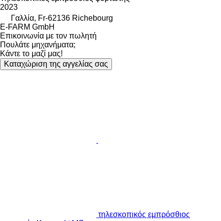
2023
Γαλλία, Fr-62136 Richebourg
E-FARM GmbH
Επικοινωνία με τον πωλητή
Πουλάτε μηχανήματα;
Κάντε το μαζί μας!
Καταχώριση της αγγελίας σας
τηλεσκοπικός εμπρόσθιος