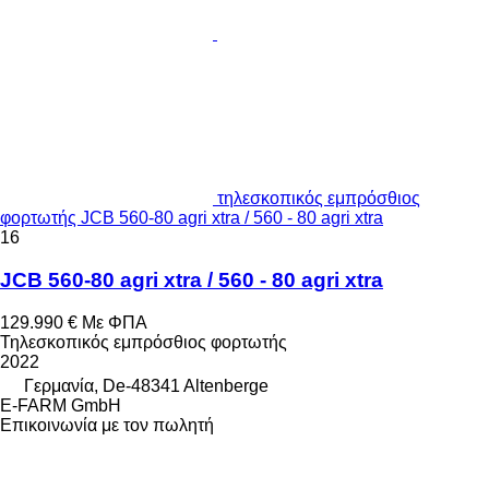
τηλεσκοπικός εμπρόσθιος
φορτωτής JCB 560-80 agri xtra / 560 - 80 agri xtra
16
JCB 560-80 agri xtra / 560 - 80 agri xtra
129.990 €
Με ΦΠΑ
Τηλεσκοπικός εμπρόσθιος φορτωτής
2022
Γερμανία, De-48341 Altenberge
E-FARM GmbH
Επικοινωνία με τον πωλητή