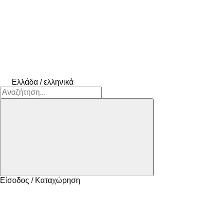
Ελλάδα / ελληνικά
Είσοδος / Καταχώρηση