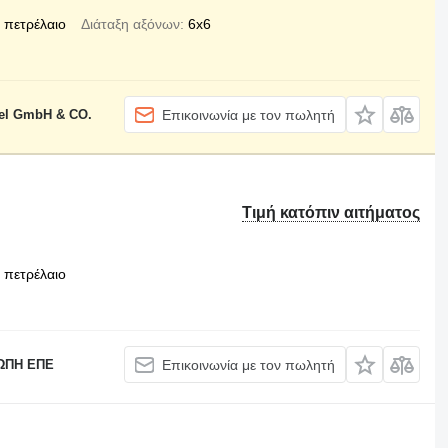
πετρέλαιο
Διάταξη αξόνων
6x6
el GmbH & CO.
Επικοινωνία με τον πωλητή
Τιμή κατόπιν αιτήματος
πετρέλαιο
ΩΠΗ ΕΠΕ
Επικοινωνία με τον πωλητή