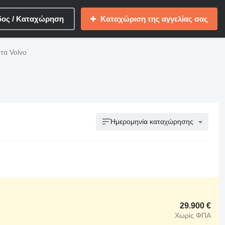
δος / Καταχώρηση
Καταχώριση της αγγελίας σας
τα Volvo
Ημερομηνία καταχώρησης
29.900 €
Χωρίς ΦΠΑ