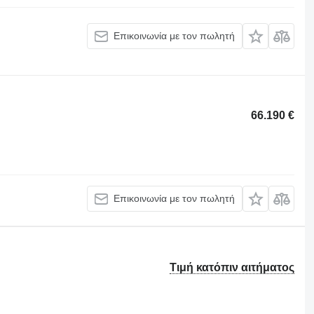
Επικοινωνία με τον πωλητή
66.190 €
Επικοινωνία με τον πωλητή
Τιμή κατόπιν αιτήματος