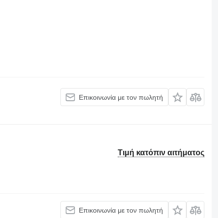
Επικοινωνία με τον πωλητή
Τιμή κατόπιν αιτήματος
Επικοινωνία με τον πωλητή