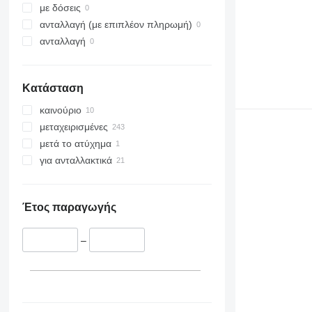
με δόσεις
ανταλλαγή (με επιπλέον πληρωμή)
ανταλλαγή
Κατάσταση
καινούριο
μεταχειρισμένες
μετά το ατύχημα
για ανταλλακτικά
Έτος παραγωγής
–