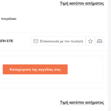
Τιμή κατόπιν αιτήματος
πετρέλαιο
ΩΠΗ ΕΠΕ
Επικοινωνία με τον πωλητή
Καταχώριση της αγγελίας σας
Τιμή κατόπιν αιτήματος