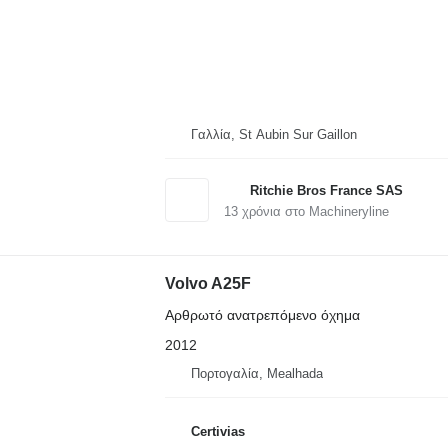
Γαλλία, St Aubin Sur Gaillon
Ritchie Bros France SAS
13
χρόνια στο Machineryline
Volvo A25F
Αρθρωτό ανατρεπόμενο όχημα
2012
Πορτογαλία, Mealhada
Certivias