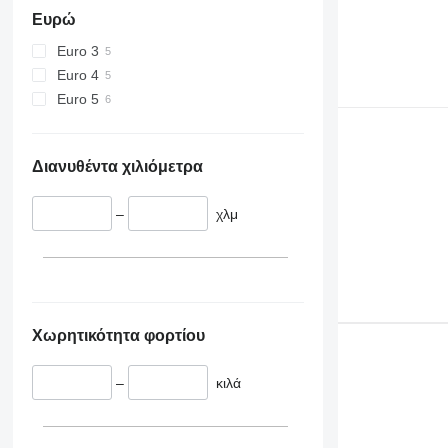
Ευρώ
Euro 3
Euro 4
Euro 5
Διανυθέντα χιλιόμετρα
–
χλμ
Χωρητικότητα φορτίου
–
κιλά