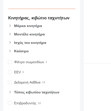
Κινητήρας, κιβώτιο ταχυτήτων
Μάρκα κινητήρα
Μοντέλο κινητήρα
Ισχύς του κινητήρα
Καύσιμο
Φίλτρο σωματιδίων
EEV
Δεξαμενή AdBlue
Τύπος κιβωτίου ταχυτήτων
Επιβραδυντής