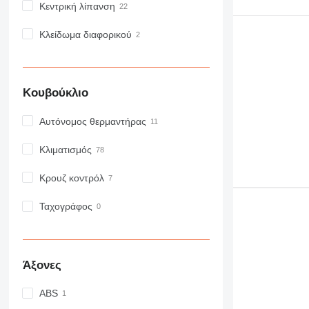
Κεντρική λίπανση
Κλείδωμα διαφορικού
Κουβούκλιο
Αυτόνομος θερμαντήρας
Κλιματισμός
Κρουζ κοντρόλ
Ταχογράφος
Άξονες
ABS