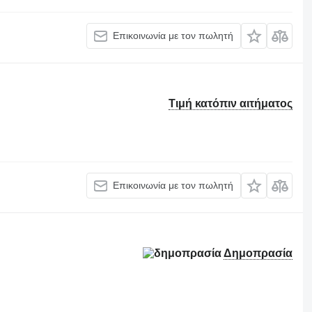
Επικοινωνία με τον πωλητή
Τιμή κατόπιν αιτήματος
Επικοινωνία με τον πωλητή
Δημοπρασία