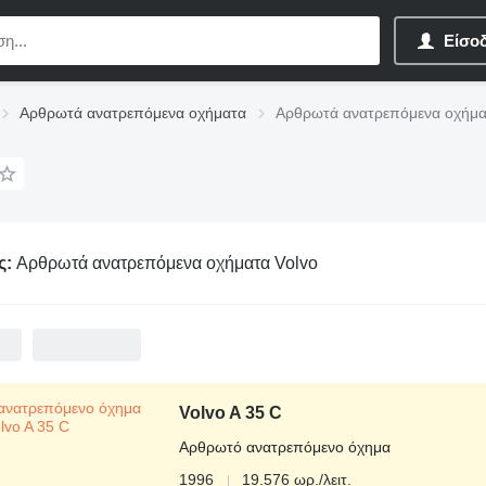
Είσο
Αρθρωτά ανατρεπόμενα οχήματα
Αρθρωτά ανατρεπόμενα οχήμα
ς:
Αρθρωτά ανατρεπόμενα οχήματα Volvo
Volvo A 35 C
Αρθρωτό ανατρεπόμενο όχημα
1996
19.576 ωρ./λειτ.