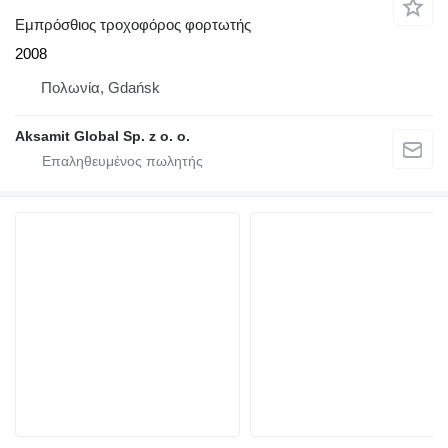
Εμπρόσθιος τροχοφόρος φορτωτής
2008
Πολωνία, Gdańsk
Aksamit Global Sp. z o. o.