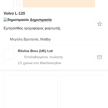
Volvo L-120
Δημοπρασία
Εμπρόσθιος τροχοφόρος φορτωτής
Μεγάλη Βρετανία, Maltby
Ritchie Bros (UK) Ltd
13
χρόνια στο Machineryline