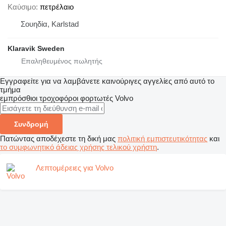
Καύσιμο
πετρέλαιο
Σουηδία, Karlstad
Klaravik Sweden
Εγγραφείτε για να λαμβάνετε καινούριγες αγγελίες από αυτό το
τμήμα
εμπρόσθιοι τροχοφόροι φορτωτές
Volvo
Συνδρομή
Πατώντας αποδέχεστε τη δική μας
πολιτική εμπιστευτικότητας
και
το συμφωνητικό άδειας χρήσης τελικού χρήστη
.
Λεπτομέρειες για Volvo