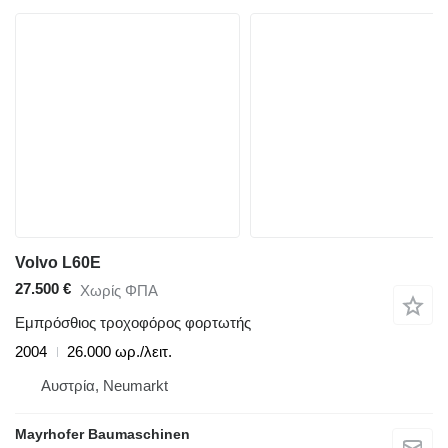
Volvo L60E
27.500 €
Χωρίς ΦΠΑ
Εμπρόσθιος τροχοφόρος φορτωτής
2004
26.000 ωρ./λειτ.
Αυστρία, Neumarkt
Mayrhofer Baumaschinen