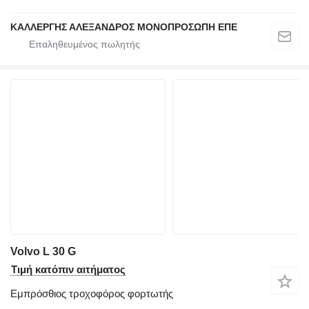
ΚΑΛΛΕΡΓΗΣ ΑΛΕΞΑΝΔΡΟΣ ΜΟΝΟΠΡΟΣΩΠΗ ΕΠΕ
Volvo L 30 G
Τιμή κατόπιν αιτήματος
Εμπρόσθιος τροχοφόρος φορτωτής