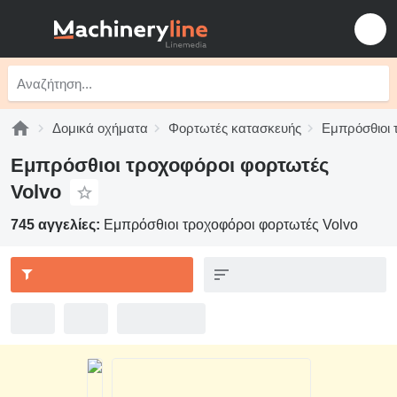
Δομικά οχήματα
Φορτωτές κατασκευής
Εμπρόσθιοι 
Εμπρόσθιοι τροχοφόροι φορτωτές
Volvo
745 αγγελίες:
Εμπρόσθιοι τροχοφόροι φορτωτές Volvo