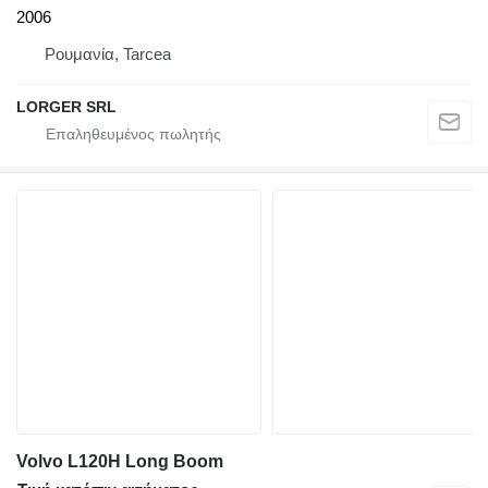
2006
Ρουμανία, Tarcea
LORGER SRL
Volvo L120H Long Boom