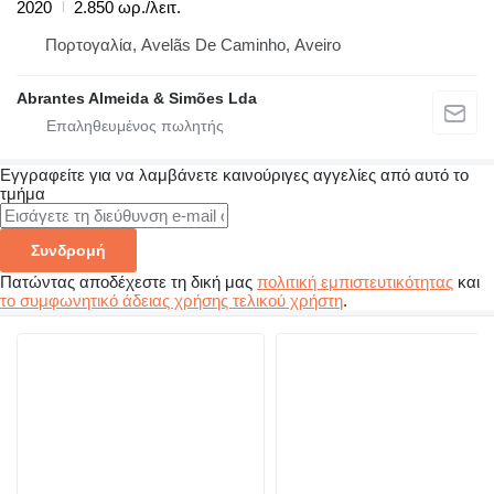
2020
2.850 ωρ./λειτ.
Πορτογαλία, Avelãs De Caminho, Aveiro
Abrantes Almeida & Simões Lda
Εγγραφείτε για να λαμβάνετε καινούριγες αγγελίες από αυτό το
τμήμα
Συνδρομή
Πατώντας αποδέχεστε τη δική μας
πολιτική εμπιστευτικότητας
και
το συμφωνητικό άδειας χρήσης τελικού χρήστη
.