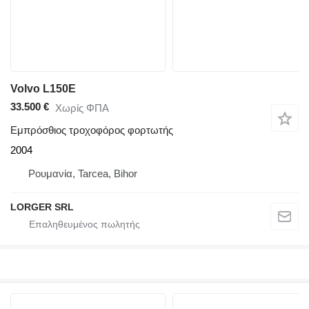
Volvo L150E
33.500 €
Χωρίς ΦΠΑ
Εμπρόσθιος τροχοφόρος φορτωτής
2004
Ρουμανία, Tarcea, Bihor
LORGER SRL