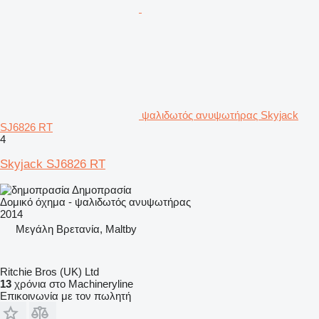
ψαλιδωτός ανυψωτήρας Skyjack
SJ6826 RT
4
Skyjack SJ6826 RT
Δημοπρασία
Δομικό όχημα - ψαλιδωτός ανυψωτήρας
2014
Μεγάλη Βρετανία, Maltby
Ritchie Bros (UK) Ltd
13
χρόνια στο Machineryline
Επικοινωνία με τον πωλητή