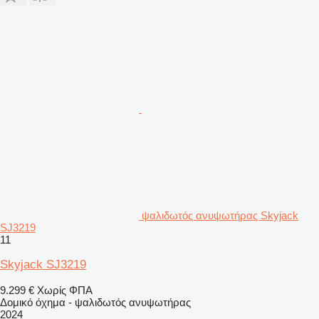
ψαλιδωτός ανυψωτήρας Skyjack
SJ3219
11
Skyjack SJ3219
9.299 €
Χωρίς ΦΠΑ
Δομικό όχημα - ψαλιδωτός ανυψωτήρας
2024