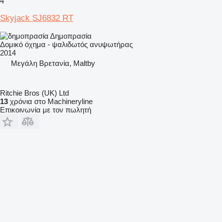
4
Skyjack SJ6832 RT
Δημοπρασία
Δομικό όχημα - ψαλιδωτός ανυψωτήρας
2014
Μεγάλη Βρετανία, Maltby
Ritchie Bros (UK) Ltd
13
χρόνια στο Machineryline
Επικοινωνία με τον πωλητή