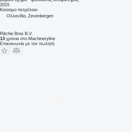
2015
Καύσιμο
πετρέλαιο
Ολλανδία, Zevenbergen
Ritchie Bros B.V.
13
χρόνια στο Machineryline
Επικοινωνία με τον πωλητή