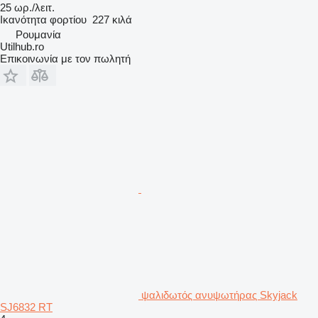
25 ωρ./λειτ.
Ικανότητα φορτίου
227 κιλά
Ρουμανία
Utilhub.ro
Επικοινωνία με τον πωλητή
ψαλιδωτός ανυψωτήρας Skyjack
SJ6832 RT