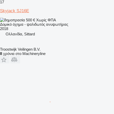
17
Skyjack SJ16E
500 €
Χωρίς ΦΠΑ
Δομικό όχημα - ψαλιδωτός ανυψωτήρας
2018
Ολλανδία, Sittard
Troostwijk Veilingen B.V.
8
χρόνια στο Machineryline