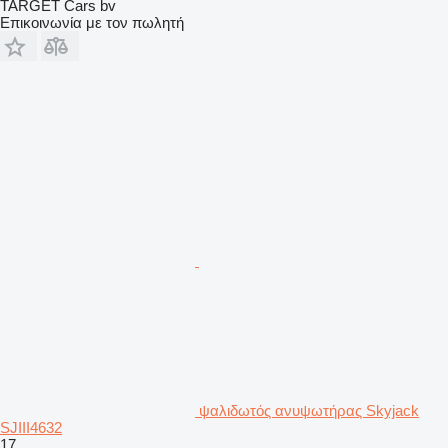
TARGET Cars bv
Επικοινωνία με τον πωλητή
ψαλιδωτός ανυψωτήρας Skyjack
SJIII4632
17