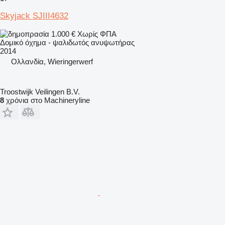
Skyjack SJIII4632
1.000 €
Χωρίς ΦΠΑ
Δομικό όχημα - ψαλιδωτός ανυψωτήρας
2014
Ολλανδία, Wieringerwerf
Troostwijk Veilingen B.V.
8
χρόνια στο Machineryline