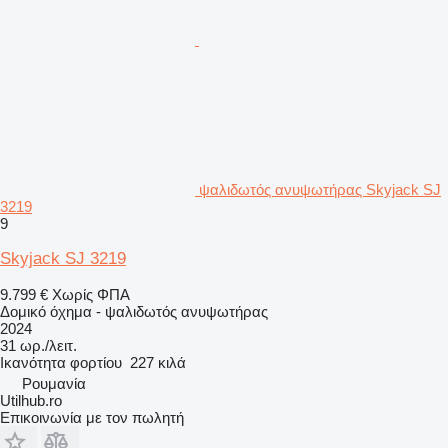
ψαλιδωτός ανυψωτήρας Skyjack SJ
3219
9
Skyjack SJ 3219
9.799 €
Χωρίς ΦΠΑ
Δομικό όχημα - ψαλιδωτός ανυψωτήρας
2024
31 ωρ./λειτ.
Ικανότητα φορτίου
227 κιλά
Ρουμανία
Utilhub.ro
Επικοινωνία με τον πωλητή