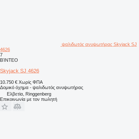
ψαλιδωτός ανυψωτήρας Skyjack SJ
4626
7
ΒΊΝΤΕΟ
Skyjack SJ 4626
10.750 €
Χωρίς ΦΠΑ
Δομικό όχημα - ψαλιδωτός ανυψωτήρας
Ελβετία, Ringgenberg
Επικοινωνία με τον πωλητή