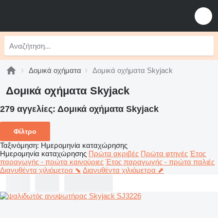
Δομικά οχήματα
Δομικά οχήματα Skyjack
Δομικά οχήματα Skyjack
279 αγγελίες:
Δομικά οχήματα Skyjack
Φίλτρο
Ταξινόμηση
:
Ημερομηνία καταχώρησης
Ημερομηνία καταχώρησης
Πρώτα ακριβές
Πρώτα φτηνές
Έτος
παραγωγής - πρώτα καινούριες
Έτος παραγωγής - πρώτα παλιές
Διανυθέντα χιλιόμετρα ⬊
Διανυθέντα χιλιόμετρα ⬈