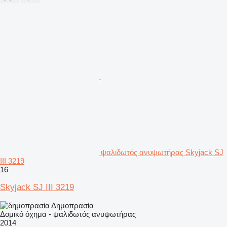
ψαλιδωτός ανυψωτήρας Skyjack SJ
III 3219
16
Skyjack SJ III 3219
Δημοπρασία
Δομικό όχημα - ψαλιδωτός ανυψωτήρας
2014