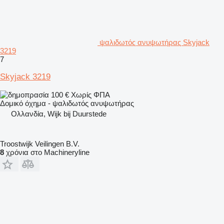
ψαλιδωτός ανυψωτήρας Skyjack
3219
7
Skyjack 3219
100 €
Χωρίς ΦΠΑ
Δομικό όχημα - ψαλιδωτός ανυψωτήρας
Ολλανδία, Wijk bij Duurstede
Troostwijk Veilingen B.V.
8
χρόνια στο Machineryline