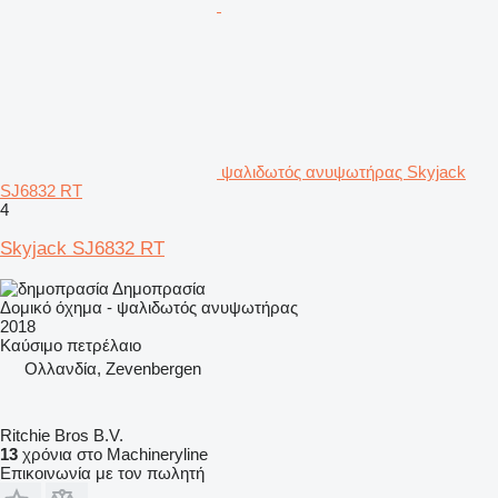
ψαλιδωτός ανυψωτήρας Skyjack
SJ6832 RT
4
Skyjack SJ6832 RT
Δημοπρασία
Δομικό όχημα - ψαλιδωτός ανυψωτήρας
2018
Καύσιμο
πετρέλαιο
Ολλανδία, Zevenbergen
Ritchie Bros B.V.
13
χρόνια στο Machineryline
Επικοινωνία με τον πωλητή