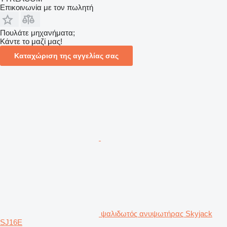
Επικοινωνία με τον πωλητή
Πουλάτε μηχανήματα;
Κάντε το μαζί μας!
Καταχώριση της αγγελίας σας
ψαλιδωτός ανυψωτήρας Skyjack
SJ16E