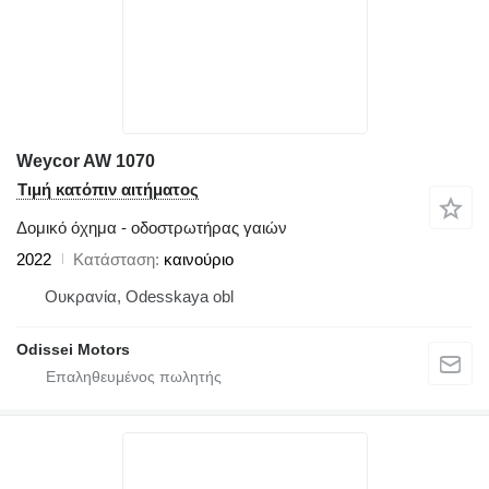
Weycor AW 1070
Τιμή κατόπιν αιτήματος
Δομικό όχημα - οδοστρωτήρας γαιών
2022
Κατάσταση
καινούριο
Ουκρανία, Odesskaya obl
Odissei Motors