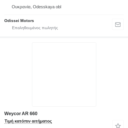
Ουκρανία, Odesskaya obl
Odissei Motors
Weycor AR 660
Τιμή κατόπιν αιτήματος