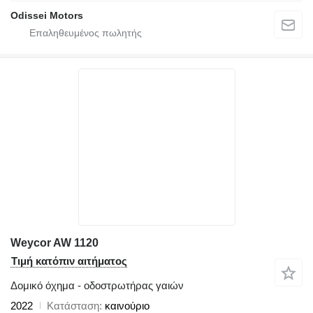
Odissei Motors
Weycor AW 1120
Τιμή κατόπιν αιτήματος
Δομικό όχημα - οδοστρωτήρας γαιών
2022
Κατάσταση
καινούριο