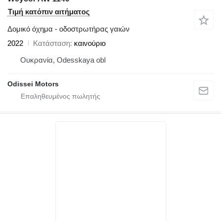
Τιμή κατόπιν αιτήματος
Δομικό όχημα - οδοστρωτήρας γαιών
2022
Κατάσταση
καινούριο
Ουκρανία, Odesskaya obl
Odissei Motors