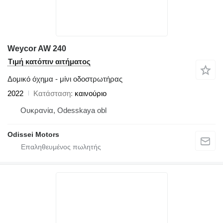
Weycor AW 240
Τιμή κατόπιν αιτήματος
Δομικό όχημα - μίνι οδοστρωτήρας
2022
Κατάσταση
καινούριο
Ουκρανία, Odesskaya obl
Odissei Motors