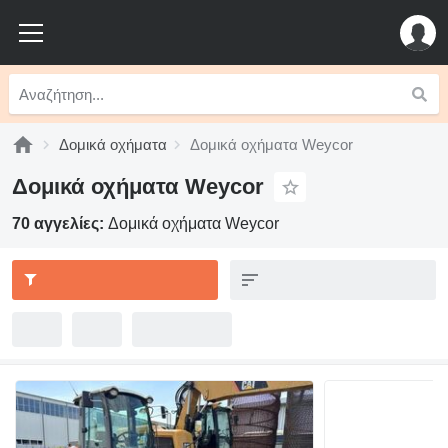
Δομικά οχήματα
Δομικά οχήματα Weycor
Δομικά οχήματα Weycor
70 αγγελίες:
Δομικά οχήματα Weycor