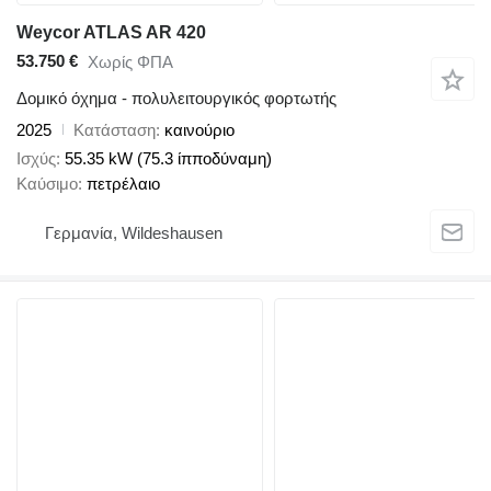
Weycor ATLAS AR 420
53.750 €
Χωρίς ΦΠΑ
Δομικό όχημα - πολυλειτουργικός φορτωτής
2025
Κατάσταση
καινούριο
Ισχύς
55.35 kW (75.3 ίπποδύναμη)
Καύσιμο
πετρέλαιο
Γερμανία, Wildeshausen