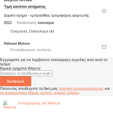
Τιμή κατόπιν αιτήματος
Δομικό όχημα - εμπρόσθιος τροχοφόρος φορτωτής
2022
Κατάσταση
καινούριο
Ουκρανία, Odesskaya obl
Odissei Motors
Εγγραφείτε για να λαμβάνετε καινούριγες αγγελίες από αυτό το
τμήμα
δομικά οχήματα
Weycor
Συνδρομή
Πατώντας αποδέχεστε τη δική μας
πολιτική εμπιστευτικότητας
και
το συμφωνητικό άδειας χρήσης τελικού χρήστη
.
Λεπτομέρειες για Weycor