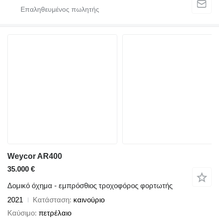
Weycor AR400
35.000 €
Δομικό όχημα - εμπρόσθιος τροχοφόρος φορτωτής
2021
Κατάσταση
καινούριο
Καύσιμο
πετρέλαιο