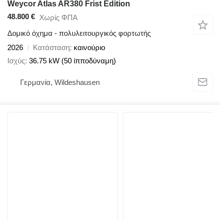
Weycor Atlas AR380 Frist Edition
48.800 €
Χωρίς ΦΠΑ
Δομικό όχημα - πολυλειτουργικός φορτωτής
2026
Κατάσταση
καινούριο
Ισχύς
36.75 kW (50 ίπποδύναμη)
Γερμανία, Wildeshausen