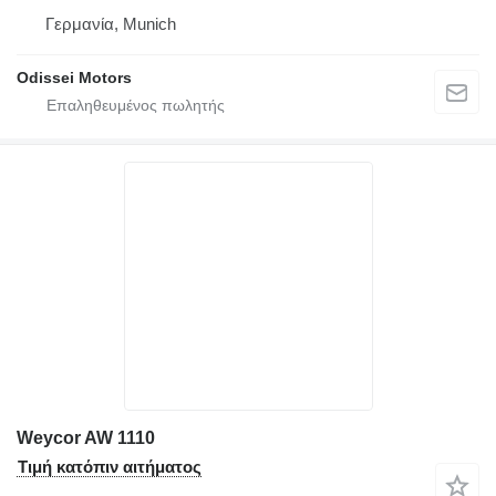
Γερμανία, Munich
Odissei Motors
Weycor AW 1110
Τιμή κατόπιν αιτήματος