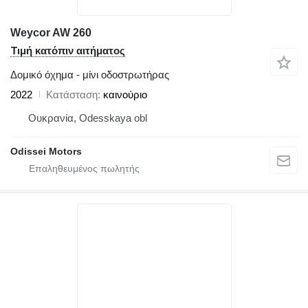
Weycor AW 260
Τιμή κατόπιν αιτήματος
Δομικό όχημα - μίνι οδοστρωτήρας
2022
Κατάσταση
καινούριο
Ουκρανία, Odesskaya obl
Odissei Motors