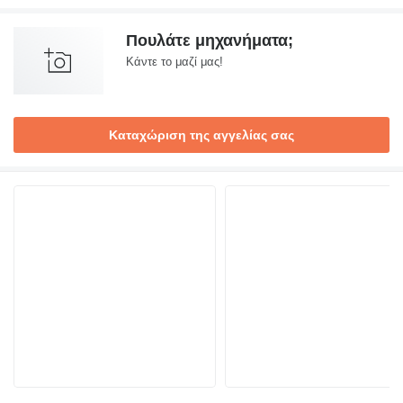
Πουλάτε μηχανήματα;
Κάντε το μαζί μας!
Καταχώριση της αγγελίας σας