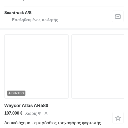
Scantruck A/S
ΒΊΝΤΕΟ
Weycor Atlas AR580
107.000 €
Χωρίς ΦΠΑ
Δομικό όχημα - εμπρόσθιος τροχοφόρος φορτωτής