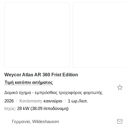
Weycor Atlas AR 360 Frist Edition
Τιμή κατόπιν αιτήματος
Δομικό όχημα - εμπρόσθιος τροχοφόρος φορτωτής
2026
Κατάσταση
καινούριο
1 ωρ./λειτ.
Ισχύς
28 kW (38.09 ίπποδύναμη)
Γερμανία, Wildeshausen