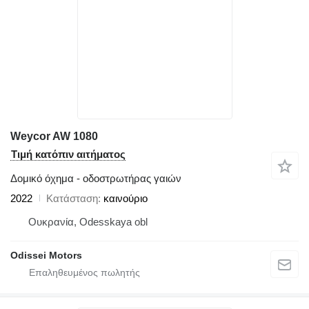
Weycor AW 1080
Τιμή κατόπιν αιτήματος
Δομικό όχημα - οδοστρωτήρας γαιών
2022
Κατάσταση
καινούριο
Ουκρανία, Odesskaya obl
Odissei Motors