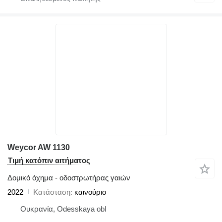
Weycor AW 1130
Τιμή κατόπιν αιτήματος
Δομικό όχημα - οδοστρωτήρας γαιών
2022
Κατάσταση
καινούριο
Ουκρανία, Odesskaya obl