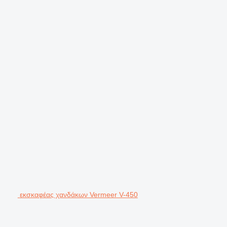
εκσκαφέας χανδάκων Vermeer V-450