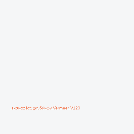
εκσκαφέας χανδάκων Vermeer V120