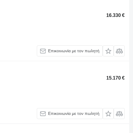
16.330 €
Επικοινωνία με τον πωλητή
15.170 €
Επικοινωνία με τον πωλητή