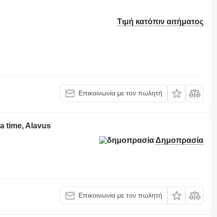
Τιμή κατόπιν αιτήματος
Επικοινωνία με τον πωλητή
a time, Alavus
Δημοπρασία
Επικοινωνία με τον πωλητή