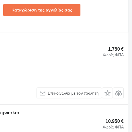
Καταχώριση της αγγελίας σας
1.750 €
Χωρίς ΦΠΑ
Επικοινωνία με τον πωλητή
ogwerker
10.950 €
Χωρίς ΦΠΑ