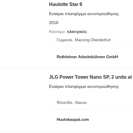
Haulotte Star 6
Εναέρια πλατφόρμα αυτοπροώθησης
2016
Καύσιμο
ηλεκτρικός
Γερμανία, Massing-Oberdietfurt
Rothlehner Arbeitsbühnen GmbH
JLG Power Tower Nano SP, 2 units at 
Εναέρια πλατφόρμα αυτοπροώθησης
Φιλανδία, Alavus
Huutokaupat.com