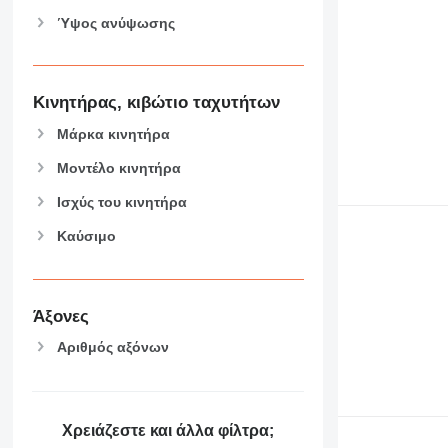
Ύψος ανύψωσης
Κινητήρας, κιβώτιο ταχυτήτων
Μάρκα κινητήρα
Μοντέλο κινητήρα
Ισχύς του κινητήρα
Καύσιμο
Άξονες
Αριθμός αξόνων
Χρειάζεστε και άλλα φίλτρα;