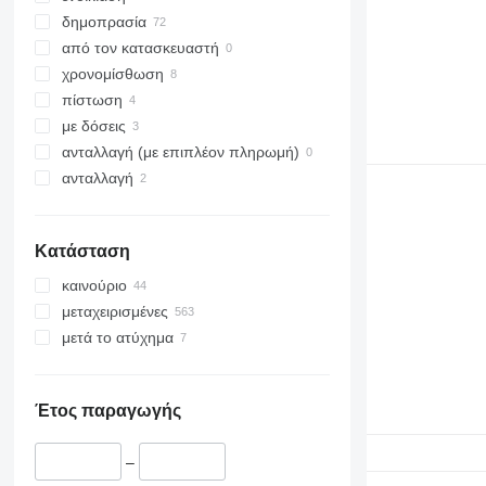
δημοπρασία
από τον κατασκευαστή
χρονομίσθωση
πίστωση
με δόσεις
ανταλλαγή (με επιπλέον πληρωμή)
ανταλλαγή
Κατάσταση
καινούριο
μεταχειρισμένες
μετά το ατύχημα
Έτος παραγωγής
–