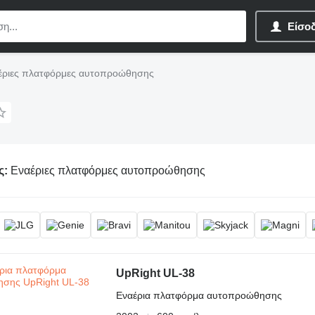
Είσο
έριες πλατφόρμες αυτοπροώθησης
ς:
Εναέριες πλατφόρμες αυτοπροώθησης
UpRight UL-38
Εναέρια πλατφόρμα αυτοπροώθησης