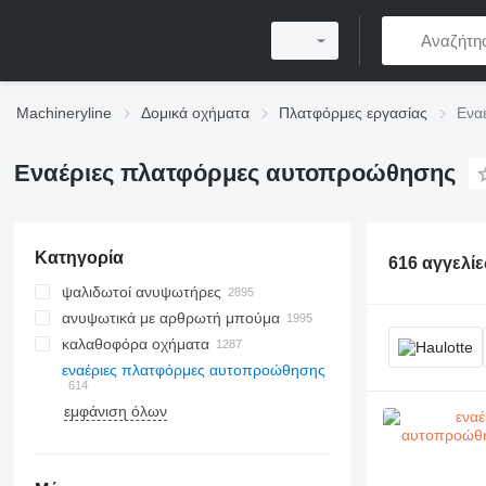
Machineryline
Δομικά οχήματα
Πλατφόρμες εργασίας
Ενα
Εναέριες πλατφόρμες αυτοπροώθησης
Κατηγορία
616 αγγελίε
ψαλιδωτοί ανυψωτήρες
ανυψωτικά με αρθρωτή μπούμα
καλαθοφόρα οχήματα
εναέριες πλατφόρμες αυτοπροώθησης
εμφάνιση όλων