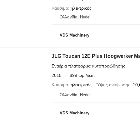
Καύσιμο
ηλεκτρικός
Ολλανδία, Hedel
VDS Machinery
JLG Toucan 12E Plus Hoogwerker M
Εναέρια πλατφόρμα αυτοπροώθησης
2015
899 ωρ./λειτ.
Καύσιμο
ηλεκτρικός
Ύψος ανύψωσης
10,
Ολλανδία, Hedel
VDS Machinery