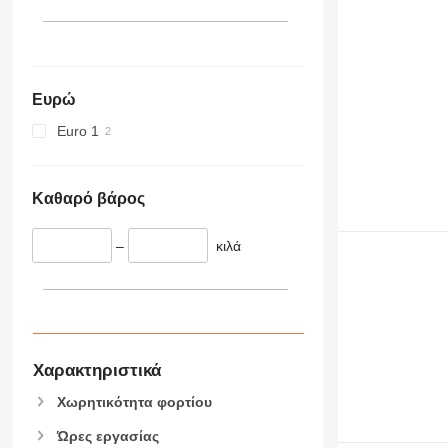
Ευρώ
Euro 1
Καθαρό βάρος
–
κιλά
Χαρακτηριστικά
Χωρητικότητα φορτίου
Ώρες εργασίας