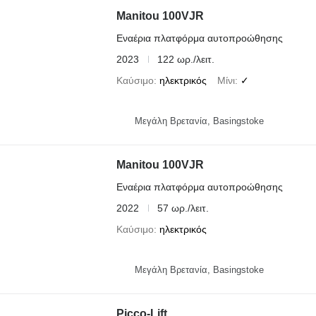
Manitou 100VJR
Εναέρια πλατφόρμα αυτοπροώθησης
2023
122 ωρ./λειτ.
Καύσιμο
ηλεκτρικός
Μίνι
✓
Μεγάλη Βρετανία, Basingstoke
Manitou 100VJR
Εναέρια πλατφόρμα αυτοπροώθησης
2022
57 ωρ./λειτ.
Καύσιμο
ηλεκτρικός
Μεγάλη Βρετανία, Basingstoke
Picco-Lift