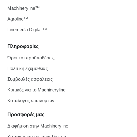
Machineryline™
Agroline™
Linemedia Digital ™
Πληροφορίες
Όροι και προϋποθέσεις
Πολιτική εχεμύθειας
Συμβουλές ασφάλειας
Κριτικές για το Machineryline
Κατάλογος επωνυμιών
Προσφορές μας
Διαφήμιση στην Machineryline
Καταχώριση της αγγελίας σας