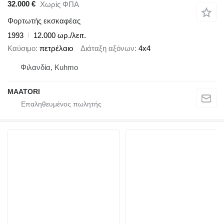
32.000 €
Χωρίς ΦΠΑ
Φορτωτής εκσκαφέας
1993
12.000 ωρ./λειτ.
Καύσιμο
πετρέλαιο
Διάταξη αξόνων
4x4
Φιλανδία, Kuhmo
MAATORI