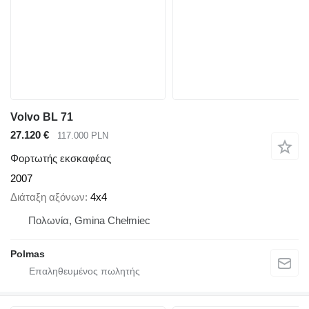
Volvo BL 71
27.120 €
117.000 PLN
Φορτωτής εκσκαφέας
2007
Διάταξη αξόνων
4x4
Πολωνία, Gmina Chełmiec
Polmas