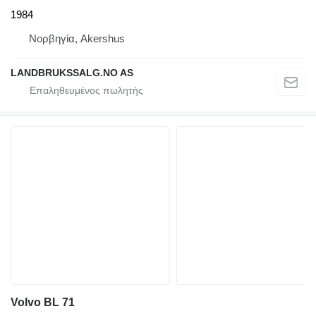
1984
Νορβηγία, Akershus
LANDBRUKSSALG.NO AS
Volvo BL 71