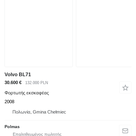
Volvo BL71
30.600 €
132.000 PLN
Φορτωτής εκσκαφέας
2008
Πολωνία, Gmina Chełmiec
Polmas