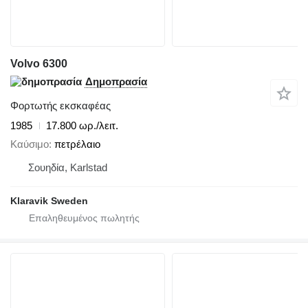
Volvo 6300
Δημοπρασία
Φορτωτής εκσκαφέας
1985
17.800 ωρ./λειτ.
Καύσιμο
πετρέλαιο
Σουηδία, Karlstad
Klaravik Sweden