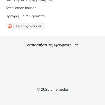
Τοποθέτηση banner
Πρόγραμμα συνεργατών
Για τους διανομείς
Εγκαταστήστε τις εφαρμογές μας
© 2026 Linemedia