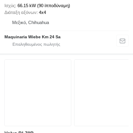
Ισχύς
66.15 kW (90 ίπποδύναμη)
Διάταξη αξόνων
4x4
Μεξικό, Chihuahua
Maquinaria Wiebe Km 24 Sa