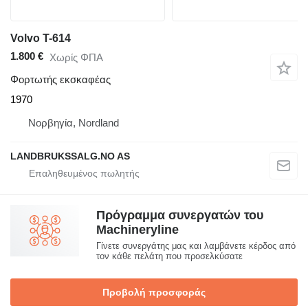
Volvo T-614
1.800 €
Χωρίς ΦΠΑ
Φορτωτής εκσκαφέας
1970
Νορβηγία, Nordland
LANDBRUKSSALG.NO AS
Πρόγραμμα συνεργατών του
Machineryline
Γίνετε συνεργάτης μας και λαμβάνετε κέρδος από
τον κάθε πελάτη που προσελκύσατε
Προβολή προσφοράς