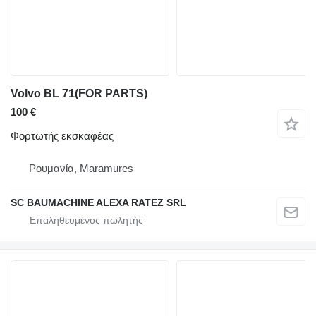
Volvo BL 71(FOR PARTS)
100 €
Φορτωτής εκσκαφέας
Ρουμανία, Maramures
SC BAUMACHINE ALEXA RATEZ SRL