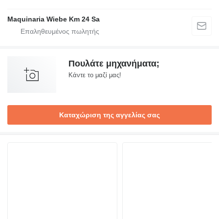
Maquinaria Wiebe Km 24 Sa
Πουλάτε μηχανήματα;
Κάντε το μαζί μας!
Καταχώριση της αγγελίας σας