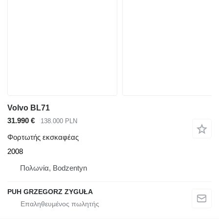
Volvo BL71
31.990 €
138.000 PLN
Φορτωτής εκσκαφέας
2008
Πολωνία, Bodzentyn
PUH GRZEGORZ ZYGUŁA