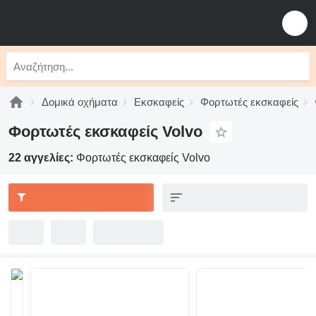
Δομικά οχήματα
Εκσκαφείς
Φορτωτές εκσκαφείς
Φορτωτές εκσκαφείς Volvo
22 αγγελίες:
Φορτωτές εκσκαφείς Volvo