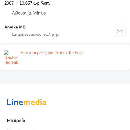
2007
10.657 ωρ./λειτ.
Λιθουανία, Vilnius
Anvika MB
Λεπτομέρειες για Tracto-Technik
Εταιρεία