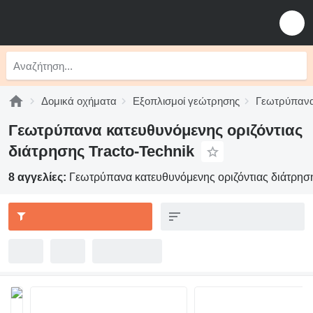
Δομικά οχήματα
Εξοπλισμοί γεώτρησης
Γεωτρύπανα 
Γεωτρύπανα κατευθυνόμενης οριζόντιας
διάτρησης Tracto-Technik
8 αγγελίες:
Γεωτρύπανα κατευθυνόμενης οριζόντιας διάτρηση