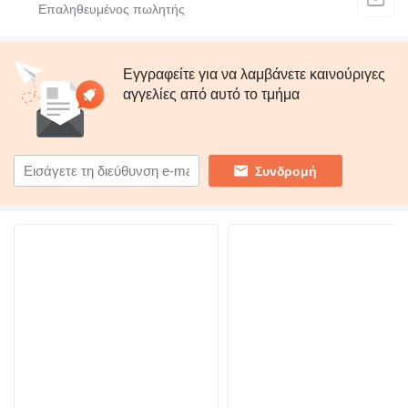
Εγγραφείτε για να λαμβάνετε καινούριγες
αγγελίες από αυτό το τμήμα
Συνδρομή