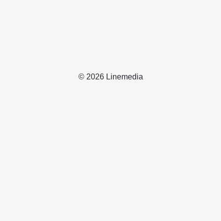
© 2026 Linemedia