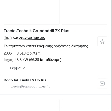
Tracto-Technik Grundodrill 7X Plus
Τιμή κατόπιν αιτήματος
Γεωτρύπανο κατευθυνόμενης οριζόντιας διάτρησης
2006
3.518 ωρ./λειτ.
Ισχύς
48.8 kW (66.39 ίπποδύναμη)
Γερμανία
Bodo Int. GmbH & Co KG