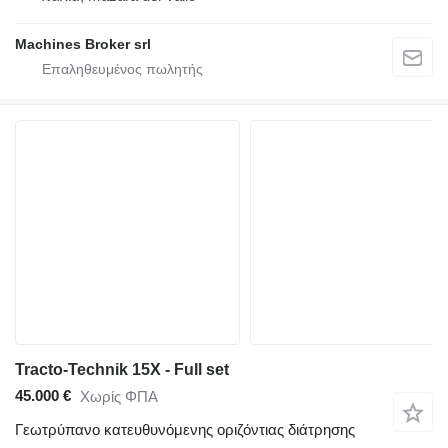
Machines Broker srl
Tracto-Technik 15X - Full set
45.000 €
Χωρίς ΦΠΑ
Γεωτρύπανο κατευθυνόμενης οριζόντιας διάτρησης