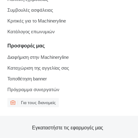
Συμβουλές ασφάλειας
Κριτικές για το Machineryline
Κατάλογος επωνυμιών
Προσφορές μας
Διαφήμιση στην Machineryline
Καταχώριση της αγγελίας σας
Τοποθέτηση banner
Πρόγραμμα συνεργατών
Για τους διανομείς
Εγκαταστήστε τις εφαρμογές μας