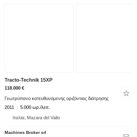
Tracto-Technik 15XP
118.000 €
Γεωτρύπανο κατευθυνόμενης οριζόντιας διάτρησης
2011
5.000 ωρ./λειτ.
Ιταλία, Mazara del Vallo
Machines Broker srl