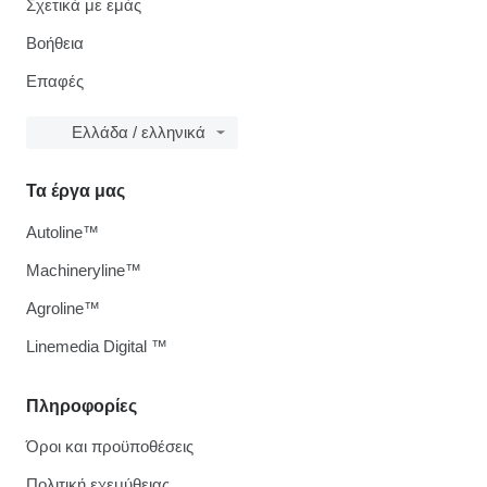
Σχετικά με εμάς
Βοήθεια
Επαφές
Ελλάδα / ελληνικά
Τα έργα μας
Autoline™
Machineryline™
Agroline™
Linemedia Digital ™
Πληροφορίες
Όροι και προϋποθέσεις
Πολιτική εχεμύθειας