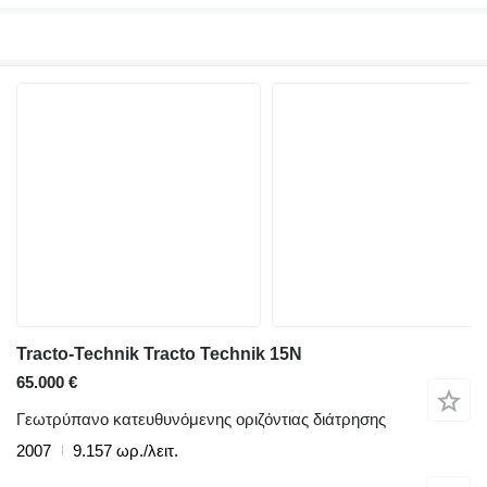
Tracto-Technik Tracto Technik 15N
65.000 €
Γεωτρύπανο κατευθυνόμενης οριζόντιας διάτρησης
2007
9.157 ωρ./λειτ.