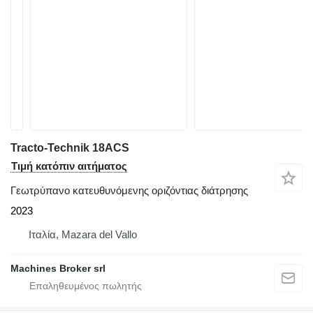
Tracto-Technik 18ACS
Τιμή κατόπιν αιτήματος
Γεωτρύπανο κατευθυνόμενης οριζόντιας διάτρησης
2023
Ιταλία, Mazara del Vallo
Machines Broker srl