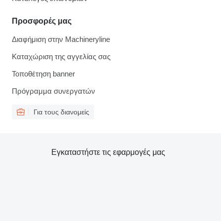
Προσφορές μας
Διαφήμιση στην Machineryline
Καταχώριση της αγγελίας σας
Τοποθέτηση banner
Πρόγραμμα συνεργατών
Για τους διανομείς
Εγκαταστήστε τις εφαρμογές μας