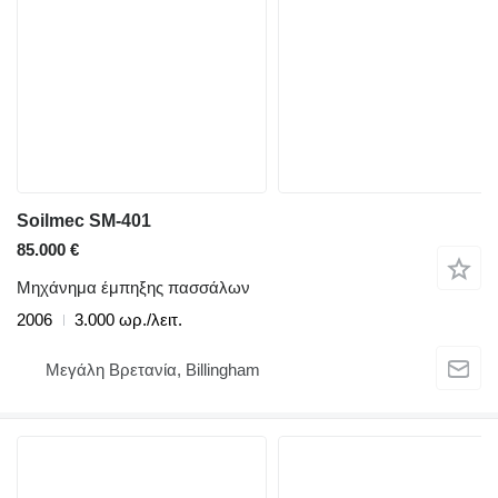
Soilmec SM-401
85.000 €
Μηχάνημα έμπηξης πασσάλων
2006
3.000 ωρ./λειτ.
Μεγάλη Βρετανία, Billingham