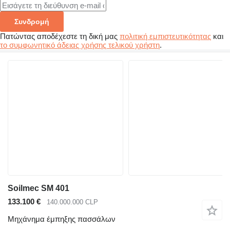
Συνδρομή
Πατώντας αποδέχεστε τη δική μας
πολιτική εμπιστευτικότητας
και
το συμφωνητικό άδειας χρήσης τελικού χρήστη
.
Soilmec SM 401
133.100 €
140.000.000 CLP
Μηχάνημα έμπηξης πασσάλων