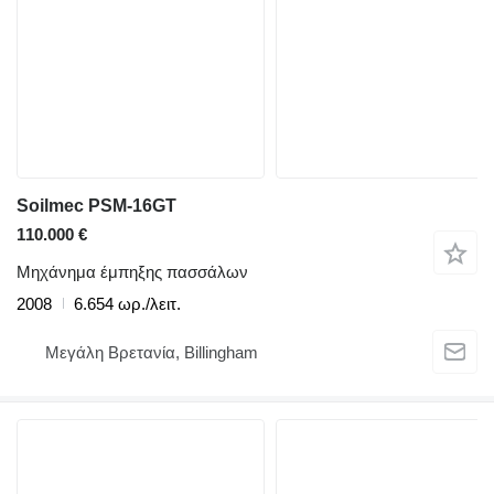
Soilmec PSM-16GT
110.000 €
Μηχάνημα έμπηξης πασσάλων
2008
6.654 ωρ./λειτ.
Μεγάλη Βρετανία, Billingham