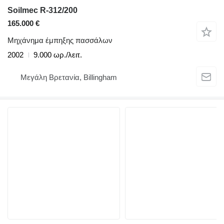
Soilmec R-312/200
165.000 €
Μηχάνημα έμπηξης πασσάλων
2002
9.000 ωρ./λειτ.
Μεγάλη Βρετανία, Billingham