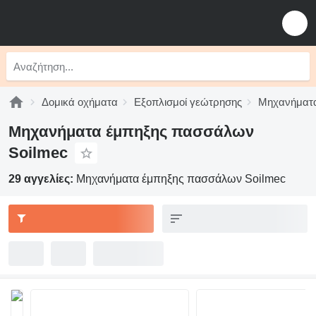
Δομικά οχήματα
Εξοπλισμοί γεώτρησης
Μηχανήματ
Μηχανήματα έμπηξης πασσάλων
Soilmec
29 αγγελίες:
Μηχανήματα έμπηξης πασσάλων Soilmec