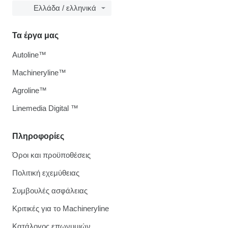
Ελλάδα / ελληνικά
Τα έργα μας
Autoline™
Machineryline™
Agroline™
Linemedia Digital ™
Πληροφορίες
Όροι και προϋποθέσεις
Πολιτική εχεμύθειας
Συμβουλές ασφάλειας
Κριτικές για το Machineryline
Κατάλογος επωνυμιών