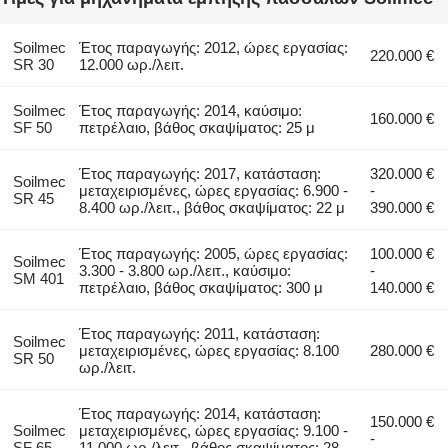
Soilmec
Έτος παραγωγής: 2012, ώρες εργασίας:
220.000 €
SR 30
12.000 ωρ./λειτ.
Soilmec
Έτος παραγωγής: 2014, καύσιμο:
160.000 €
SF 50
πετρέλαιο, βάθος σκαψίματος: 25 μ
Έτος παραγωγής: 2017, κατάσταση:
320.000 €
Soilmec
μεταχειρισμένες, ώρες εργασίας: 6.900 -
-
SR 45
8.400 ωρ./λειτ., βάθος σκαψίματος: 22 μ
390.000 €
Έτος παραγωγής: 2005, ώρες εργασίας:
100.000 €
Soilmec
3.300 - 3.800 ωρ./λειτ., καύσιμο:
-
SM 401
πετρέλαιο, βάθος σκαψίματος: 300 μ
140.000 €
Έτος παραγωγής: 2011, κατάσταση:
Soilmec
μεταχειρισμένες, ώρες εργασίας: 8.100
280.000 €
SR 50
ωρ./λειτ.
Έτος παραγωγής: 2014, κατάσταση:
150.000 €
Soilmec
μεταχειρισμένες, ώρες εργασίας: 9.100 -
-
SF 65
11.000 ωρ./λειτ., βάθος σκαψίματος: 28 -