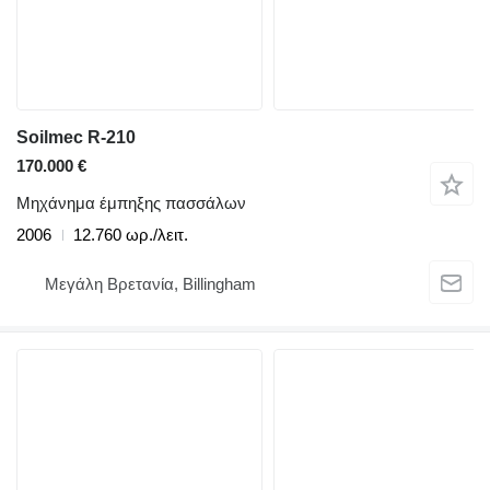
Soilmec R-210
170.000 €
Μηχάνημα έμπηξης πασσάλων
2006
12.760 ωρ./λειτ.
Μεγάλη Βρετανία, Billingham