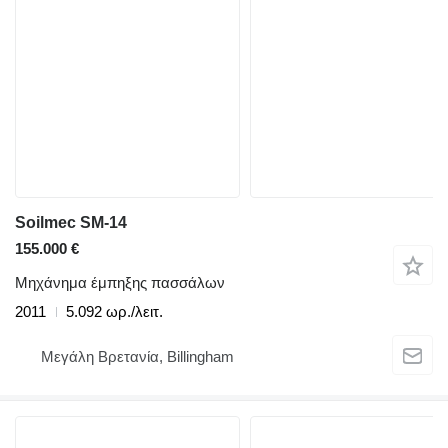
Soilmec SM-14
155.000 €
Μηχάνημα έμπηξης πασσάλων
2011
5.092 ωρ./λειτ.
Μεγάλη Βρετανία, Billingham