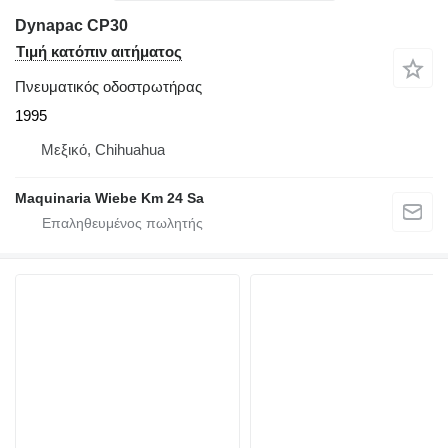
Dynapac CP30
Τιμή κατόπιν αιτήματος
Πνευματικός οδοστρωτήρας
1995
Μεξικό, Chihuahua
Maquinaria Wiebe Km 24 Sa