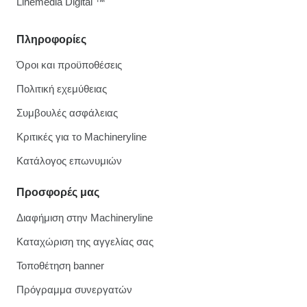
Linemedia Digital ™
Πληροφορίες
Όροι και προϋποθέσεις
Πολιτική εχεμύθειας
Συμβουλές ασφάλειας
Κριτικές για το Machineryline
Κατάλογος επωνυμιών
Προσφορές μας
Διαφήμιση στην Machineryline
Καταχώριση της αγγελίας σας
Τοποθέτηση banner
Πρόγραμμα συνεργατών