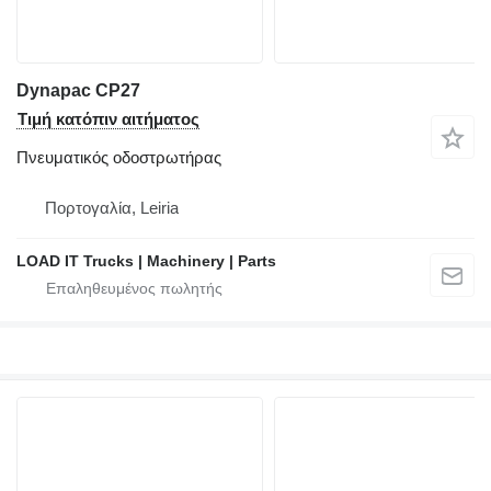
Dynapac CP27
Τιμή κατόπιν αιτήματος
Πνευματικός οδοστρωτήρας
Πορτογαλία, Leiria
LOAD IT Trucks | Machinery | Parts