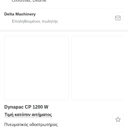
Ολλανδία, Deurne
Delta Machinery
Dynapac CP 1200 W
Τιμή κατόπιν αιτήματος
Πνευματικός οδοστρωτήρας