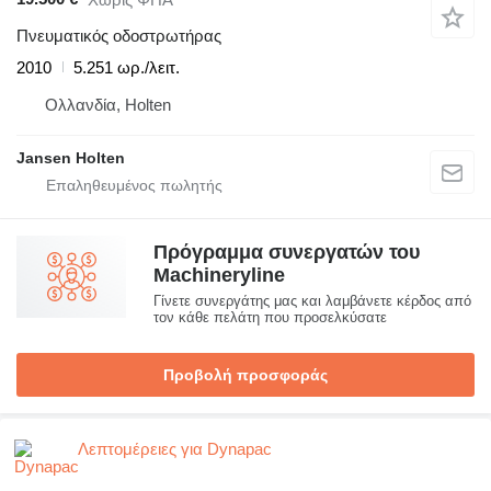
Πνευματικός οδοστρωτήρας
2010
5.251 ωρ./λειτ.
Ολλανδία, Holten
Jansen Holten
Πρόγραμμα συνεργατών του
Machineryline
Γίνετε συνεργάτης μας και λαμβάνετε κέρδος από
τον κάθε πελάτη που προσελκύσατε
Προβολή προσφοράς
Λεπτομέρειες για Dynapac