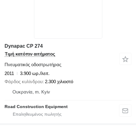
Dynapac CP 274
Τιμή κατόπιν αιτήματος
Πνευματικός οδοστρωτήρας
2011
3.900 ωρ./λειτ.
Φάρδος κυλίνδρου
2.300 χιλιοστό
Ουκρανία, m. Kyiv
Road Construction Equipment