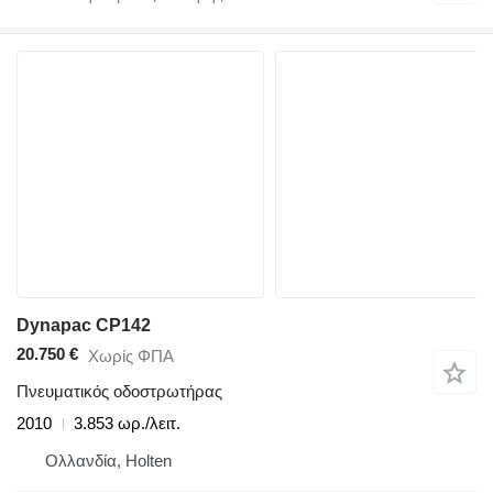
Dynapac CP142
20.750 €
Χωρίς ΦΠΑ
Πνευματικός οδοστρωτήρας
2010
3.853 ωρ./λειτ.
Ολλανδία, Holten