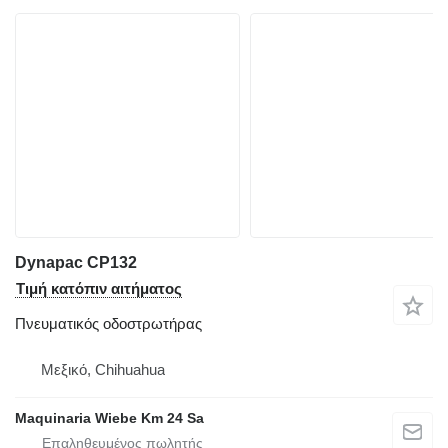
Dynapac CP132
Τιμή κατόπιν αιτήματος
Πνευματικός οδοστρωτήρας
Μεξικό, Chihuahua
Maquinaria Wiebe Km 24 Sa