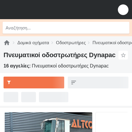
Δομικά οχήματα
Οδοστρωτήρες
Πνευματικοί οδοστ
Πνευματικοί οδοστρωτήρες Dynapac
16 αγγελίες:
Πνευματικοί οδοστρωτήρες Dynapac