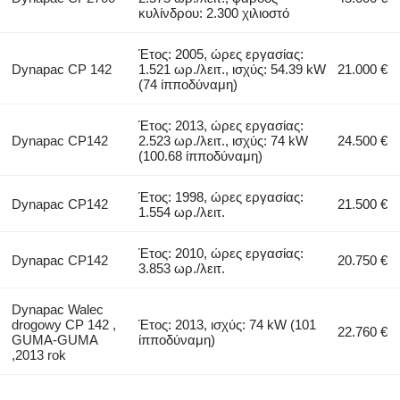
κυλίνδρου: 2.300 χιλιοστό
Έτος: 2005, ώρες εργασίας:
Dynapac CP 142
1.521 ωρ./λειτ., ισχύς: 54.39 kW
21.000 €
(74 ίπποδύναμη)
Έτος: 2013, ώρες εργασίας:
Dynapac CP142
2.523 ωρ./λειτ., ισχύς: 74 kW
24.500 €
(100.68 ίπποδύναμη)
Έτος: 1998, ώρες εργασίας:
Dynapac CP142
21.500 €
1.554 ωρ./λειτ.
Έτος: 2010, ώρες εργασίας:
Dynapac CP142
20.750 €
3.853 ωρ./λειτ.
Dynapac Walec
drogowy CP 142 ,
Έτος: 2013, ισχύς: 74 kW (101
22.760 €
GUMA-GUMA
ίπποδύναμη)
,2013 rok