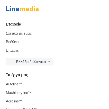
Εταιρεία
Σχετικά με εμάς
Βοήθεια
Επαφές
Ελλάδα / ελληνικά
Τα έργα μας
Autoline™
Machineryline™
Agroline™