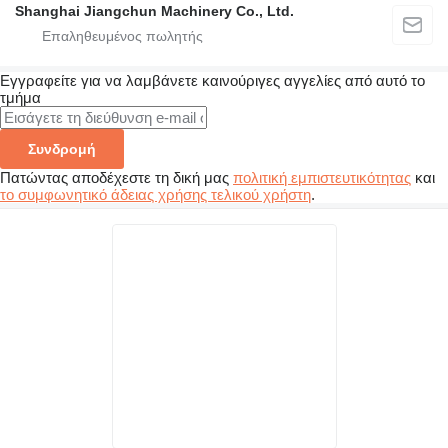
Shanghai Jiangchun Machinery Co., Ltd.
Εγγραφείτε για να λαμβάνετε καινούριγες αγγελίες από αυτό το
τμήμα
Συνδρομή
Πατώντας αποδέχεστε τη δική μας
πολιτική εμπιστευτικότητας
και
το συμφωνητικό άδειας χρήσης τελικού χρήστη
.