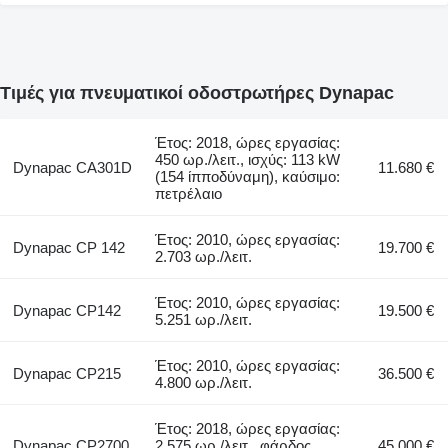
Τιμές για πνευματικοί οδοστρωτήρες Dynapac
Έτος: 2018, ώρες εργασίας:
450 ωρ./λειτ., ισχύς: 113 kW
Dynapac CA301D
11.680 €
(154 ίπποδύναμη), καύσιμο:
πετρέλαιο
Έτος: 2010, ώρες εργασίας:
Dynapac CP 142
19.700 €
2.703 ωρ./λειτ.
Έτος: 2010, ώρες εργασίας:
Dynapac CP142
19.500 €
5.251 ωρ./λειτ.
Έτος: 2010, ώρες εργασίας:
Dynapac CP215
36.500 €
4.800 ωρ./λειτ.
Έτος: 2018, ώρες εργασίας:
Dynapac CP2700
2.575 ωρ./λειτ., φάρδος
45.000 €