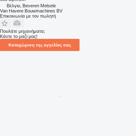
Βέλγιο, Beveren Melsele
Van Havere Bouwmachines BV
Επικοινωνία με τον πωλητή
Πουλάτε μηχανήματα;
Κάντε το μαζί μας!
Καταχώριση της αγγελίας σας