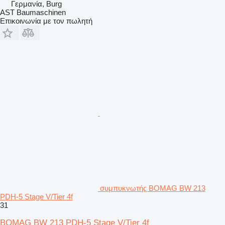
Γερμανία, Burg
AST Baumaschinen
Επικοινωνία με τον πωλητή
συμπυκνωτής BOMAG BW 213
PDH-5 Stage V/Tier 4f
31
BOMAG BW 213 PDH-5 Stage V/Tier 4f