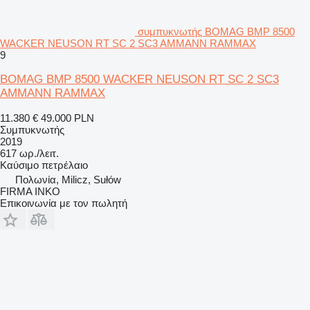
συμπυκνωτής BOMAG BMP 8500
WACKER NEUSON RT SC 2 SC3 AMMANN RAMMAX
9
BOMAG BMP 8500 WACKER NEUSON RT SC 2 SC3
AMMANN RAMMAX
11.380 €
49.000 PLN
Συμπυκνωτής
2019
617 ωρ./λειτ.
Καύσιμο
πετρέλαιο
Πολωνία, Milicz, Sułów
FIRMA INKO
Επικοινωνία με τον πωλητή