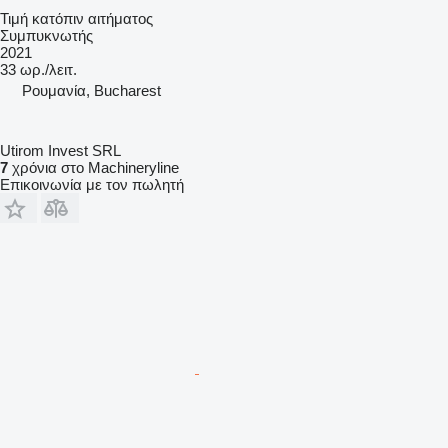
Τιμή κατόπιν αιτήματος
Συμπυκνωτής
2021
33 ωρ./λειτ.
Ρουμανία, Bucharest
Utirom Invest SRL
7
χρόνια στο Machineryline
Επικοινωνία με τον πωλητή