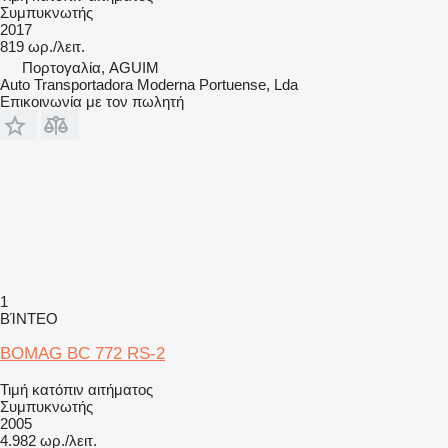
Συμπυκνωτής
2017
819 ωρ./λειτ.
Πορτογαλία, AGUIM
Auto Transportadora Moderna Portuense, Lda
Επικοινωνία με τον πωλητή
1
ΒΊΝΤΕΟ
BOMAG BC 772 RS-2
Τιμή κατόπιν αιτήματος
Συμπυκνωτής
2005
4.982 ωρ./λειτ.