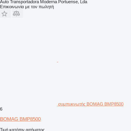
Auto Transportadora Moderna Portuense, Lda
Επικοινωνία με τον πωλητή
συμπυκνωτής BOMAG BMP8500
6
BOMAG BMP8500
Τιμή κατόπιν αιτήματος