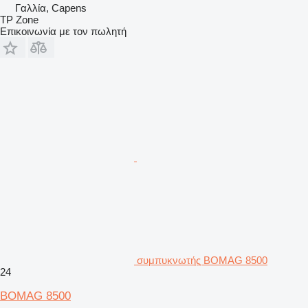
Γαλλία, Capens
TP Zone
Επικοινωνία με τον πωλητή
συμπυκνωτής BOMAG 8500
24
BOMAG 8500