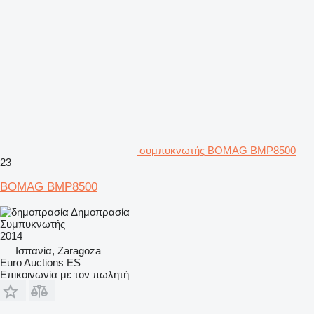
συμπυκνωτής BOMAG BMP8500
23
BOMAG BMP8500
Δημοπρασία
Συμπυκνωτής
2014
Ισπανία, Zaragoza
Euro Auctions ES
Επικοινωνία με τον πωλητή