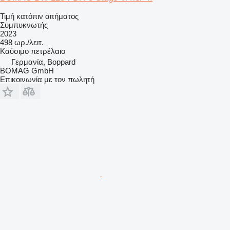
Τιμή κατόπιν αιτήματος
Συμπυκνωτής
2023
498 ωρ./λειτ.
Καύσιμο
πετρέλαιο
Γερμανία, Boppard
BOMAG GmbH
Επικοινωνία με τον πωλητή