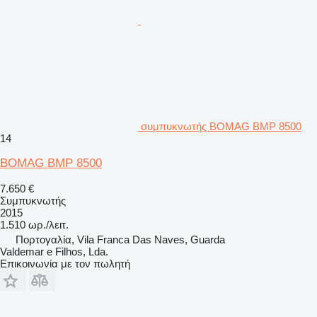
συμπυκνωτής BOMAG BMP 8500
14
BOMAG BMP 8500
7.650 €
Συμπυκνωτής
2015
1.510 ωρ./λειτ.
Πορτογαλία, Vila Franca Das Naves, Guarda
Valdemar e Filhos, Lda.
Επικοινωνία με τον πωλητή