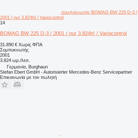
συμπυκνωτής BOMAG BW 225 D-3 /
2001 / nur 3.824h! / Variocontrol
14
BOMAG BW 225 D-3 / 2001 / nur 3.824h! / Variocontrol
31.890 €
Χωρίς ΦΠΑ
Συμπυκνωτής
2001
3.824 ωρ./λειτ.
Γερμανία, Burghaun
Stefan Ebert GmbH - Autorisierter Mercedes-Benz Servicepartner
Επικοινωνία με τον πωλητή