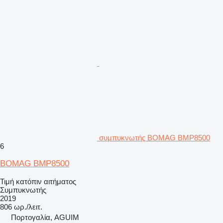
συμπυκνωτής BOMAG BMP8500
6
BOMAG BMP8500
Τιμή κατόπιν αιτήματος
Συμπυκνωτής
2019
806 ωρ./λειτ.
Πορτογαλία, AGUIM