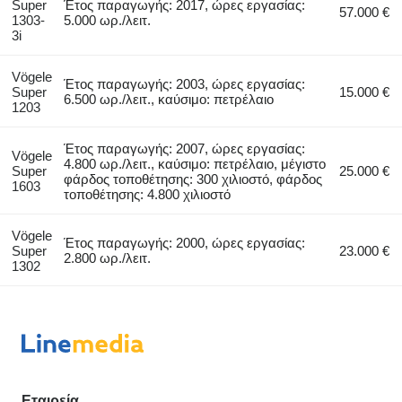
Super
Έτος παραγωγής: 2017, ώρες εργασίας:
57.000 €
1303-
5.000 ωρ./λειτ.
3i
Vögele
Έτος παραγωγής: 2003, ώρες εργασίας:
Super
15.000 €
6.500 ωρ./λειτ., καύσιμο: πετρέλαιο
1203
Έτος παραγωγής: 2007, ώρες εργασίας:
Vögele
4.800 ωρ./λειτ., καύσιμο: πετρέλαιο, μέγιστο
Super
25.000 €
φάρδος τοποθέτησης: 300 χιλιοστό, φάρδος
1603
τοποθέτησης: 4.800 χιλιοστό
Vögele
Έτος παραγωγής: 2000, ώρες εργασίας:
Super
23.000 €
2.800 ωρ./λειτ.
1302
Εταιρεία