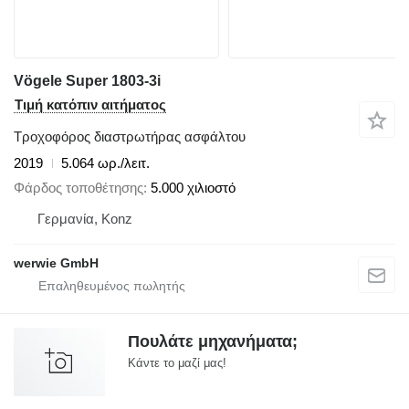
Vögele Super 1803-3i
Τιμή κατόπιν αιτήματος
Τροχοφόρος διαστρωτήρας ασφάλτου
2019
5.064 ωρ./λειτ.
Φάρδος τοποθέτησης
5.000 χιλιοστό
Γερμανία, Konz
werwie GmbH
Πουλάτε μηχανήματα;
Κάντε το μαζί μας!