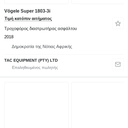
Vögele Super 1803-3i
Τιμή κατόπιν αιτήματος
Τροχοφόρος διαστρωτήρας ασφάλτου
2018
Δημοκρατία της Νότιας Αφρικής
TAC EQUIPMENT (PTY) LTD