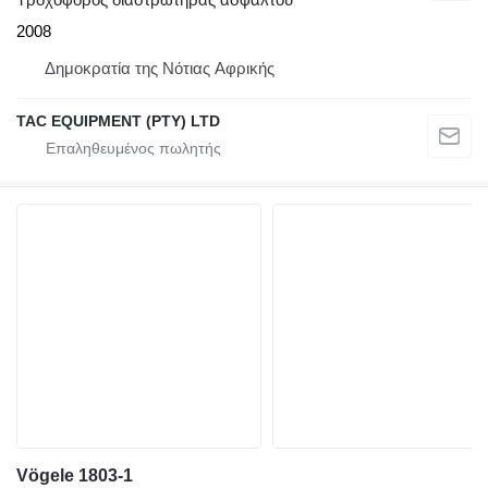
2008
Δημοκρατία της Νότιας Αφρικής
TAC EQUIPMENT (PTY) LTD
Vögele 1803-1