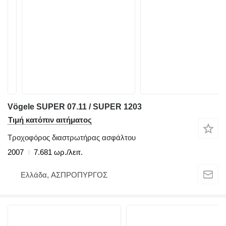
Vögele SUPER 07.11 / SUPER 1203
Τιμή κατόπιν αιτήματος
Τροχοφόρος διαστρωτήρας ασφάλτου
2007
7.681 ωρ./λειτ.
Ελλάδα, ΑΣΠΡΟΠΥΡΓΟΣ