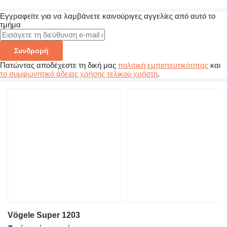
Εγγραφείτε για να λαμβάνετε καινούριγες αγγελίες από αυτό το
τμήμα
Συνδρομή
Πατώντας αποδέχεστε τη δική μας
πολιτική εμπιστευτικότητας
και
το συμφωνητικό άδειας χρήσης τελικού χρήστη
.
Vögele Super 1203