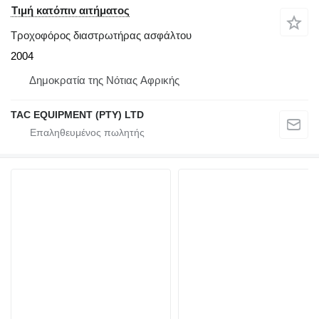
Τιμή κατόπιν αιτήματος
Τροχοφόρος διαστρωτήρας ασφάλτου
2004
Δημοκρατία της Νότιας Αφρικής
TAC EQUIPMENT (PTY) LTD