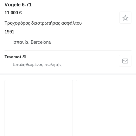
Vögele 6-71
11.000 €
Τροχοφόρος διαστρωτήρας ασφάλτου
1991
Ισπανία, Barcelona
Tracmot SL