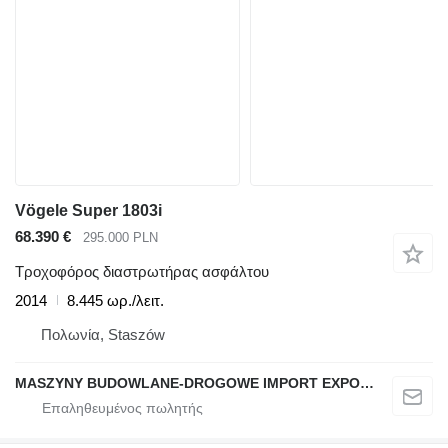
Vögele Super 1803i
68.390 €
295.000 PLN
Τροχοφόρος διαστρωτήρας ασφάλτου
2014
8.445 ωρ./λειτ.
Πολωνία, Staszów
MASZYNY BUDOWLANE-DROGOWE IMPORT EXPORT