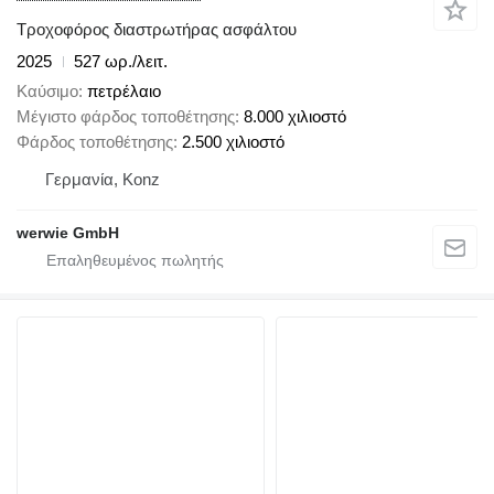
Τροχοφόρος διαστρωτήρας ασφάλτου
2025
527 ωρ./λειτ.
Καύσιμο
πετρέλαιο
Μέγιστο φάρδος τοποθέτησης
8.000 χιλιοστό
Φάρδος τοποθέτησης
2.500 χιλιοστό
Γερμανία, Konz
werwie GmbH