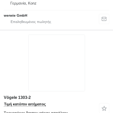
Γερμανία, Konz
werwie GmbH
Vögele 1303-2
Τιμή κατόπιν αιτήματος
Τροχοφόρος διαστρωτήρας ασφάλτου