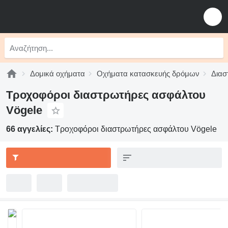
Δομικά οχήματα
Οχήματα κατασκευής δρόμων
Διασ
Τροχοφόροι διαστρωτήρες ασφάλτου
Vögele
66 αγγελίες:
Τροχοφόροι διαστρωτήρες ασφάλτου Vögele