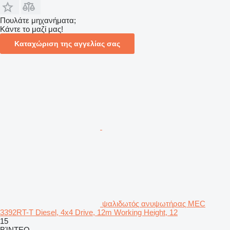
Πουλάτε μηχανήματα;
Κάντε το μαζί μας!
Καταχώριση της αγγελίας σας
ψαλιδωτός ανυψωτήρας MEC
3392RT-T Diesel, 4x4 Drive, 12m Working Height, 12
15
ΒΊΝΤΕΟ