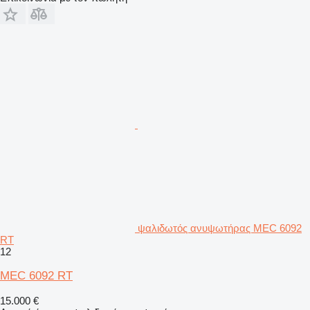
ψαλιδωτός ανυψωτήρας MEC 6092
RT
12
MEC 6092 RT
15.000 €