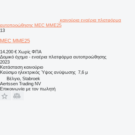
καινούρια εναέρια πλατφόρμα
αυτοπροώθησης MEC MME25
13
MEC MME25
14.200 €
Χωρίς ΦΠΑ
Δομικό όχημα - εναέρια πλατφόρμα αυτοπροώθησης
2023
Κατάσταση
καινούριο
Καύσιμο
ηλεκτρικός
Ύψος ανύψωσης
7,6 μ
Βέλγιο, Stabroek
Aertssen Trading NV
Επικοινωνία με τον πωλητή