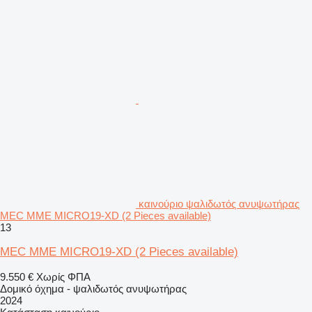
καινούριο ψαλιδωτός ανυψωτήρας
MEC MME MICRO19-XD (2 Pieces available)
13
MEC MME MICRO19-XD (2 Pieces available)
9.550 €
Χωρίς ΦΠΑ
Δομικό όχημα - ψαλιδωτός ανυψωτήρας
2024