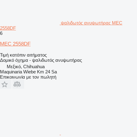
ψαλιδωτός ανυψωτήρας MEC
2558DF
6
MEC 2558DF
Τιμή κατόπιν αιτήματος
Δομικό όχημα - ψαλιδωτός ανυψωτήρας
Μεξικό, Chihuahua
Maquinaria Wiebe Km 24 Sa
Επικοινωνία με τον πωλητή