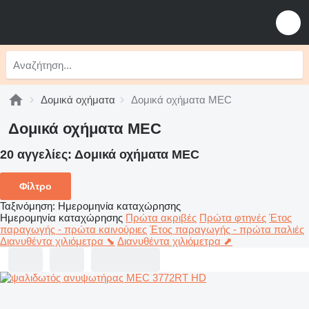
Δομικά οχήματα
Δομικά οχήματα MEC
Δομικά οχήματα MEC
20 αγγελίες:
Δομικά οχήματα MEC
Φίλτρο
Ταξινόμηση
:
Ημερομηνία καταχώρησης
Ημερομηνία καταχώρησης
Πρώτα ακριβές
Πρώτα φτηνές
Έτος
παραγωγής - πρώτα καινούριες
Έτος παραγωγής - πρώτα παλιές
Διανυθέντα χιλιόμετρα ⬊
Διανυθέντα χιλιόμετρα ⬈