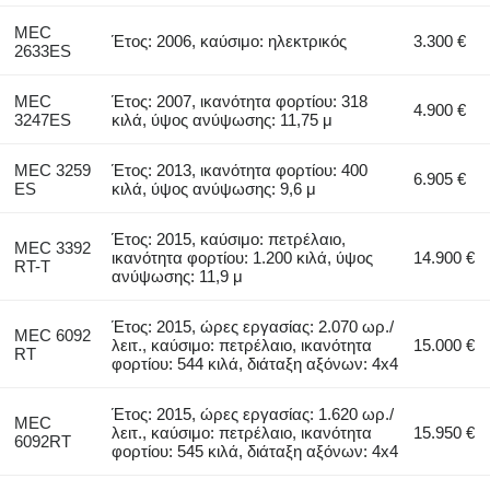
MEC
Έτος: 2006, καύσιμο: ηλεκτρικός
3.300 €
2633ES
MEC
Έτος: 2007, ικανότητα φορτίου: 318
4.900 €
3247ES
κιλά, ύψος ανύψωσης: 11,75 μ
MEC 3259
Έτος: 2013, ικανότητα φορτίου: 400
6.905 €
ES
κιλά, ύψος ανύψωσης: 9,6 μ
Έτος: 2015, καύσιμο: πετρέλαιο,
MEC 3392
ικανότητα φορτίου: 1.200 κιλά, ύψος
14.900 €
RT-T
ανύψωσης: 11,9 μ
Έτος: 2015, ώρες εργασίας: 2.070 ωρ./
MEC 6092
λειτ., καύσιμο: πετρέλαιο, ικανότητα
15.000 €
RT
φορτίου: 544 κιλά, διάταξη αξόνων: 4x4
Έτος: 2015, ώρες εργασίας: 1.620 ωρ./
MEC
λειτ., καύσιμο: πετρέλαιο, ικανότητα
15.950 €
6092RT
φορτίου: 545 κιλά, διάταξη αξόνων: 4x4