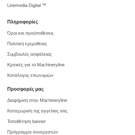
Linemedia Digital ™
Πληροφορίες
Όροι και προϋποθέσεις
Πολιτική εχεμύθειας
Συμβουλές ασφάλειας
Κριτικές για το Machineryline
Κατάλογος επωνυμιών
Προσφορές μας
Διαφήμιση στην Machineryline
Καταχώριση της αγγελίας σας
Τοποθέτηση banner
Πρόγραμμα συνεργατών