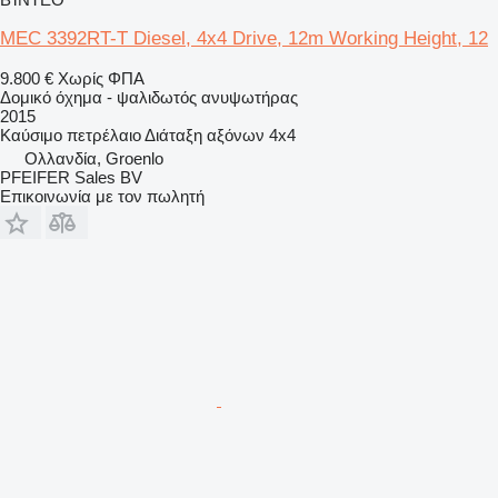
MEC 3392RT-T Diesel, 4x4 Drive, 12m Working Height, 12
9.800 €
Χωρίς ΦΠΑ
Δομικό όχημα - ψαλιδωτός ανυψωτήρας
2015
Καύσιμο
πετρέλαιο
Διάταξη αξόνων
4x4
Ολλανδία, Groenlo
PFEIFER Sales BV
Επικοινωνία με τον πωλητή