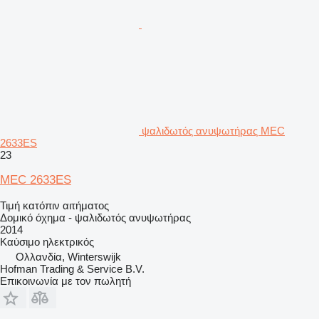
ψαλιδωτός ανυψωτήρας MEC
2633ES
23
MEC 2633ES
Τιμή κατόπιν αιτήματος
Δομικό όχημα - ψαλιδωτός ανυψωτήρας
2014
Καύσιμο
ηλεκτρικός
Ολλανδία, Winterswijk
Hofman Trading & Service B.V.
Επικοινωνία με τον πωλητή