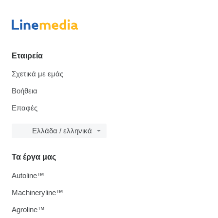
Εταιρεία
Σχετικά με εμάς
Βοήθεια
Επαφές
Ελλάδα / ελληνικά
Τα έργα μας
Autoline™
Machineryline™
Agroline™