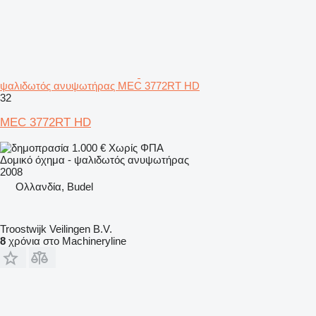
ψαλιδωτός ανυψωτήρας MEC 3772RT HD
32
MEC 3772RT HD
1.000 €
Χωρίς ΦΠΑ
Δομικό όχημα - ψαλιδωτός ανυψωτήρας
2008
Ολλανδία, Budel
Troostwijk Veilingen B.V.
8
χρόνια στο Machineryline