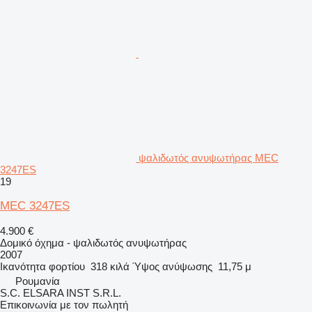
ψαλιδωτός ανυψωτήρας MEC
3247ES
19
MEC 3247ES
4.900 €
Δομικό όχημα - ψαλιδωτός ανυψωτήρας
2007
Ικανότητα φορτίου
318 κιλά
Ύψος ανύψωσης
11,75 μ
Ρουμανία
S.C. ELSARA INST S.R.L.
Επικοινωνία με τον πωλητή