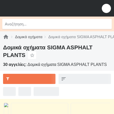
Δομικά οχήματα
Δομικά οχήματα SIGMA ASPHALT P
Δομικά οχήματα SIGMA ASPHALT
PLANTS
30 αγγελίες:
Δομικά οχήματα SIGMA ASPHALT PLANTS