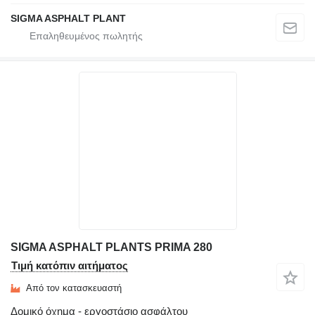
SIGMA ASPHALT PLANT
SIGMA ASPHALT PLANTS PRIMA 280
Τιμή κατόπιν αιτήματος
Από τον κατασκευαστή
Δομικό όχημα - εργοστάσιο ασφάλτου