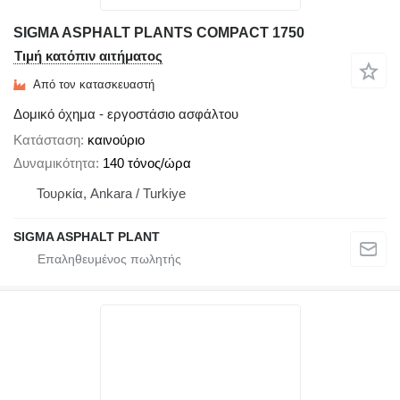
SIGMA ASPHALT PLANTS COMPACT 1750
Τιμή κατόπιν αιτήματος
Από τον κατασκευαστή
Δομικό όχημα - εργοστάσιο ασφάλτου
Κατάσταση
καινούριο
Δυναμικότητα
140 τόνος/ώρα
Τουρκία, Ankara / Turkiye
SIGMA ASPHALT PLANT