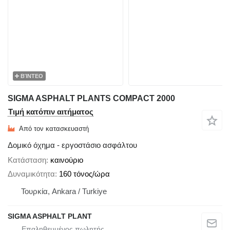
ΒΊΝΤΕΟ
SIGMA ASPHALT PLANTS COMPACT 2000
Τιμή κατόπιν αιτήματος
Από τον κατασκευαστή
Δομικό όχημα - εργοστάσιο ασφάλτου
Κατάσταση
καινούριο
Δυναμικότητα
160 τόνος/ώρα
Τουρκία, Ankara / Turkiye
SIGMA ASPHALT PLANT