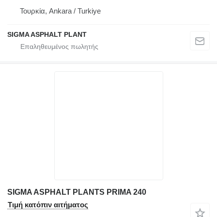
Τουρκία, Ankara / Turkiye
SIGMA ASPHALT PLANT
SIGMA ASPHALT PLANTS PRIMA 240
Τιμή κατόπιν αιτήματος