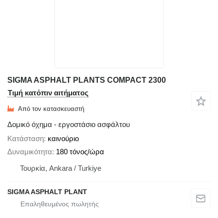
SIGMA ASPHALT PLANTS COMPACT 2300
Τιμή κατόπιν αιτήματος
Από τον κατασκευαστή
Δομικό όχημα - εργοστάσιο ασφάλτου
Κατάσταση
καινούριο
Δυναμικότητα
180 τόνος/ώρα
Τουρκία, Ankara / Turkiye
SIGMA ASPHALT PLANT