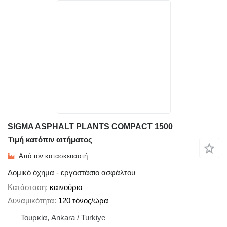
SIGMA ASPHALT PLANTS COMPACT 1500
Τιμή κατόπιν αιτήματος
Από τον κατασκευαστή
Δομικό όχημα - εργοστάσιο ασφάλτου
Κατάσταση
καινούριο
Δυναμικότητα
120 τόνος/ώρα
Τουρκία, Ankara / Turkiye