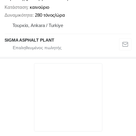
Κατάσταση
καινούριο
Δυναμικότητα
280 τόνος/ώρα
Τουρκία, Ankara / Turkiye
SIGMA ASPHALT PLANT