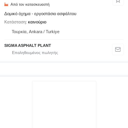
Από τον κατασκευαστή
Δομικό όχημα - εργοστάσιο ασφάλτου
Κατάσταση
καινούριο
Τουρκία, Ankara / Turkiye
SIGMA ASPHALT PLANT