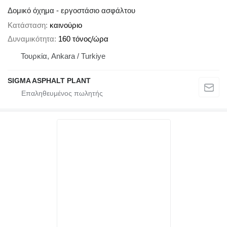
Δομικό όχημα - εργοστάσιο ασφάλτου
Κατάσταση
καινούριο
Δυναμικότητα
160 τόνος/ώρα
Τουρκία, Ankara / Turkiye
SIGMA ASPHALT PLANT