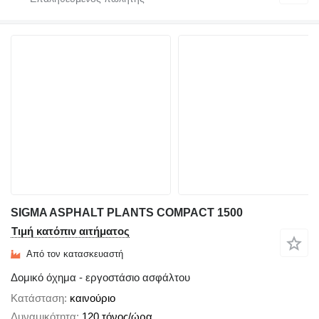
SIGMA ASPHALT PLANTS COMPACT 1500
Τιμή κατόπιν αιτήματος
Από τον κατασκευαστή
Δομικό όχημα - εργοστάσιο ασφάλτου
Κατάσταση
καινούριο
Δυναμικότητα
120 τόνος/ώρα