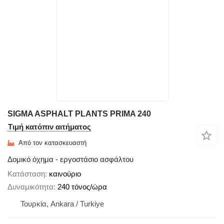
SIGMA ASPHALT PLANTS PRIMA 240
Τιμή κατόπιν αιτήματος
Από τον κατασκευαστή
Δομικό όχημα - εργοστάσιο ασφάλτου
Κατάσταση
καινούριο
Δυναμικότητα
240 τόνος/ώρα
Τουρκία, Ankara / Turkiye