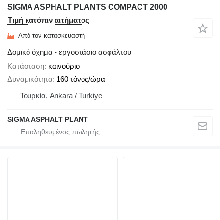
SIGMA ASPHALT PLANTS COMPACT 2000
Τιμή κατόπιν αιτήματος
Από τον κατασκευαστή
Δομικό όχημα - εργοστάσιο ασφάλτου
Κατάσταση
καινούριο
Δυναμικότητα
160 τόνος/ώρα
Τουρκία, Ankara / Turkiye
SIGMA ASPHALT PLANT