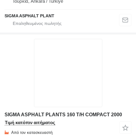
Τουρκία, Ankara / Turkiye
SIGMA ASPHALT PLANT
SIGMA ASPHALT PLANTS 160 T/H COMPACT 2000
Τιμή κατόπιν αιτήματος
Από τον κατασκευαστή