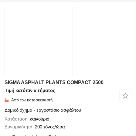
SIGMA ASPHALT PLANTS COMPACT 2500
Τιμή κατόπιν αιτήματος
Από τον κατασκευαστή
Δομικό όχημα - εργοστάσιο ασφάλτου
Κατάσταση
καινούριο
Δυναμικότητα
200 τόνος/ώρα