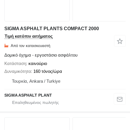
SIGMA ASPHALT PLANTS COMPACT 2000
Τιμή κατόπιν αιτήματος
Από τον κατασκευαστή
Δομικό όχημα - εργοστάσιο ασφάλτου
Κατάσταση
καινούριο
Δυναμικότητα
160 τόνος/ώρα
Τουρκία, Ankara / Turkiye
SIGMA ASPHALT PLANT