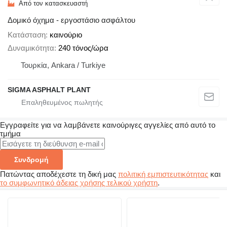
Από τον κατασκευαστή
Δομικό όχημα - εργοστάσιο ασφάλτου
Κατάσταση
καινούριο
Δυναμικότητα
240 τόνος/ώρα
Τουρκία, Ankara / Turkiye
SIGMA ASPHALT PLANT
Εγγραφείτε για να λαμβάνετε καινούριγες αγγελίες από αυτό το
τμήμα
Συνδρομή
Πατώντας αποδέχεστε τη δική μας
πολιτική εμπιστευτικότητας
και
το συμφωνητικό άδειας χρήσης τελικού χρήστη
.