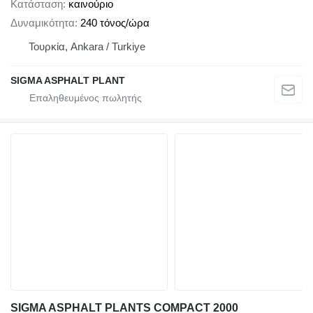
Κατάσταση
καινούριο
Δυναμικότητα
240 τόνος/ώρα
Τουρκία, Ankara / Turkiye
SIGMA ASPHALT PLANT
SIGMA ASPHALT PLANTS COMPACT 2000