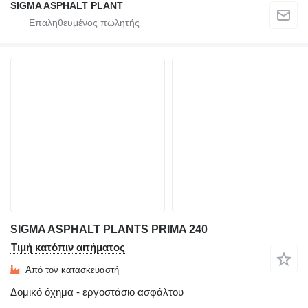
SIGMA ASPHALT PLANT
SIGMA ASPHALT PLANTS PRIMA 240
Τιμή κατόπιν αιτήματος
Από τον κατασκευαστή
Δομικό όχημα - εργοστάσιο ασφάλτου