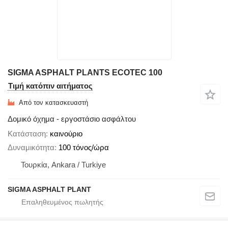
SIGMA ASPHALT PLANTS ECOTEC 100
Τιμή κατόπιν αιτήματος
Από τον κατασκευαστή
Δομικό όχημα - εργοστάσιο ασφάλτου
Κατάσταση
καινούριο
Δυναμικότητα
100 τόνος/ώρα
Τουρκία, Ankara / Turkiye
SIGMA ASPHALT PLANT