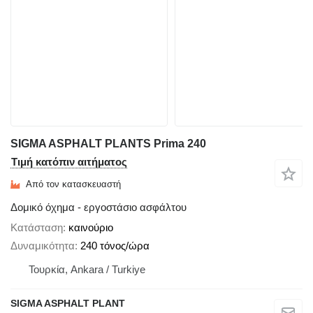
SIGMA ASPHALT PLANTS Prima 240
Τιμή κατόπιν αιτήματος
Από τον κατασκευαστή
Δομικό όχημα - εργοστάσιο ασφάλτου
Κατάσταση
καινούριο
Δυναμικότητα
240 τόνος/ώρα
Τουρκία, Ankara / Turkiye
SIGMA ASPHALT PLANT