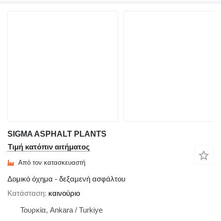
SIGMA ASPHALT PLANTS
Τιμή κατόπιν αιτήματος
Από τον κατασκευαστή
Δομικό όχημα - δεξαμενή ασφάλτου
Κατάσταση
καινούριο
Τουρκία, Ankara / Turkiye