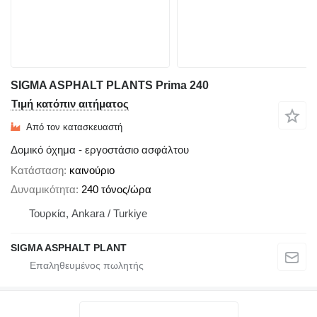
SIGMA ASPHALT PLANTS Prima 240
Τιμή κατόπιν αιτήματος
Από τον κατασκευαστή
Δομικό όχημα - εργοστάσιο ασφάλτου
Κατάσταση
καινούριο
Δυναμικότητα
240 τόνος/ώρα
Τουρκία, Ankara / Turkiye
SIGMA ASPHALT PLANT