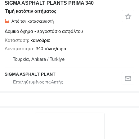
SIGMA ASPHALT PLANTS PRIMA 340
Τιμή κατόπιν αιτήματος
Από τον κατασκευαστή
Δομικό όχημα - εργοστάσιο ασφάλτου
Κατάσταση
καινούριο
Δυναμικότητα
340 τόνος/ώρα
Τουρκία, Ankara / Turkiye
SIGMA ASPHALT PLANT