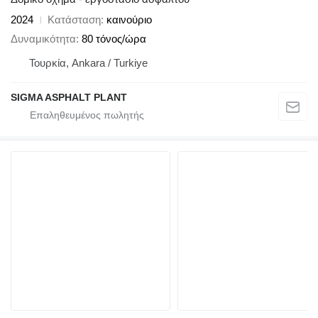
2024
Κατάσταση
καινούριο
Δυναμικότητα
80 τόνος/ώρα
Τουρκία, Ankara / Turkiye
SIGMA ASPHALT PLANT