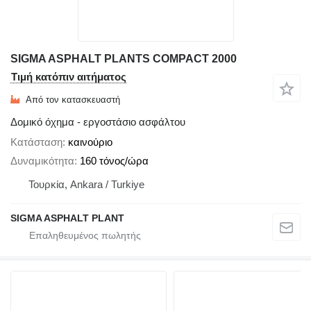
SIGMA ASPHALT PLANTS COMPACT 2000
Τιμή κατόπιν αιτήματος
Από τον κατασκευαστή
Δομικό όχημα - εργοστάσιο ασφάλτου
Κατάσταση
καινούριο
Δυναμικότητα
160 τόνος/ώρα
Τουρκία, Ankara / Turkiye
SIGMA ASPHALT PLANT