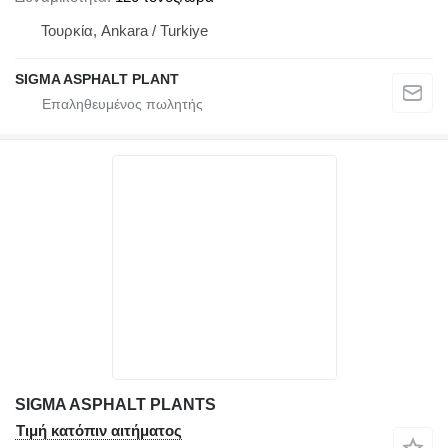
Τουρκία, Ankara / Turkiye
SIGMA ASPHALT PLANT
SIGMA ASPHALT PLANTS
Τιμή κατόπιν αιτήματος