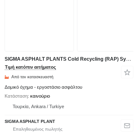
SIGMA ASPHALT PLANTS Cold Recycling (RAP) System
Τιμή κατόπιν αιτήματος
Από τον κατασκευαστή
Δομικό όχημα - εργοστάσιο ασφάλτου
Κατάσταση
καινούριο
Τουρκία, Ankara / Turkiye
SIGMA ASPHALT PLANT