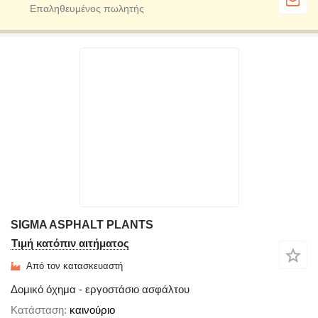
SIGMA ASPHALT PLANTS
Τιμή κατόπιν αιτήματος
Από τον κατασκευαστή
Δομικό όχημα - εργοστάσιο ασφάλτου
Κατάσταση
καινούριο