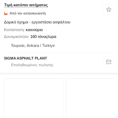
Τιμή κατόπιν αιτήματος
Από τον κατασκευαστή
Δομικό όχημα - εργοστάσιο ασφάλτου
Κατάσταση
καινούριο
Δυναμικότητα
160 τόνος/ώρα
Τουρκία, Ankara / Turkiye
SIGMA ASPHALT PLANT