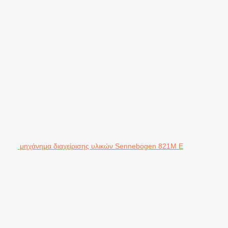
μηχάνημα διαχείρισης υλικών Sennebogen 821M E