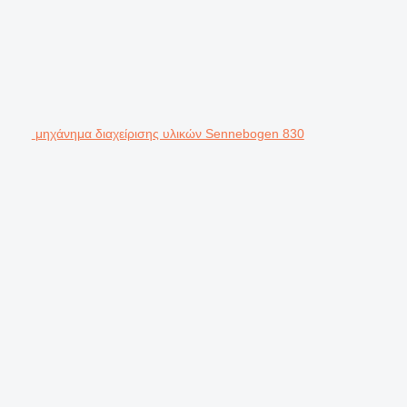
μηχάνημα διαχείρισης υλικών Sennebogen 830