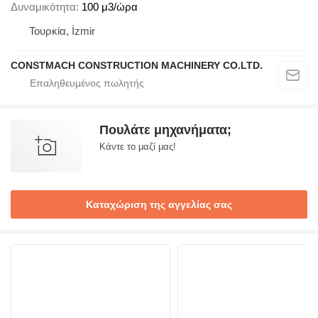
Δυναμικότητα
100 μ3/ώρα
Τουρκία, İzmir
CONSTMACH CONSTRUCTION MACHINERY CO.LTD.
Πουλάτε μηχανήματα;
Κάντε το μαζί μας!
Καταχώριση της αγγελίας σας