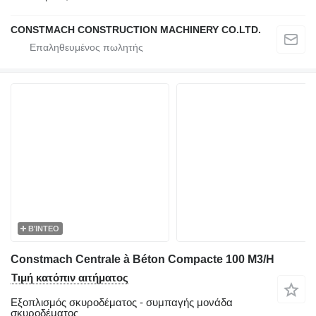
CONSTMACH CONSTRUCTION MACHINERY CO.LTD.
ΒΊΝΤΕΟ
Constmach Centrale à Béton Compacte 100 M3/H
Τιμή κατόπιν αιτήματος
Εξοπλισμός σκυροδέματος - συμπαγής μονάδα
σκυροδέματος