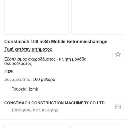
Constmach 100 m3/h Mobile Betonmischanlage
Τιμή κατόπιν αιτήματος
Εξοπλισμός σκυροδέματος - κινητή μονάδα
σκυροδέματος
2025
Δυναμικότητα
100 μ3/ώρα
Τουρκία, İzmir
CONSTMACH CONSTRUCTION MACHINERY CO.LTD.