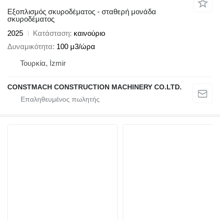
Εξοπλισμός σκυροδέματος - σταθερή μονάδα
σκυροδέματος
2025
Κατάσταση
καινούριο
Δυναμικότητα
100 μ3/ώρα
Τουρκία, İzmir
CONSTMACH CONSTRUCTION MACHINERY CO.LTD.