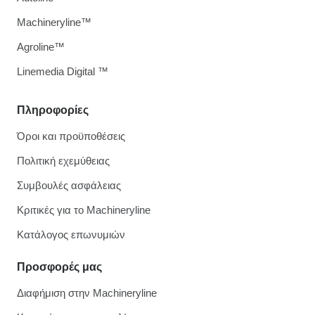
Machineryline™
Agroline™
Linemedia Digital ™
Πληροφορίες
Όροι και προϋποθέσεις
Πολιτική εχεμύθειας
Συμβουλές ασφάλειας
Κριτικές για το Machineryline
Κατάλογος επωνυμιών
Προσφορές μας
Διαφήμιση στην Machineryline