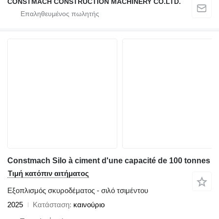
CONSTMACH CONSTRUCTION MACHINERY CO.LTD.
Constmach Silo à ciment d'une capacité de 100 tonnes
Τιμή κατόπιν αιτήματος
Εξοπλισμός σκυροδέματος - σιλό τσιμέντου
2025
Κατάσταση
καινούριο