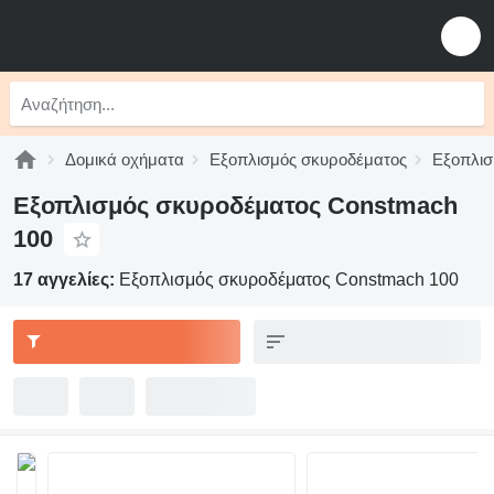
Δομικά οχήματα
Εξοπλισμός σκυροδέματος
Εξοπλισ
Εξοπλισμός σκυροδέματος Constmach
100
17 αγγελίες:
Εξοπλισμός σκυροδέματος Constmach 100