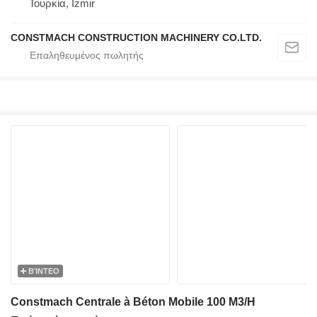
Τουρκία, İzmir
CONSTMACH CONSTRUCTION MACHINERY CO.LTD.
ΒΊΝΤΕΟ
Constmach Centrale à Béton Mobile 100 M3/H