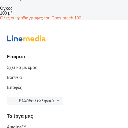
Όγκος
100 μ³
Όλες οι προδιαγραφές του Constmach 100
Εταιρεία
Σχετικά με εμάς
Βοήθεια
Επαφές
Ελλάδα / ελληνικά
Τα έργα μας
Autoline™