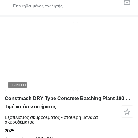
ΒΊΝΤΕΟ
Constmach DRY Type Concrete Batching Plant 100 M3/h
Τιμή κατόπιν αιτήματος
Εξοπλισμός σκυροδέματος - σταθερή μονάδα
σκυροδέματος
2025