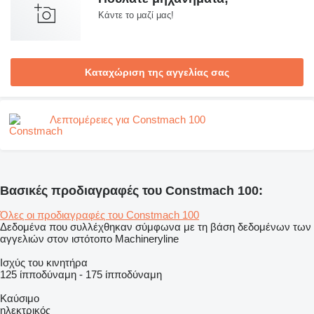
Κάντε το μαζί μας!
Καταχώριση της αγγελίας σας
Λεπτομέρειες για Constmach 100
Βασικές προδιαγραφές του Constmach 100:
Όλες οι προδιαγραφές του Constmach 100
Δεδομένα που συλλέχθηκαν σύμφωνα με τη βάση δεδομένων των
αγγελιών στον ιστότοπο Machineryline
Ισχύς του κινητήρα
125 ίπποδύναμη
-
175 ίπποδύναμη
Καύσιμο
ηλεκτρικός