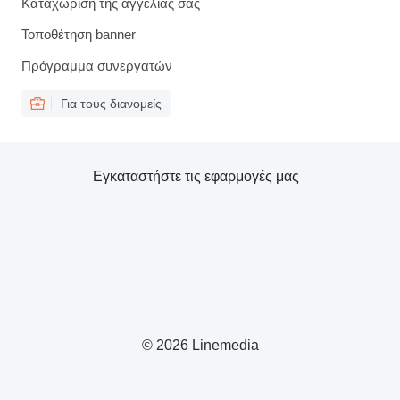
Καταχώριση της αγγελίας σας
Τοποθέτηση banner
Πρόγραμμα συνεργατών
Για τους διανομείς
Εγκαταστήστε τις εφαρμογές μας
© 2026 Linemedia