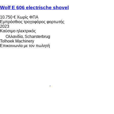
Wolf E 606 electrische shovel
10.750 €
Χωρίς ΦΠΑ
Εμπρόσθιος τροχοφόρος φορτωτής
2023
Καύσιμο
ηλεκτρικός
Ολλανδία, Scharsterbrug
Tolhoek Machinery
Επικοινωνία με τον πωλητή