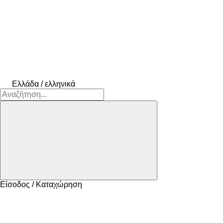
Ελλάδα / ελληνικά
Είσοδος / Καταχώρηση