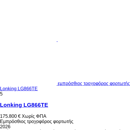
εμπρόσθιος τροχοφόρος φορτωτής
Lonking LG866TE
5
Lonking LG866TE
175.800 €
Χωρίς ΦΠΑ
Εμπρόσθιος τροχοφόρος φορτωτής
2026