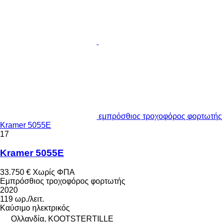
εμπρόσθιος τροχοφόρος φορτωτής
Kramer 5055E
17
Kramer 5055E
33.750 €
Χωρίς ΦΠΑ
Εμπρόσθιος τροχοφόρος φορτωτής
2020
119 ωρ./λειτ.
Καύσιμο
ηλεκτρικός
Ολλανδία, KOOTSTERTILLE