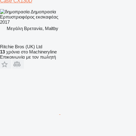
Case CX130D
Δημοπρασία
Ερπυστριοφόρος εκσκαφέας
2017
Μεγάλη Βρετανία, Maltby
Ritchie Bros (UK) Ltd
13
χρόνια στο Machineryline
Επικοινωνία με τον πωλητή