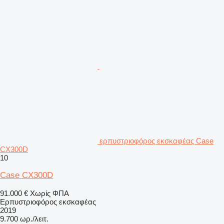
ερπυστριοφόρος εκσκαφέας Case
CX300D
10
Case CX300D
91.000 €
Χωρίς ΦΠΑ
Ερπυστριοφόρος εκσκαφέας
2019
9.700 ωρ./λειτ.