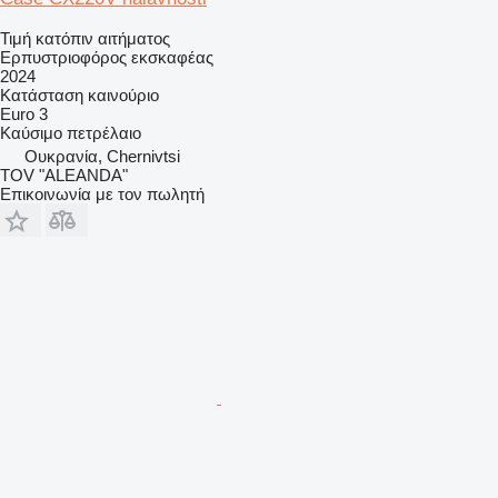
Τιμή κατόπιν αιτήματος
Ερπυστριοφόρος εκσκαφέας
2024
Κατάσταση
καινούριο
Euro 3
Καύσιμο
πετρέλαιο
Ουκρανία, Chernivtsi
TOV "ALEANDA"
Επικοινωνία με τον πωλητή