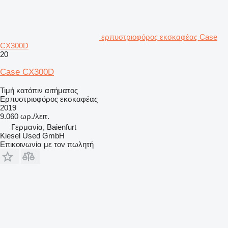
ερπυστριοφόρος εκσκαφέας Case
CX300D
20
Case CX300D
Τιμή κατόπιν αιτήματος
Ερπυστριοφόρος εκσκαφέας
2019
9.060 ωρ./λειτ.
Γερμανία, Baienfurt
Kiesel Used GmbH
Επικοινωνία με τον πωλητή