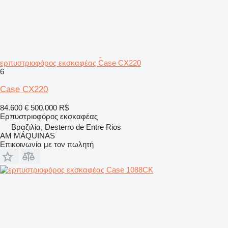
ερπυστριοφόρος εκσκαφέας Case CX220
6
Case CX220
84.600 €
500.000 R$
Ερπυστριοφόρος εκσκαφέας
Βραζιλία, Desterro de Entre Rios
AM MÁQUINAS
Επικοινωνία με τον πωλητή