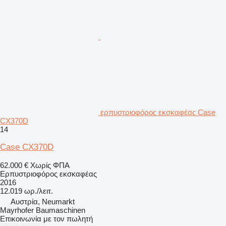
ερπυστριοφόρος εκσκαφέας Case
CX370D
14
Case CX370D
62.000 €
Χωρίς ΦΠΑ
Ερπυστριοφόρος εκσκαφέας
2016
12.019 ωρ./λειτ.
Αυστρία, Neumarkt
Mayrhofer Baumaschinen
Επικοινωνία με τον πωλητή