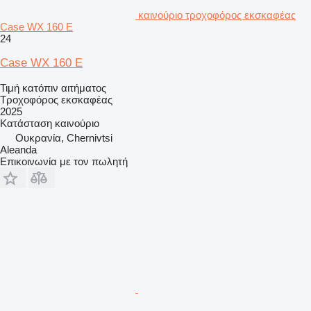
καινούριο τροχοφόρος εκσκαφέας
Case WX 160 E
24
Case WX 160 E
Τιμή κατόπιν αιτήματος
Τροχοφόρος εκσκαφέας
2025
Κατάσταση
καινούριο
Ουκρανία, Chernivtsi
Aleanda
Επικοινωνία με τον πωλητή