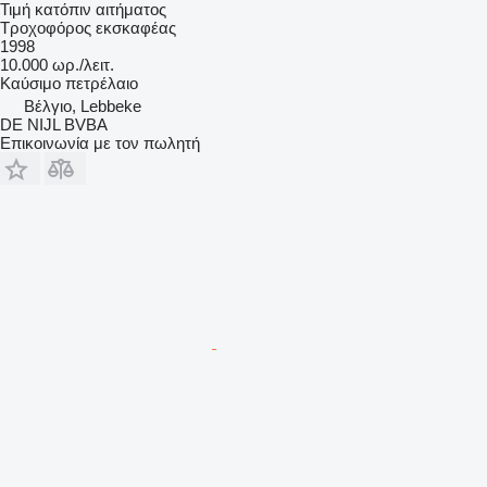
Τιμή κατόπιν αιτήματος
Τροχοφόρος εκσκαφέας
1998
10.000 ωρ./λειτ.
Καύσιμο
πετρέλαιο
Βέλγιο, Lebbeke
DE NIJL BVBA
Επικοινωνία με τον πωλητή