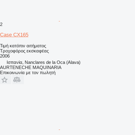
2
Case CX165
Τιμή κατόπιν αιτήματος
Τροχοφόρος εκσκαφέας
2006
Ισπανία, Nanclares de la Oca (Alava)
AURTENECHE MAQUINARIA
Επικοινωνία με τον πωλητή