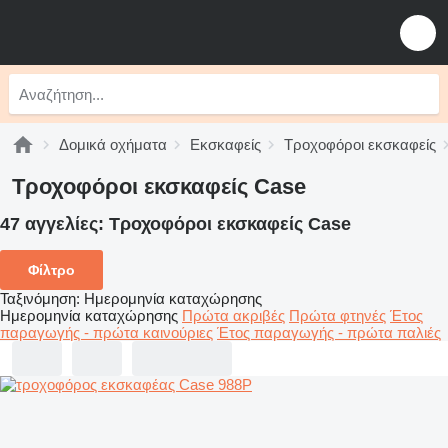
Δομικά οχήματα
Εκσκαφείς
Τροχοφόροι εκσκαφείς
Τροχοφόροι εκσκαφείς Case
47 αγγελίες:
Τροχοφόροι εκσκαφείς Case
Φίλτρο
Ταξινόμηση
:
Ημερομηνία καταχώρησης
Ημερομηνία καταχώρησης
Πρώτα ακριβές
Πρώτα φτηνές
Έτος
παραγωγής - πρώτα καινούριες
Έτος παραγωγής - πρώτα παλιές