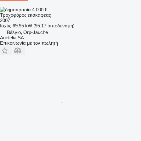
4.000 €
Τροχοφόρος εκσκαφέας
2007
Ισχύς
69.95 kW (95.17 ίπποδύναμη)
Βέλγιο, Orp-Jauche
Auctelia SA
Επικοινωνία με τον πωλητή