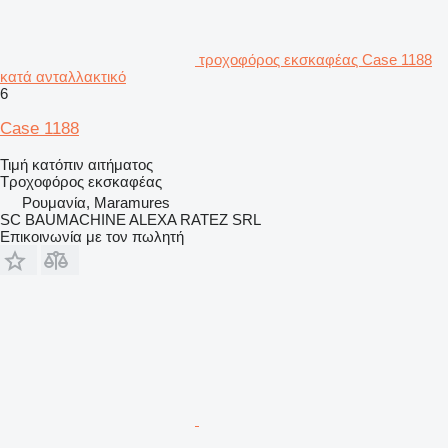
τροχοφόρος εκσκαφέας Case 1188
κατά ανταλλακτικό
6
Case 1188
Τιμή κατόπιν αιτήματος
Τροχοφόρος εκσκαφέας
Ρουμανία, Maramures
SC BAUMACHINE ALEXA RATEZ SRL
Επικοινωνία με τον πωλητή