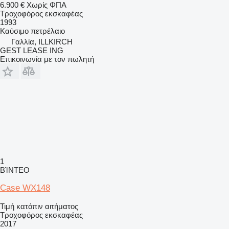
6.900 €
Χωρίς ΦΠΑ
Τροχοφόρος εκσκαφέας
1993
Καύσιμο
πετρέλαιο
Γαλλία, ILLKIRCH
GEST LEASE ING
Επικοινωνία με τον πωλητή
1
ΒΊΝΤΕΟ
Case WX148
Τιμή κατόπιν αιτήματος
Τροχοφόρος εκσκαφέας
2017