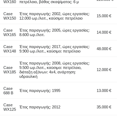
WX160
πετρέλαιο, βάθος σκαψίματος: 6 μ
Case
Έτος παραγωγής: 2002, ώρες εργασίας:
15.000 €
WX150
12.000 ωρ./λειτ., καύσιμο: πετρέλαιο
Case
Έτος παραγωγής: 2005, ώρες εργασίας:
14.000 €
WX165
8.600 ωρ./λειτ.
Case
Έτος παραγωγής: 2017, ώρες εργασίας:
48.000 €
WX148
9.900 ωρ./λειτ., καύσιμο: πετρέλαιο
Έτος παραγωγής: 2008, ώρες εργασίας:
Case
9.500 ωρ./λειτ., καύσιμο: πετρέλαιο,
12.000 €
WX185
διάταξη αξόνων: 4x4, ανάρτηση:
υδραυλική
Case
Έτος παραγωγής: 1995
13.000 €
688 B
Case
Έτος παραγωγής: 2012
35.000 €
WX125