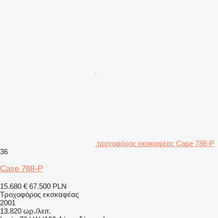
τροχοφόρος εκσκαφέας Case 788-P
36
Case 788-P
15.680 €
67.500 PLN
Τροχοφόρος εκσκαφέας
2001
13.820 ωρ./λειτ.