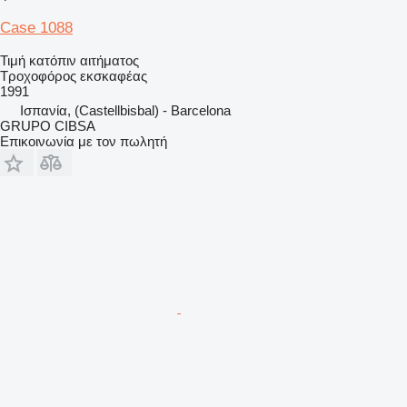
Case 1088
Τιμή κατόπιν αιτήματος
Τροχοφόρος εκσκαφέας
1991
Ισπανία, (Castellbisbal) - Barcelona
GRUPO CIBSA
Επικοινωνία με τον πωλητή