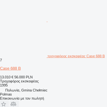
τροχοφόρος εκσκαφέας Case 688 B
7
Case 688 B
13.010 €
56.000 PLN
Τροχοφόρος εκσκαφέας
1995
Πολωνία, Gmina Chełmiec
Polmas
Επικοινωνία με τον πωλητή