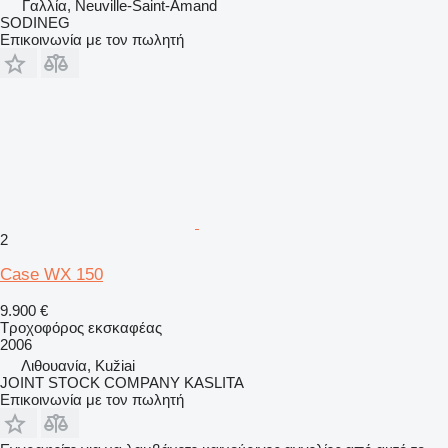
Γαλλία, Neuville-Saint-Amand
SODINEG
Επικοινωνία με τον πωλητή
2
Case WX 150
9.900 €
Τροχοφόρος εκσκαφέας
2006
Λιθουανία, Kužiai
JOINT STOCK COMPANY KASLITA
Επικοινωνία με τον πωλητή