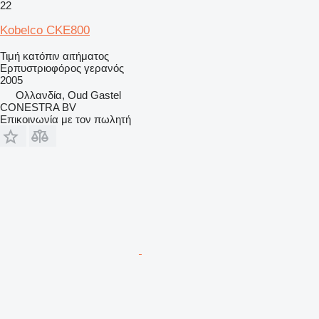
22
Kobelco CKE800
Τιμή κατόπιν αιτήματος
Ερπυστριοφόρος γερανός
2005
Ολλανδία, Oud Gastel
CONESTRA BV
Επικοινωνία με τον πωλητή