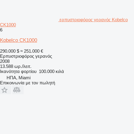
ερπυστριοφόρος γερανός Kobelco
CK1000
6
Kobelco CK1000
290.000 $
≈ 251.000 €
Ερπυστριοφόρος γερανός
2008
13.588 ωρ./λειτ.
Ικανότητα φορτίου
100.000 κιλά
ΗΠΑ, Miami
Επικοινωνία με τον πωλητή