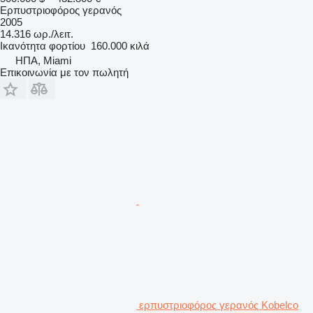
Ερπυστριοφόρος γερανός
2005
14.316 ωρ./λειτ.
Ικανότητα φορτίου
160.000 κιλά
ΗΠΑ, Miami
Επικοινωνία με τον πωλητή
ερπυστριοφόρος γερανός Kobelco