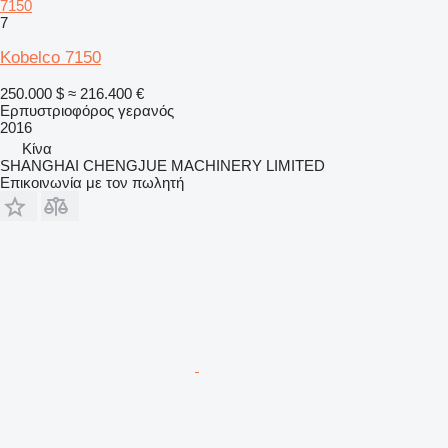
7150
7
Kobelco 7150
250.000 $
≈ 216.400 €
Ερπυστριοφόρος γερανός
2016
Κίνα
SHANGHAI CHENGJUE MACHINERY LIMITED
Επικοινωνία με τον πωλητή