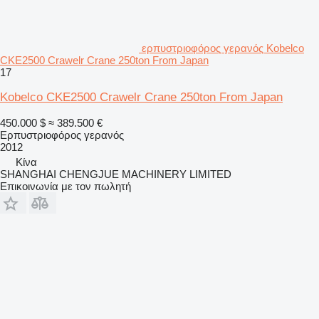
ερπυστριοφόρος γερανός Kobelco
CKE2500 Crawelr Crane 250ton From Japan
17
Kobelco CKE2500 Crawelr Crane 250ton From Japan
450.000 $
≈ 389.500 €
Ερπυστριοφόρος γερανός
2012
Κίνα
SHANGHAI CHENGJUE MACHINERY LIMITED
Επικοινωνία με τον πωλητή