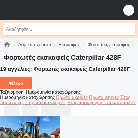
Δομικά οχήματα
Εκσκαφείς
Φορτωτές εκσκαφείς
Φορτωτές εκσκαφείς Caterpillar 428F
19 αγγελίες:
Φορτωτές εκσκαφείς Caterpillar 428F
Φίλτρο
Ταξινόμηση
:
Ημερομηνία καταχώρησης
Ημερομηνία καταχώρησης
Πρώτα ακριβές
Πρώτα φτηνές
Έτος
παραγωγής - πρώτα καινούριες
Έτος παραγωγής - πρώτα παλιές