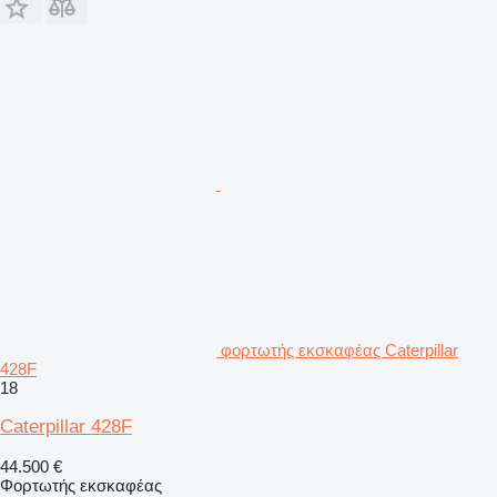
φορτωτής εκσκαφέας Caterpillar
428F
18
Caterpillar 428F
44.500 €
Φορτωτής εκσκαφέας