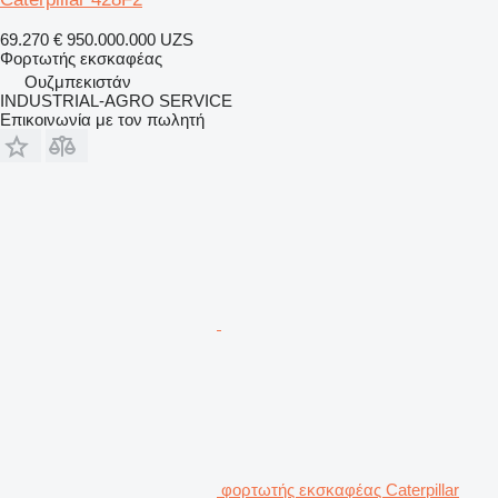
69.270 €
950.000.000 UZS
Φορτωτής εκσκαφέας
Ουζμπεκιστάν
INDUSTRIAL-AGRO SERVICE
Επικοινωνία με τον πωλητή
φορτωτής εκσκαφέας Caterpillar