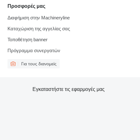
Προσφορές μας
Διαφήμιση στην Machineryline
Καταχώριση της αγγελίας σας
Τοποθέτηση banner
Πρόγραμμα συνεργατών
Για τους διανομείς
Εγκαταστήστε τις εφαρμογές μας