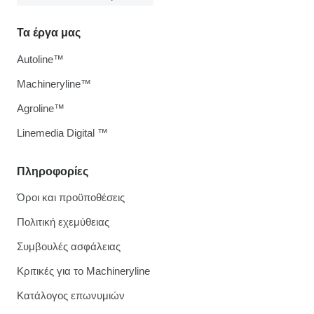
Τα έργα μας
Autoline™
Machineryline™
Agroline™
Linemedia Digital ™
Πληροφορίες
Όροι και προϋποθέσεις
Πολιτική εχεμύθειας
Συμβουλές ασφάλειας
Κριτικές για το Machineryline
Κατάλογος επωνυμιών