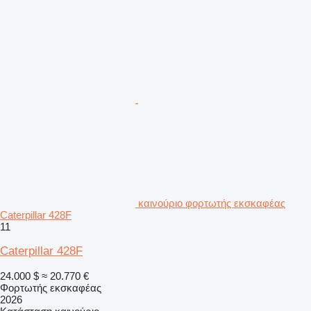
καινούριο φορτωτής εκσκαφέας
Caterpillar 428F
11
Caterpillar 428F
24.000 $
≈ 20.770 €
Φορτωτής εκσκαφέας
2026