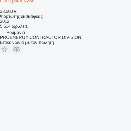
Caterpillar 428F
38.000 €
Φορτωτής εκσκαφέας
2012
9.614 ωρ./λειτ.
Ρουμανία
PROENERGY CONTRACTOR DIVISION
Επικοινωνία με τον πωλητή