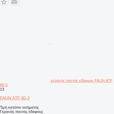
γερανός παντός εδάφους FAUN ATF
60-3
13
FAUN ATF 60-3
Τιμή κατόπιν αιτήματος
Γερανός παντός εδάφους