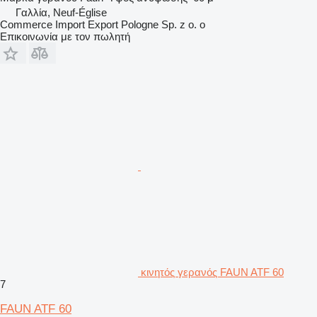
Γαλλία, Neuf-Église
Commerce Import Export Pologne Sp. z o. o
Επικοινωνία με τον πωλητή
κινητός γερανός FAUN ATF 60
7
FAUN ATF 60