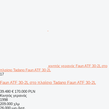
κινητός γερανός Faun ATF 30-2L στο
πλαίσιο Tadano Faun ATF 30-2L
17
Faun ATF 30-2L στο πλαίσιο Tadano Faun ATF 30-2L
39.480 €
170.000 PLN
Κινητός γερανός
1998
209.000 χλμ
26.000 ωρ./λειτ.