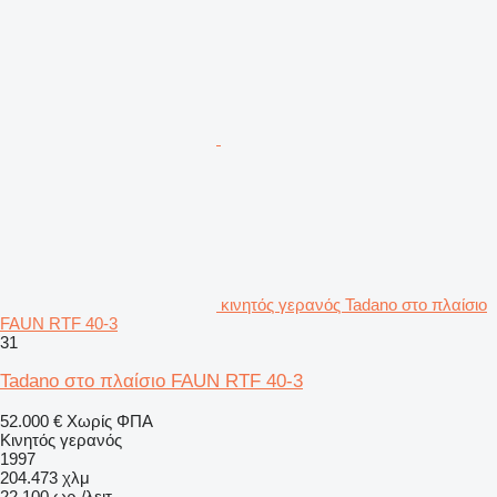
κινητός γερανός Tadano στο πλαίσιο
FAUN RTF 40-3
31
Tadano στο πλαίσιο FAUN RTF 40-3
52.000 €
Χωρίς ΦΠΑ
Κινητός γερανός
1997
204.473 χλμ
22.100 ωρ./λειτ.