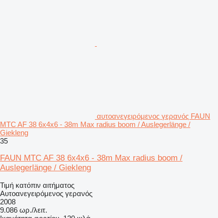
αυτοανεγειρόμενος γερανός FAUN
MTC AF 38 6x4x6 - 38m Max radius boom / Auslegerlänge /
Giekleng
35
FAUN MTC AF 38 6x4x6 - 38m Max radius boom /
Auslegerlänge / Giekleng
Τιμή κατόπιν αιτήματος
Αυτοανεγειρόμενος γερανός
2008
9.086 ωρ./λειτ.