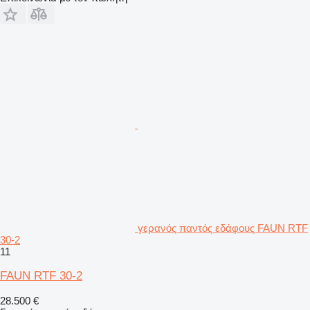
γερανός παντός εδάφους FAUN RTF
30-2
11
FAUN RTF 30-2
28.500 €