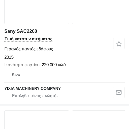
Sany SAC2200
Τιμή κατόπιν αιτήματος
Γερανός παντός εδάφους
2015
Ικανότητα φορτίου
220.000 κιλά
Κίνα
YIXIA MACHINERY COMPANY