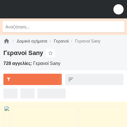
Δομικά οχήματα
Γερανοί
Γερανοί Sany
Γερανοί Sany
728 αγγελίες:
Γερανοί Sany