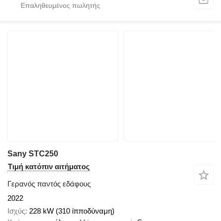
Sany STC250
Τιμή κατόπιν αιτήματος
Γερανός παντός εδάφους
2022
Ισχύς
228 kW (310 ίπποδύναμη)