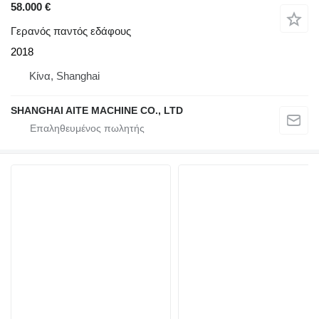
58.000 €
Γερανός παντός εδάφους
2018
Κίνα, Shanghai
SHANGHAI AITE MACHINE CO., LTD