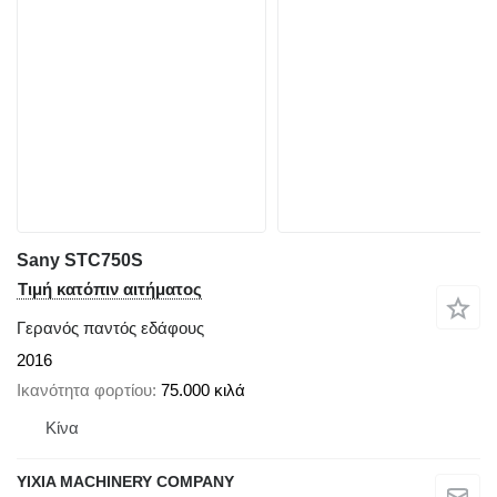
Sany STC750S
Τιμή κατόπιν αιτήματος
Γερανός παντός εδάφους
2016
Ικανότητα φορτίου
75.000 κιλά
Κίνα
YIXIA MACHINERY COMPANY