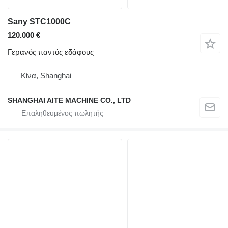
Sany STC1000C
120.000 €
Γερανός παντός εδάφους
Κίνα, Shanghai
SHANGHAI AITE MACHINE CO., LTD