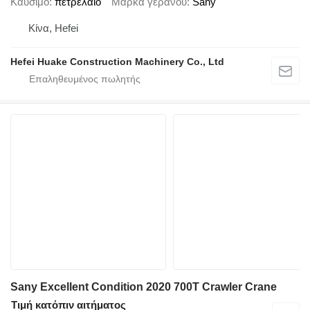
Καύσιμο
πετρέλαιο
Μάρκα γερανού
Sany
Κίνα, Hefei
Hefei Huake Construction Machinery Co., Ltd
Sany Excellent Condition 2020 700T Crawler Crane
Τιμή κατόπιν αιτήματος