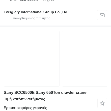
Everglory International Group Co.,Ltd
Sany SCC6500E Sany 650Ton crawler crane
Τιμή κατόπιν αιτήματος
Ερπυστριοφόρος γερανός