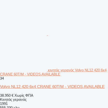
κινητός γερανός Volvo NL12 420 6x4
CRANE 60T/M - VIDEOS AVAILABLE
34
Volvo NL12 420 6x4 CRANE 60T/M - VIDEOS AVAILABLE
38.950 €
Χωρίς ΦΠΑ
Κινητός γερανός
1991
555.330 χλμ