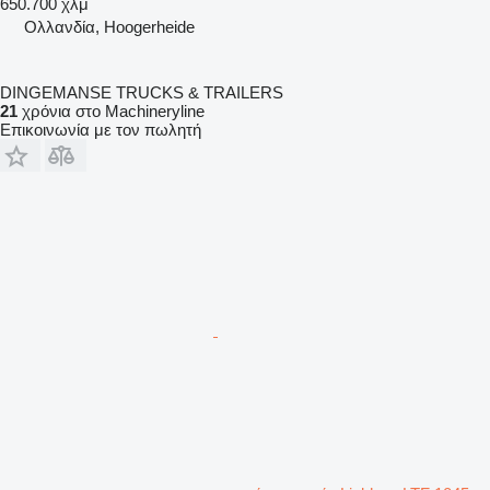
650.700 χλμ
Ολλανδία, Hoogerheide
DINGEMANSE TRUCKS & TRAILERS
21
χρόνια στο Machineryline
Επικοινωνία με τον πωλητή