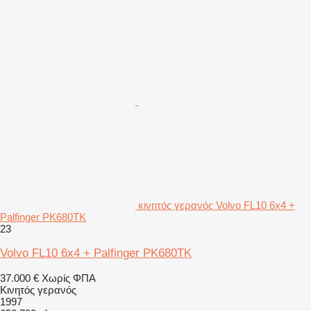
κινητός γερανός Volvo FL10 6x4 +
Palfinger PK680TK
23
Volvo FL10 6x4 + Palfinger PK680TK
37.000 €
Χωρίς ΦΠΑ
Κινητός γερανός
1997