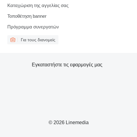
Καταχώριση της αγγελίας σας
Τοποθέτηση banner
Πρόγραμμα συνεργατών
Για τους διανομείς
Εγκαταστήστε τις εφαρμογές μας
© 2026 Linemedia