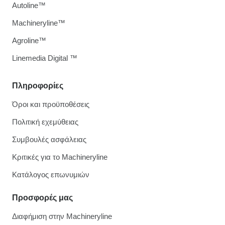
Autoline™
Machineryline™
Agroline™
Linemedia Digital ™
Πληροφορίες
Όροι και προϋποθέσεις
Πολιτική εχεμύθειας
Συμβουλές ασφάλειας
Κριτικές για το Machineryline
Κατάλογος επωνυμιών
Προσφορές μας
Διαφήμιση στην Machineryline