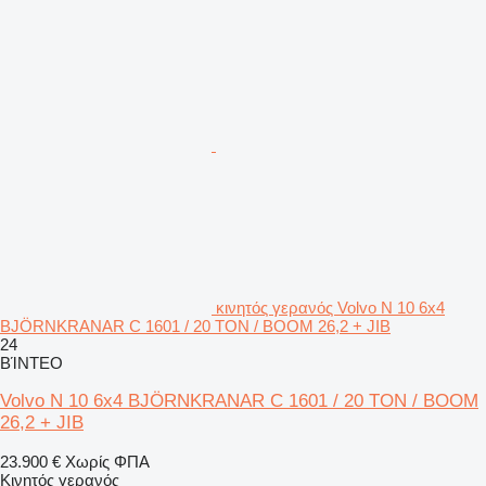
κινητός γερανός Volvo N 10 6x4
BJÖRNKRANAR C 1601 / 20 TON / BOOM 26,2 + JIB
24
ΒΊΝΤΕΟ
Volvo N 10 6x4 BJÖRNKRANAR C 1601 / 20 TON / BOOM
26,2 + JIB
23.900 €
Χωρίς ΦΠΑ
Κινητός γερανός