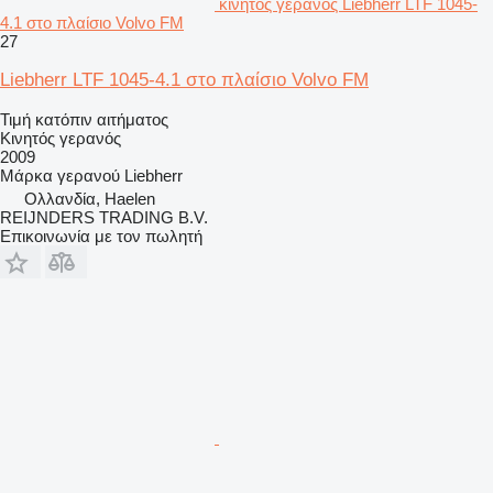
κινητός γερανός Liebherr LTF 1045-
4.1 στο πλαίσιο Volvo FM
27
Liebherr LTF 1045-4.1 στο πλαίσιο Volvo FM
Τιμή κατόπιν αιτήματος
Κινητός γερανός
2009
Μάρκα γερανού
Liebherr
Ολλανδία, Haelen
REIJNDERS TRADING B.V.
Επικοινωνία με τον πωλητή