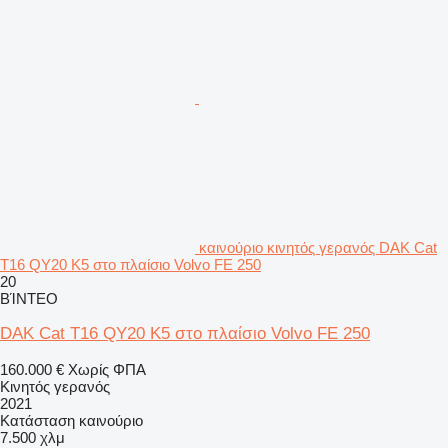
καινούριο κινητός γερανός DAK Cat
T16 QY20 K5 στο πλαίσιο Volvo FE 250
20
ΒΊΝΤΕΟ
DAK Cat T16 QY20 K5 στο πλαίσιο Volvo FE 250
160.000 €
Χωρίς ΦΠΑ
Κινητός γερανός
2021
Κατάσταση
καινούριο
7.500 χλμ