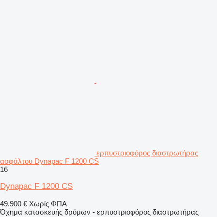
ερπυστριοφόρος διαστρωτήρας
ασφάλτου Dynapac F 1200 CS
16
Dynapac F 1200 CS
49.900 €
Χωρίς ΦΠΑ
Όχημα κατασκευής δρόμων - ερπυστριοφόρος διαστρωτήρας