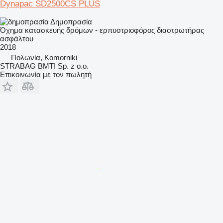
Dynapac SD2500CS PLUS
Δημοπρασία
Όχημα κατασκευής δρόμων - ερπυστριοφόρος διαστρωτήρας
ασφάλτου
2018
Πολωνία, Komorniki
STRABAG BMTI Sp. z o.o.
Επικοινωνία με τον πωλητή