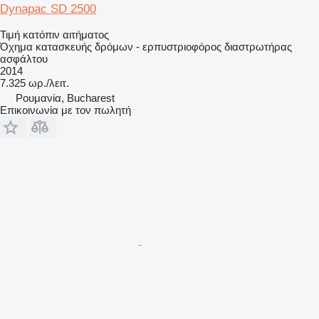
Dynapac SD 2500
Τιμή κατόπιν αιτήματος
Όχημα κατασκευής δρόμων - ερπυστριοφόρος διαστρωτήρας
ασφάλτου
2014
7.325 ωρ./λειτ.
Ρουμανία, Bucharest
Επικοινωνία με τον πωλητή