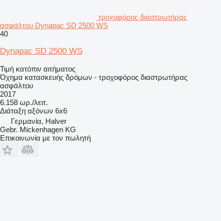
τροχοφόρος διαστρωτήρας
ασφάλτου Dynapac SD 2500 WS
40
Dynapac SD 2500 WS
Τιμή κατόπιν αιτήματος
Όχημα κατασκευής δρόμων - τροχοφόρος διαστρωτήρας
ασφάλτου
2017
6.158 ωρ./λειτ.
Διάταξη αξόνων
6x6
Γερμανία, Halver
Gebr. Mickenhagen KG
Επικοινωνία με τον πωλητή