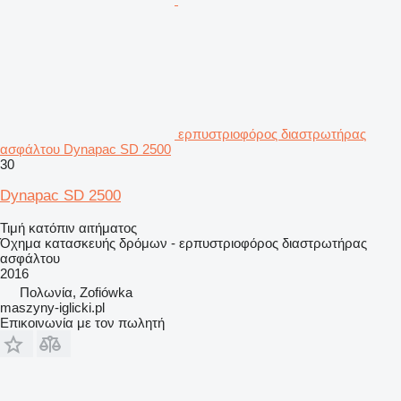
ερπυστριοφόρος διαστρωτήρας
ασφάλτου Dynapac SD 2500
30
Dynapac SD 2500
Τιμή κατόπιν αιτήματος
Όχημα κατασκευής δρόμων - ερπυστριοφόρος διαστρωτήρας
ασφάλτου
2016
Πολωνία, Zofiówka
maszyny-iglicki.pl
Επικοινωνία με τον πωλητή