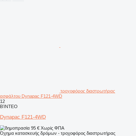
τροχοφόρος διαστρωτήρας
ασφάλτου Dynapac F121-4WD
12
ΒΊΝΤΕΟ
Dynapac F121-4WD
95 €
Χωρίς ΦΠΑ
Όχημα κατασκευής δρόμων - τροχοφόρος διαστρωτήρας