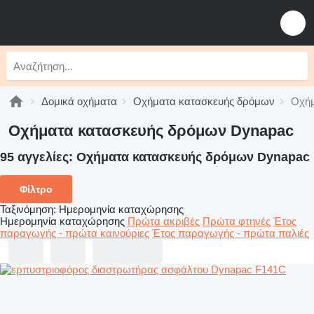
Δομικά οχήματα
Οχήματα κατασκευής δρόμων
Οχήμ
Οχήματα κατασκευής δρόμων Dynapac
95 αγγελίες:
Οχήματα κατασκευής δρόμων Dynapac
Φίλτρο
Ταξινόμηση
:
Ημερομηνία καταχώρησης
Ημερομηνία καταχώρησης
Πρώτα ακριβές
Πρώτα φτηνές
Έτος
παραγωγής - πρώτα καινούριες
Έτος παραγωγής - πρώτα παλιές