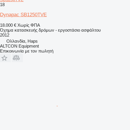
18
Dynapac SB1250TVE
18.000 €
Χωρίς ΦΠΑ
Όχημα κατασκευής δρόμων - εργοστάσιο ασφάλτου
2012
Ολλανδία, Haps
ALTCON Equipment
Επικοινωνία με τον πωλητή