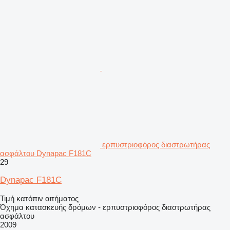
ερπυστριοφόρος διαστρωτήρας
ασφάλτου Dynapac F181C
29
Dynapac F181C
Τιμή κατόπιν αιτήματος
Όχημα κατασκευής δρόμων - ερπυστριοφόρος διαστρωτήρας
ασφάλτου
2009