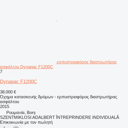
ερπυστριοφόρος διαστρωτήρας
ασφάλτου Dynapac F1200C
7
Dynapac F1200C
38.000 €
Όχημα κατασκευής δρόμων - ερπυστριοφόρος διαστρωτήρας
ασφάλτου
2015
Ρουμανία, Borș
SZENTMIKLOSI ADALBERT ÎNTREPRINDERE INDIVIDUALĂ
Επικοινωνία με τον πωλητή