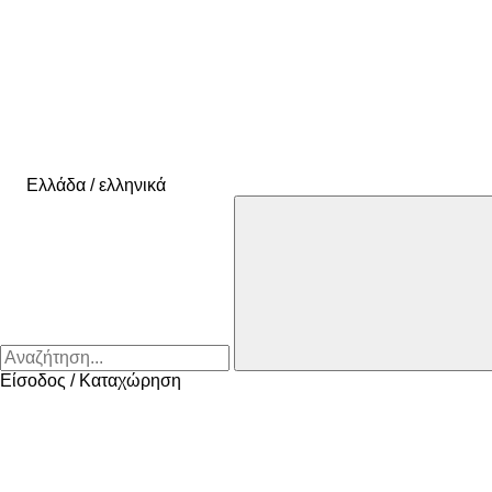
Ελλάδα / ελληνικά
Είσοδος / Καταχώρηση