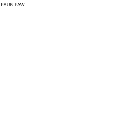
FAUN
FAW