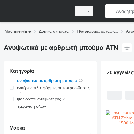
Machineryline
Δομικά οχήματα
Πλατφόρμες εργασίας
Ανυ
Ανυψωτικά με αρθρωτή μπούμα ATN
Κατηγορία
20 αγγελίες
ανυψωτικά με αρθρωτή μπούμα
εναέριες πλατφόρμες αυτοπροώθησης
ψαλιδωτοί ανυψωτήρες
εμφάνιση όλων
Μάρκα