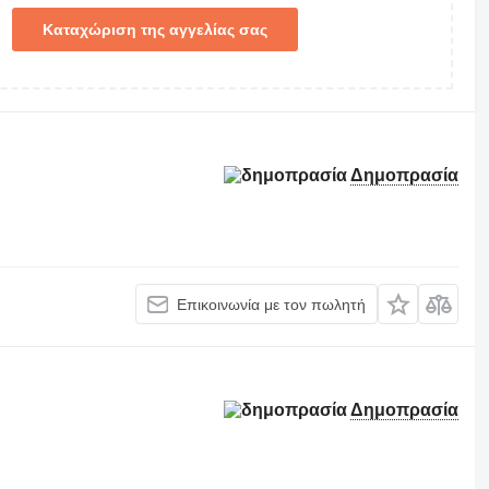
Καταχώριση της αγγελίας σας
Δημοπρασία
Επικοινωνία με τον πωλητή
Δημοπρασία