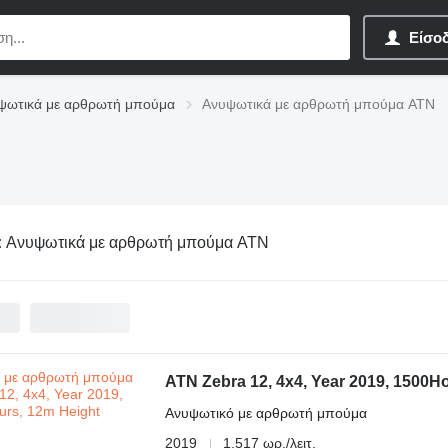
Είσο
ψωτικά με αρθρωτή μπούμα
Ανυψωτικά με αρθρωτή μπούμα ATN
:
Ανυψωτικά με αρθρωτή μπούμα ATN
ATN Zebra 12, 4x4, Year 2019, 1500H
Ανυψωτικό με αρθρωτή μπούμα
2019
1.517 ωρ./λειτ.