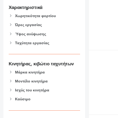
Χαρακτηριστικά
Χωρητικότητα φορτίου
Ώρες εργασίας
Ύψος ανύψωσης
Ταχύτητα εργασίας
Κινητήρας, κιβώτιο ταχυτήτων
Μάρκα κινητήρα
Μοντέλο κινητήρα
Ισχύς του κινητήρα
Καύσιμο