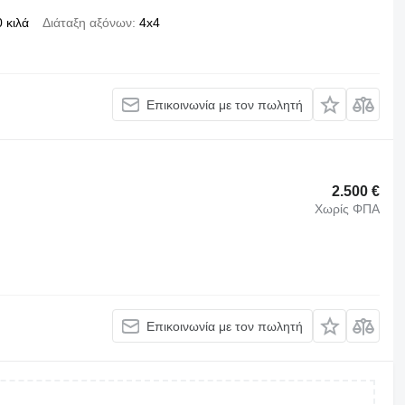
 κιλά
Διάταξη αξόνων
4x4
Επικοινωνία με τον πωλητή
2.500 €
Χωρίς ΦΠΑ
Επικοινωνία με τον πωλητή