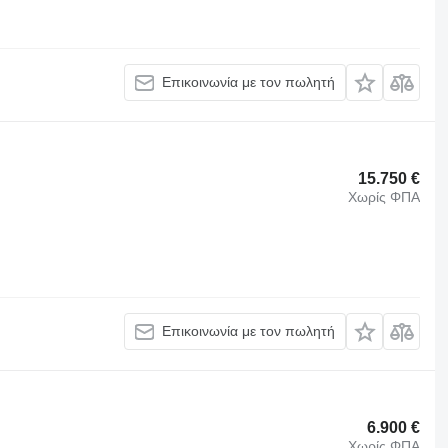
Επικοινωνία με τον πωλητή
15.750 €
Χωρίς ΦΠΑ
Επικοινωνία με τον πωλητή
6.900 €
Χωρίς ΦΠΑ