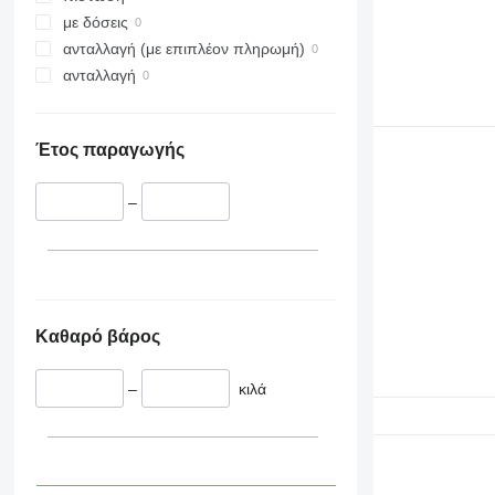
με δόσεις
ανταλλαγή (με επιπλέον πληρωμή)
ανταλλαγή
Έτος παραγωγής
–
Καθαρό βάρος
–
κιλά