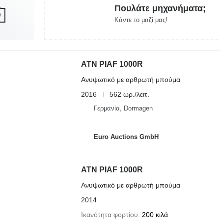
Πουλάτε μηχανήματα;
Κάντε το μαζί μας!
ATN PIAF 1000R
Ανυψωτικό με αρθρωτή μπούμα
2016
562 ωρ./λειτ.
Γερμανία, Dormagen
Euro Auctions GmbH
ATN PIAF 1000R
Ανυψωτικό με αρθρωτή μπούμα
2014
Ικανότητα φορτίου
200 κιλά