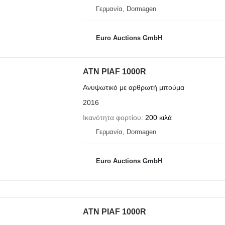
Γερμανία, Dormagen
Euro Auctions GmbH
ATN PIAF 1000R
Ανυψωτικό με αρθρωτή μπούμα
2016
Ικανότητα φορτίου
200 κιλά
Γερμανία, Dormagen
Euro Auctions GmbH
ATN PIAF 1000R