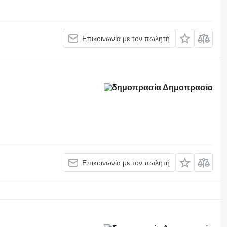
Επικοινωνία με τον πωλητή
Δημοπρασία
Επικοινωνία με τον πωλητή