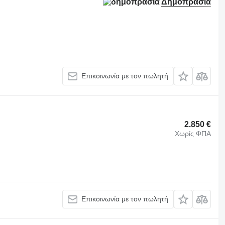
Δημοπρασία
Επικοινωνία με τον πωλητή
2.850 €
Χωρίς ΦΠΑ
Επικοινωνία με τον πωλητή