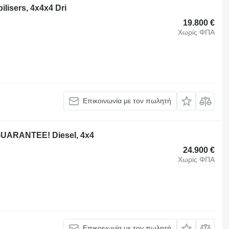
lisers, 4x4x4 Dri
19.800 €
Χωρίς ΦΠΑ
Επικοινωνία με τον πωλητή
GUARANTEE! Diesel, 4x4
24.900 €
Χωρίς ΦΠΑ
Επικοινωνία με τον πωλητή