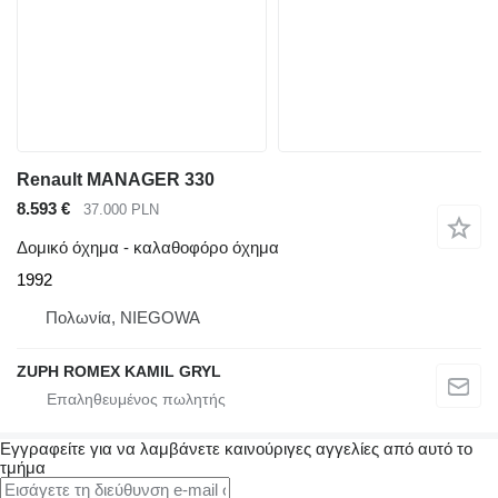
Renault MANAGER 330
8.593 €
37.000 PLN
Δομικό όχημα - καλαθοφόρο όχημα
1992
Πολωνία, NIEGOWA
ZUPH ROMEX KAMIL GRYL
Εγγραφείτε για να λαμβάνετε καινούριγες αγγελίες από αυτό το
τμήμα