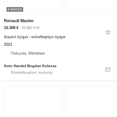
ΒΊΝΤΕΟ
Renault Master
15.300 €
65.900 PLN
Δομικό όχημα - καλαθοφόρο όχημα
2021
Πολωνία, Wiśniewo
Auto Handel Bogdan Kulesza