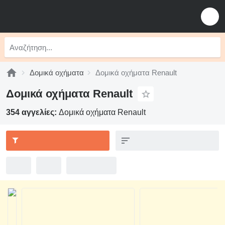
Δομικά οχήματα
Δομικά οχήματα Renault
Δομικά οχήματα Renault
354 αγγελίες:
Δομικά οχήματα Renault