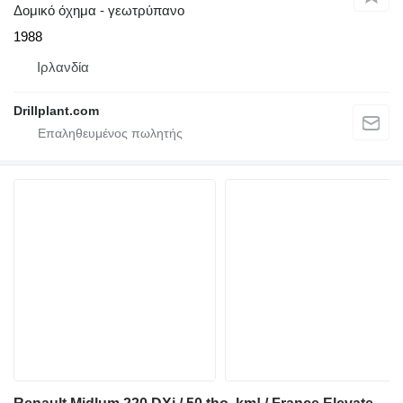
Δομικό όχημα - γεωτρύπανο
1988
Ιρλανδία
Drillplant.com