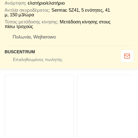
Ανάρτηση
ελατήριο/ελατήριο
Αντλία σκυροδέματος
Sermac 5Z41, 5 ενότητες, 41
μ, 150 μ3/ώρα
Τύπος μετάδοσης κίνησης
Μετάδοση κίνησης στους
πίσω τροχούς
Πολωνία, Wejherowo
BUSCENTRUM