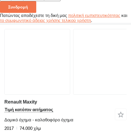
Συνδρομή
Πατώντας αποδέχεστε τη δική μας
πολιτική εμπιστευτικότητας
και
το συμφωνητικό άδειας χρήσης τελικού χρήστη
.
Renault Maxity
Τιμή κατόπιν αιτήματος
Δομικό όχημα - καλαθοφόρο όχημα
2017
74.000 χλμ