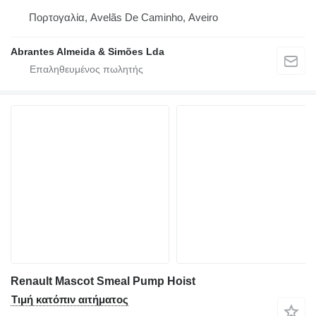
Πορτογαλία, Avelãs De Caminho, Aveiro
Abrantes Almeida & Simões Lda
Renault Mascot Smeal Pump Hoist
Τιμή κατόπιν αιτήματος