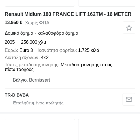
Renault Midlum 180 FRANCE LIFT 162TM - 16 METER
13.950 €
Χωρίς ΦΠΑ
Δομικό όχημα - καλαθοφόρο όχημα
2005
256.000 χλμ
Ευρώ
Euro 3
Ικανότητα φορτίου
1.725 κιλά
Διάταξη αξόνων
4x2
Τύπος μετάδοσης κίνησης
Μετάδοση κίνησης στους
πίσω τροχούς
Βέλγιο, Bernissart
TR-D BVBA