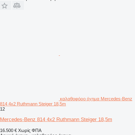
καλαθοφόρο όχημα Mercedes-Benz
814 4x2 Ruthmann Steiger 18,5m
12
Mercedes-Benz 814 4x2 Ruthmann Steiger 18,5m
16.500 €
Χωρίς ΦΠΑ