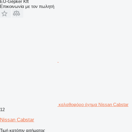
EU-Gépker Kft
Επικοινωνία με τον πωλητή
καλαθοφόρο όχημα Nissan Cabstar
12
Nissan Cabstar
Τιμή κατόπιν αιτήματος