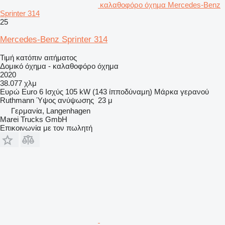
καλαθοφόρο όχημα Mercedes-Benz
Sprinter 314
25
Mercedes-Benz Sprinter 314
Τιμή κατόπιν αιτήματος
Δομικό όχημα - καλαθοφόρο όχημα
2020
38.077 χλμ
Ευρώ
Euro 6
Ισχύς
105 kW (143 ίπποδύναμη)
Μάρκα γερανού
Ruthmann
Ύψος ανύψωσης
23 μ
Γερμανία, Langenhagen
Marei Trucks GmbH
Επικοινωνία με τον πωλητή