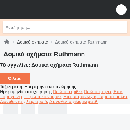
Δομικά οχήματα
Δομικά οχήματα Ruthmann
Δομικά οχήματα Ruthmann
78 αγγελίες:
Δομικά οχήματα Ruthmann
Φίλτρο
Ταξινόμηση
:
Ημερομηνία καταχώρησης
Ημερομηνία καταχώρησης
Πρώτα ακριβές
Πρώτα φτηνές
Έτος
παραγωγής - πρώτα καινούριες
Έτος παραγωγής - πρώτα παλιές
Διανυθέντα χιλιόμετρα ⬊
Διανυθέντα χιλιόμετρα ⬈