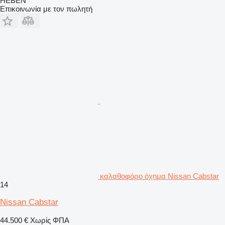
HEBEN
Επικοινωνία με τον πωλητή
καλαθοφόρο όχημα Nissan Cabstar
14
Nissan Cabstar
44.500 €
Χωρίς ΦΠΑ