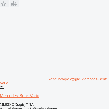
καλαθοφόρο όχημα Mercedes-Benz
Vario
21
Mercedes-Benz Vario
16.900 €
Χωρίς ΦΠΑ
Δομικό όχημα - καλαθοφόρο όχημα