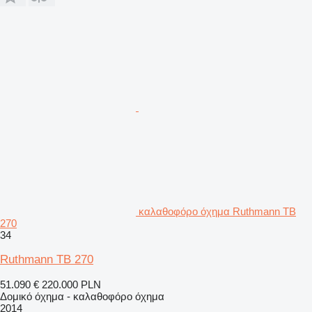
καλαθοφόρο όχημα Ruthmann TB
270
34
Ruthmann TB 270
51.090 €
220.000 PLN
Δομικό όχημα - καλαθοφόρο όχημα
2014