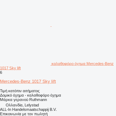
καλαθοφόρο όχημα Mercedes-Benz
1017 Sky lift
6
Mercedes-Benz 1017 Sky lift
Τιμή κατόπιν αιτήματος
Δομικό όχημα - καλαθοφόρο όχημα
Μάρκα γερανού
Ruthmann
Ολλανδία, Lelystad
ALL-In Handelsmaatschappij B.V.
Επικοινωνία με τον πωλητή