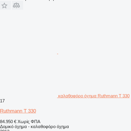
καλαθοφόρο όχημα Ruthmann T 330
17
Ruthmann T 330
84.950 €
Χωρίς ΦΠΑ
Δομικό όχημα - καλαθοφόρο όχημα