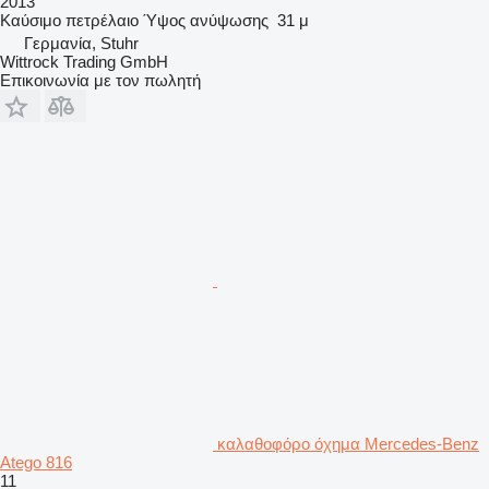
2013
Καύσιμο
πετρέλαιο
Ύψος ανύψωσης
31 μ
Γερμανία, Stuhr
Wittrock Trading GmbH
Επικοινωνία με τον πωλητή
καλαθοφόρο όχημα Mercedes-Benz
Atego 816
11