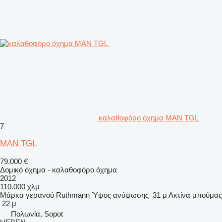
καλαθοφόρο όχημα MAN TGL
7
MAN TGL
79.000 €
Δομικό όχημα - καλαθοφόρο όχημα
2012
110.000 χλμ
Μάρκα γερανού
Ruthmann
Ύψος ανύψωσης
31 μ
Ακτίνα μπούμας
22 μ
Πολωνία, Sopot