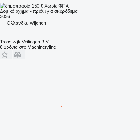
150 €
Χωρίς ΦΠΑ
Δομικό όχημα - πριόνι για σκυρόδεμα
2026
Ολλανδία, Wijchen
Troostwijk Veilingen B.V.
8
χρόνια στο Machineryline