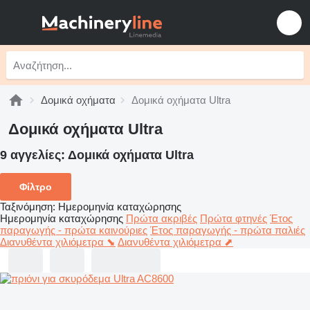
Δομικά οχήματα
Δομικά οχήματα Ultra
Δομικά οχήματα Ultra
9 αγγελίες:
Δομικά οχήματα Ultra
Φίλτρο
Ταξινόμηση
:
Ημερομηνία καταχώρησης
Ημερομηνία καταχώρησης
Πρώτα ακριβές
Πρώτα φτηνές
Έτος
παραγωγής - πρώτα καινούριες
Έτος παραγωγής - πρώτα παλιές
Διανυθέντα χιλιόμετρα ⬊
Διανυθέντα χιλιόμετρα ⬈