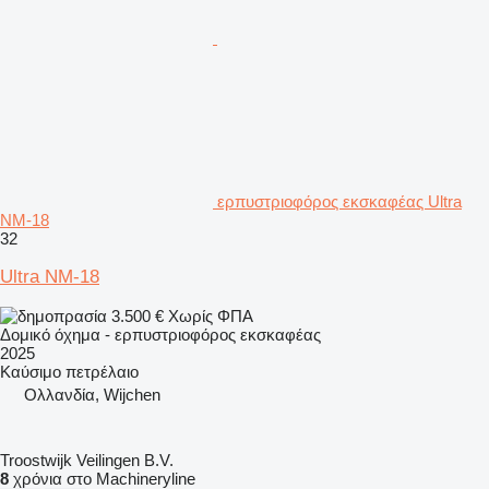
ερπυστριοφόρος εκσκαφέας Ultra
NM-18
32
Ultra NM-18
3.500 €
Χωρίς ΦΠΑ
Δομικό όχημα - ερπυστριοφόρος εκσκαφέας
2025
Καύσιμο
πετρέλαιο
Ολλανδία, Wijchen
Troostwijk Veilingen B.V.
8
χρόνια στο Machineryline