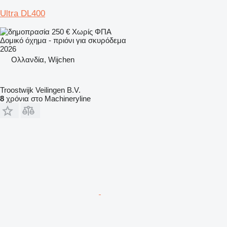
Ultra DL400
250 €
Χωρίς ΦΠΑ
Δομικό όχημα - πριόνι για σκυρόδεμα
2026
Ολλανδία, Wijchen
Troostwijk Veilingen B.V.
8
χρόνια στο Machineryline