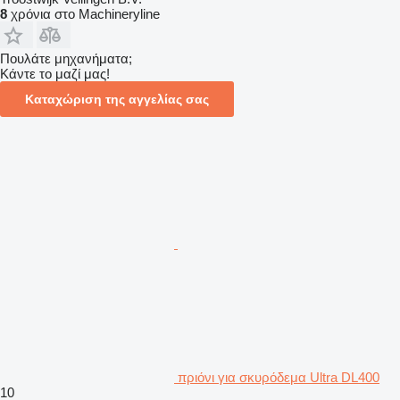
8
χρόνια στο Machineryline
Πουλάτε μηχανήματα;
Κάντε το μαζί μας!
Καταχώριση της αγγελίας σας
πριόνι για σκυρόδεμα Ultra DL400
10