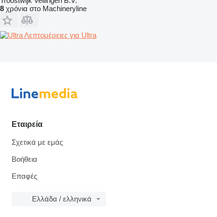
Troostwijk Veilingen B.V.
8
χρόνια στο Machineryline
Λεπτομέρειες για Ultra
Εταιρεία
Σχετικά με εμάς
Βοήθεια
Επαφές
Ελλάδα / ελληνικά