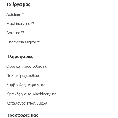
Τα έργα μας
Autoline™
Machineryline™
Agroline™
Linemedia Digital ™
Πληροφορίες
Όροι και προϋποθέσεις
Πολιτική εχεμύθειας
Συμβουλές ασφάλειας
Κριτικές για το Machineryline
Κατάλογος επωνυμιών
Προσφορές μας