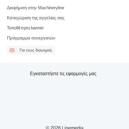
Διαφήμιση στην Machineryline
Καταχώριση της αγγελίας σας
Τοποθέτηση banner
Πρόγραμμα συνεργατών
Για τους διανομείς
Εγκαταστήστε τις εφαρμογές μας
© 2026 Linemedia