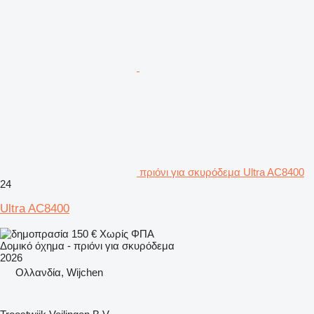
πριόνι για σκυρόδεμα Ultra AC8400
24
Ultra AC8400
150 €
Χωρίς ΦΠΑ
Δομικό όχημα - πριόνι για σκυρόδεμα
2026
Ολλανδία, Wijchen