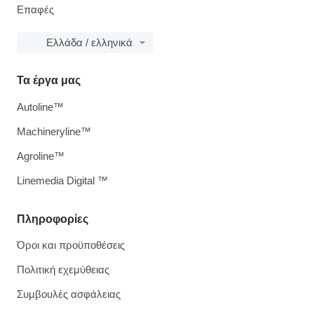
Επαφές
Ελλάδα / ελληνικά
Τα έργα μας
Autoline™
Machineryline™
Agroline™
Linemedia Digital ™
Πληροφορίες
Όροι και προϋποθέσεις
Πολιτική εχεμύθειας
Συμβουλές ασφάλειας