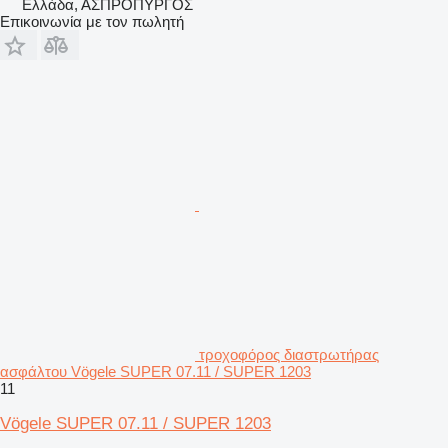
Ελλάδα, ΑΣΠΡΟΠΥΡΓΟΣ
Επικοινωνία με τον πωλητή
τροχοφόρος διαστρωτήρας
ασφάλτου Vögele SUPER 07.11 / SUPER 1203
11
Vögele SUPER 07.11 / SUPER 1203