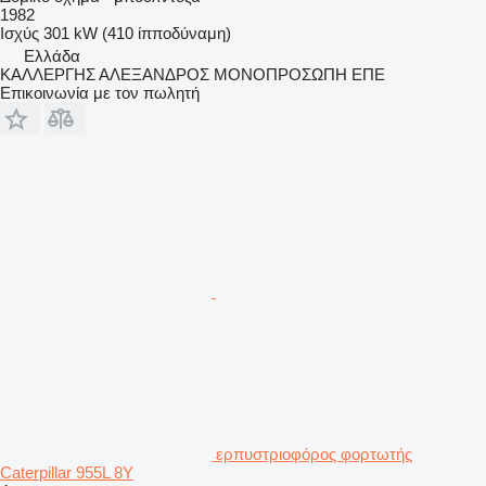
1982
Ισχύς
301 kW (410 ίπποδύναμη)
Ελλάδα
ΚΑΛΛΕΡΓΗΣ ΑΛΕΞΑΝΔΡΟΣ ΜΟΝΟΠΡΟΣΩΠΗ ΕΠΕ
Επικοινωνία με τον πωλητή
ερπυστριοφόρος φορτωτής
Caterpillar 955L 8Y