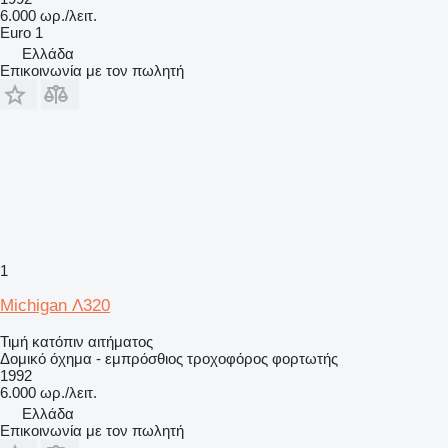
6.000 ωρ./λειτ.
Euro 1
Ελλάδα
Επικοινωνία με τον πωλητή
1
Michigan Λ320
Τιμή κατόπιν αιτήματος
Δομικό όχημα - εμπρόσθιος τροχοφόρος φορτωτής
1992
6.000 ωρ./λειτ.
Ελλάδα
Επικοινωνία με τον πωλητή