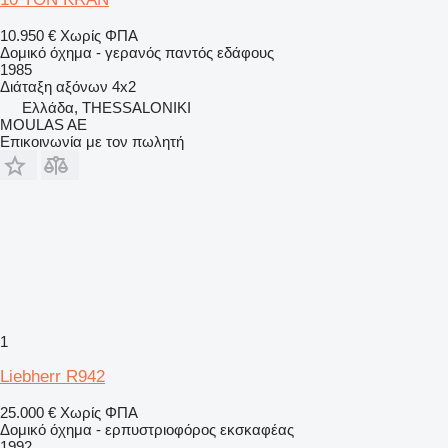
10.950 €
Χωρίς ΦΠΑ
Δομικό όχημα - γερανός παντός εδάφους
1985
Διάταξη αξόνων
4x2
Ελλάδα, THESSALONIKI
MOULAS AE
Επικοινωνία με τον πωλητή
1
Liebherr R942
25.000 €
Χωρίς ΦΠΑ
Δομικό όχημα - ερπυστριοφόρος εκσκαφέας
1992