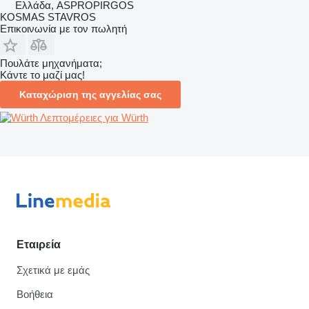
Ελλάδα, ASPROPIRGOS
KOSMAS STAVROS
Επικοινωνία με τον πωλητή
Πουλάτε μηχανήματα;
Κάντε το μαζί μας!
Καταχώριση της αγγελίας σας
Λεπτομέρειες για Würth
Εταιρεία
Σχετικά με εμάς
Βοήθεια