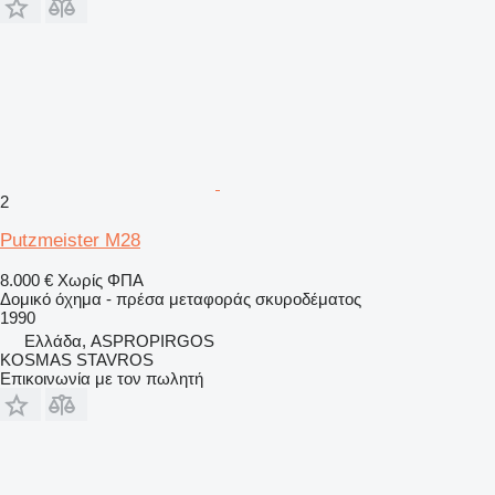
2
Putzmeister M28
8.000 €
Χωρίς ΦΠΑ
Δομικό όχημα - πρέσα μεταφοράς σκυροδέματος
1990
Ελλάδα, ASPROPIRGOS
KOSMAS STAVROS
Επικοινωνία με τον πωλητή