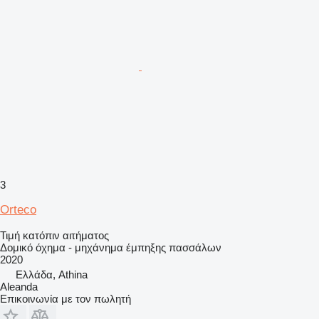
3
Orteco
Τιμή κατόπιν αιτήματος
Δομικό όχημα - μηχάνημα έμπηξης πασσάλων
2020
Ελλάδα, Athina
Aleanda
Επικοινωνία με τον πωλητή