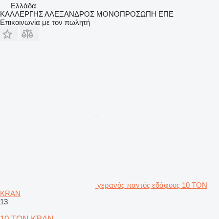
Ελλάδα
ΚΑΛΛΕΡΓΗΣ ΑΛΕΞΑΝΔΡΟΣ ΜΟΝΟΠΡΟΣΩΠΗ ΕΠΕ
Επικοινωνία με τον πωλητή
γερανός παντός εδάφους 10 TON
KRAN
13
10 TON KRAN