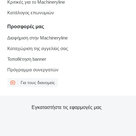
Κριτικές για το Machineryline
Κατάλογος επωνυμιών
Προσφορές μας
Διαφήμιση στην Machineryline
Καταχώριση της αγγελίας σας
Τοποθέτηση banner
Πρόγραμμα συνεργατών
Για τους διανομείς
Εγκαταστήστε τις εφαρμογές μας