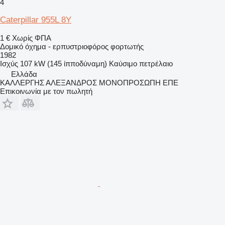
4
Caterpillar 955L 8Y
1 €
Χωρίς ΦΠΑ
Δομικό όχημα - ερπυστριοφόρος φορτωτής
1982
Ισχύς
107 kW (145 ίπποδύναμη)
Καύσιμο
πετρέλαιο
Ελλάδα
ΚΑΛΛΕΡΓΗΣ ΑΛΕΞΑΝΔΡΟΣ ΜΟΝΟΠΡΟΣΩΠΗ ΕΠΕ
Επικοινωνία με τον πωλητή