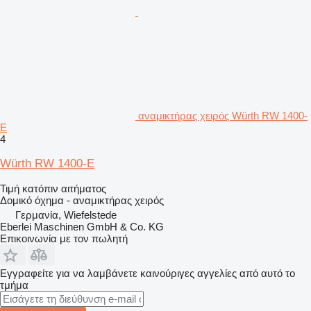
αναμικτήρας χειρός Würth RW 1400-
E
4
Würth RW 1400-E
Τιμή κατόπιν αιτήματος
Δομικό όχημα - αναμικτήρας χειρός
Γερμανία, Wiefelstede
Eberlei Maschinen GmbH & Co. KG
Επικοινωνία με τον πωλητή
Εγγραφείτε για να λαμβάνετε καινούριγες αγγελίες από αυτό το
τμήμα