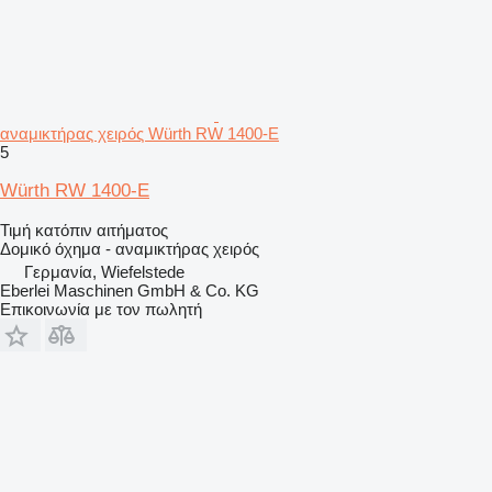
αναμικτήρας χειρός Würth RW 1400-E
5
Würth RW 1400-E
Τιμή κατόπιν αιτήματος
Δομικό όχημα - αναμικτήρας χειρός
Γερμανία, Wiefelstede
Eberlei Maschinen GmbH & Co. KG
Επικοινωνία με τον πωλητή