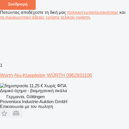
Συνδρομή
Πατώντας αποδέχεστε τη δική μας
πολιτική εμπιστευτικότητας
και
το συμφωνητικό άδειας χρήσης τελικού χρήστη
.
1
Würth Alu-Klappleiter WÜRTH 0962931106
11,25 €
Χωρίς ΦΠΑ
Δομικό όχημα - βιομηχανική σκάλα
Γερμανία, Göttingen
Proventura Industrie-Auktion GmbH
Επικοινωνία με τον πωλητή