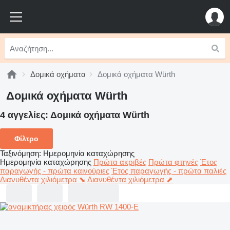
Δομικά οχήματα
Δομικά οχήματα Würth
Δομικά οχήματα Würth
4 αγγελίες:
Δομικά οχήματα Würth
Φίλτρο
Ταξινόμηση
:
Ημερομηνία καταχώρησης
Ημερομηνία καταχώρησης
Πρώτα ακριβές
Πρώτα φτηνές
Έτος
παραγωγής - πρώτα καινούριες
Έτος παραγωγής - πρώτα παλιές
Διανυθέντα χιλιόμετρα ⬊
Διανυθέντα χιλιόμετρα ⬈