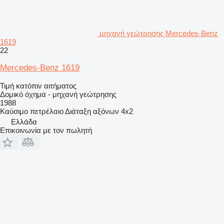
μηχανή γεώτρησης Mercedes-Benz
1619
22
Mercedes-Benz 1619
Τιμή κατόπιν αιτήματος
Δομικό όχημα - μηχανή γεώτρησης
1988
Καύσιμο
πετρέλαιο
Διάταξη αξόνων
4x2
Ελλάδα
Επικοινωνία με τον πωλητή