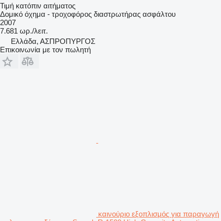
Τιμή κατόπιν αιτήματος
Δομικό όχημα - τροχοφόρος διαστρωτήρας ασφάλτου
2007
7.681 ωρ./λειτ.
Ελλάδα, ΑΣΠΡΟΠΥΡΓΟΣ
Επικοινωνία με τον πωλητή
καινούριο εξοπλισμός για παραγωγή