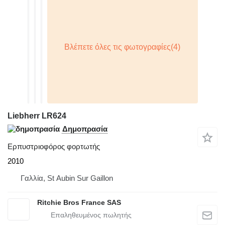
Liebherr LR624
Δημοπρασία
Ερπυστριοφόρος φορτωτής
2010
Γαλλία, St Aubin Sur Gaillon
Ritchie Bros France SAS