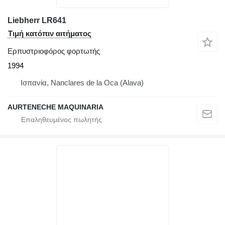
Liebherr LR641
Τιμή κατόπιν αιτήματος
Ερπυστριοφόρος φορτωτής
1994
Ισπανία, Nanclares de la Oca (Alava)
AURTENECHE MAQUINARIA