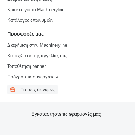
Κριτικές για το Machineryline
Κατάλογος επωνυμιών
Προσφορές μας
Διαφήμιση στην Machineryline
Καταχώριση της αγγελίας σας
Τοποθέτηση banner
Πρόγραμμα συνεργατών
Για τους διανομείς
Εγκαταστήστε τις εφαρμογές μας