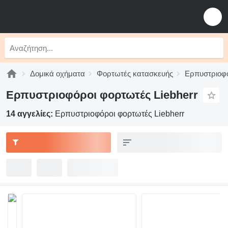
Δομικά οχήματα
Φορτωτές κατασκευής
Ερπυστριοφ
Ερπυστριοφόροι φορτωτές Liebherr
14 αγγελίες:
Ερπυστριοφόροι φορτωτές Liebherr