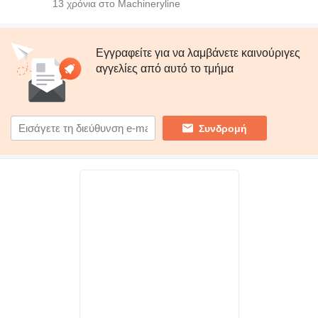
13
χρόνια στο Machineryline
Εγγραφείτε για να λαμβάνετε καινούριγες
αγγελίες από αυτό το τμήμα
Συνδρομή