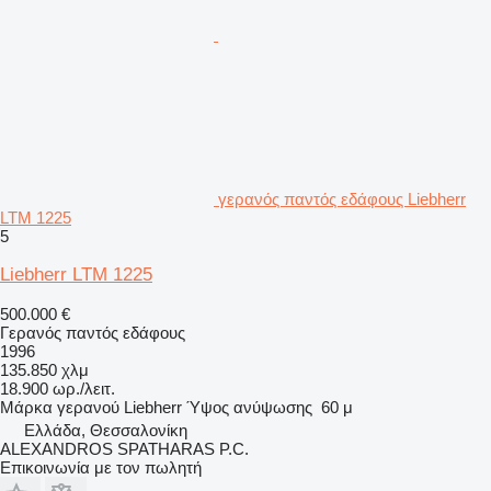
γερανός παντός εδάφους Liebherr
LTM 1225
5
Liebherr LTM 1225
500.000 €
Γερανός παντός εδάφους
1996
135.850 χλμ
18.900 ωρ./λειτ.
Μάρκα γερανού
Liebherr
Ύψος ανύψωσης
60 μ
Ελλάδα, Θεσσαλονίκη
ALEXANDROS SPATHARAS P.C.
Επικοινωνία με τον πωλητή