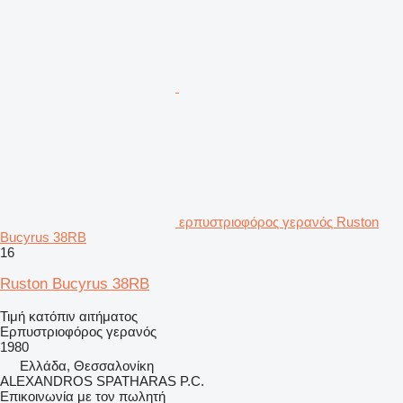
ερπυστριοφόρος γερανός Ruston
Bucyrus 38RB
16
Ruston Bucyrus 38RB
Τιμή κατόπιν αιτήματος
Ερπυστριοφόρος γερανός
1980
Ελλάδα, Θεσσαλονίκη
ALEXANDROS SPATHARAS P.C.
Επικοινωνία με τον πωλητή