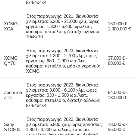
8x4/4x4x4
Έτος παραγωγής: 2021, διανυθέντα
χιλιόμετρα: 6.200 - 21.000 χλμ, ώρες
XCMG
150.000 € -
εργασίας: 1.300 - 6.400 ωρ./λειτ.,
XCA
1.300.000 €
καύσιμο: πετρέλαιο, διάταξη αξόνων:
10x8x10
Έτος παραγωγής: 2023, διανυθέντα
χιλιόμετρα: 1.300 - 2.700 χλμ, ώρες
XCMG
37.000 € -
εργασίας: 680 - 1.900 ωρ./λειτ.,
QY70
89.000 €
καύσιμο: πετρέλαιο, μάρκα γερανού:
XCMG
Έτος παραγωγής: 2023, διανυθέντα
χιλιόμετρα: 3.800 - 6.100 χλμ, ώρες
Zoomlion
64.000 € -
εργασίας: 930 - 1.500 ωρ./λειτ.,
ZTC
130.000 €
καύσιμο: πετρέλαιο, διάταξη αξόνων:
8x4/4x4x4
Έτος παραγωγής: 2022, διανυθέντα
Sany
χιλιόμετρα: 5.800 χλμ, ώρες εργασίας:
18.000 € -
STC800
1.800 - 3.200 ωρ./λειτ., καύσιμο:
96.000 €
πετρέλαιο, διάταξη αξόνων: 4x4/6x4