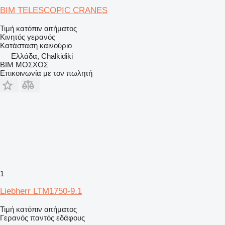
BIM TELESCOPIC CRANES
Τιμή κατόπιν αιτήματος
Κινητός γερανός
Κατάσταση
καινούριο
Ελλάδα, Chalkidiki
ΒΙΜ ΜΟΣΧΟΣ
Επικοινωνία με τον πωλητή
1
Liebherr LTM1750-9.1
Τιμή κατόπιν αιτήματος
Γερανός παντός εδάφους