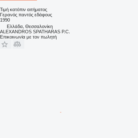
Τιμή κατόπιν αιτήματος
Γερανός παντός εδάφους
1990
Ελλάδα, Θεσσαλονίκη
ALEXANDROS SPATHARAS P.C.
Επικοινωνία με τον πωλητή