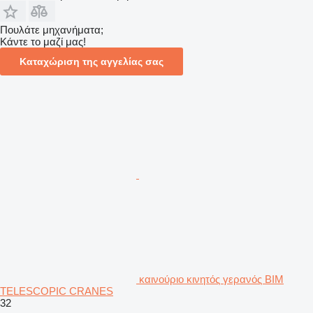
Πουλάτε μηχανήματα;
Κάντε το μαζί μας!
Καταχώριση της αγγελίας σας
καινούριο κινητός γερανός BIM
TELESCOPIC CRANES
32