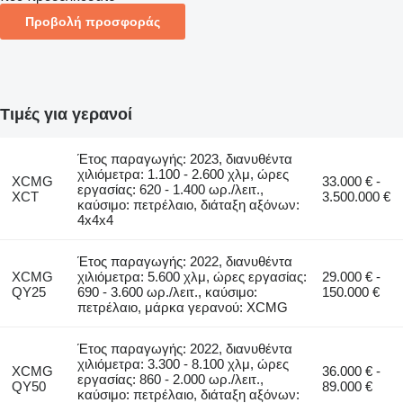
Προβολή προσφοράς
Τιμές για γερανοί
Έτος παραγωγής: 2023, διανυθέντα
χιλιόμετρα: 1.100 - 2.600 χλμ, ώρες
XCMG
33.000 € -
εργασίας: 620 - 1.400 ωρ./λειτ.,
XCT
3.500.000 €
καύσιμο: πετρέλαιο, διάταξη αξόνων:
4x4x4
Έτος παραγωγής: 2022, διανυθέντα
XCMG
χιλιόμετρα: 5.600 χλμ, ώρες εργασίας:
29.000 € -
QY25
690 - 3.600 ωρ./λειτ., καύσιμο:
150.000 €
πετρέλαιο, μάρκα γερανού: XCMG
Έτος παραγωγής: 2022, διανυθέντα
χιλιόμετρα: 3.300 - 8.100 χλμ, ώρες
XCMG
36.000 € -
εργασίας: 860 - 2.000 ωρ./λειτ.,
QY50
89.000 €
καύσιμο: πετρέλαιο, διάταξη αξόνων: