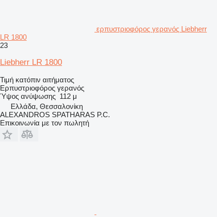
ερπυστριοφόρος γερανός Liebherr
LR 1800
23
Liebherr LR 1800
Τιμή κατόπιν αιτήματος
Ερπυστριοφόρος γερανός
Ύψος ανύψωσης
112 μ
Ελλάδα, Θεσσαλονίκη
ALEXANDROS SPATHARAS P.C.
Επικοινωνία με τον πωλητή