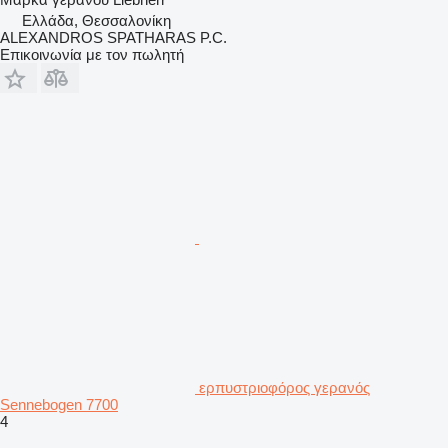
Ελλάδα, Θεσσαλονίκη
ALEXANDROS SPATHARAS P.C.
Επικοινωνία με τον πωλητή
ερπυστριοφόρος γερανός
Sennebogen 7700
4