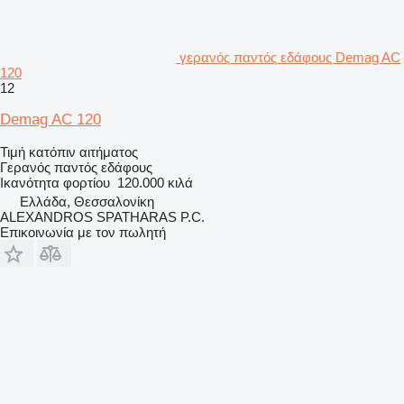
γερανός παντός εδάφους Demag AC
120
12
Demag AC 120
Τιμή κατόπιν αιτήματος
Γερανός παντός εδάφους
Ικανότητα φορτίου
120.000 κιλά
Ελλάδα, Θεσσαλονίκη
ALEXANDROS SPATHARAS P.C.
Επικοινωνία με τον πωλητή