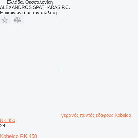
Ελλάδα, Θεσσαλονίκη
ALEXANDROS SPATHARAS P.C.
Επικοινωνία με τον πωλητή
γερανός παντός εδάφους Kobelco
RK 450
29
Kobelco RK 450