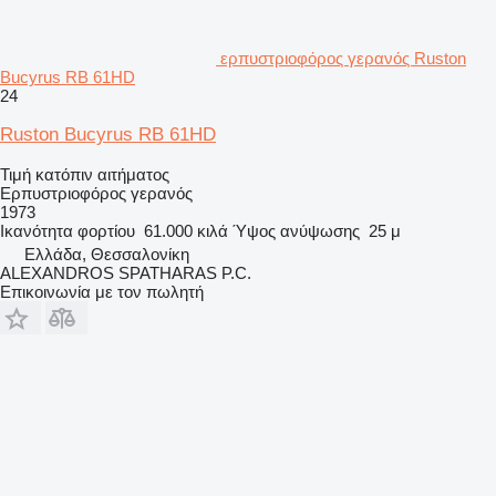
ερπυστριοφόρος γερανός Ruston
Bucyrus RB 61HD
24
Ruston Bucyrus RB 61HD
Τιμή κατόπιν αιτήματος
Ερπυστριοφόρος γερανός
1973
Ικανότητα φορτίου
61.000 κιλά
Ύψος ανύψωσης
25 μ
Ελλάδα, Θεσσαλονίκη
ALEXANDROS SPATHARAS P.C.
Επικοινωνία με τον πωλητή