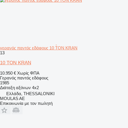
γερανός παντός εδάφους 10 TON KRAN
13
10 TON KRAN
10.950 €
Χωρίς ΦΠΑ
Γερανός παντός εδάφους
1985
Διάταξη αξόνων
4x2
Ελλάδα, THESSALONIKI
MOULAS AE
Επικοινωνία με τον πωλητή