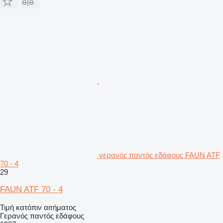
γερανός παντός εδάφους FAUN ATF
70 - 4
29
FAUN ATF 70 - 4
Τιμή κατόπιν αιτήματος
Γερανός παντός εδάφους