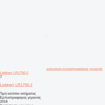
καινούριο ερπυστριοφόρος γερανός
Liebherr LR1750-2
7
Liebherr LR1750-2
Τιμή κατόπιν αιτήματος
Ερπυστριοφόρος γερανός
2018