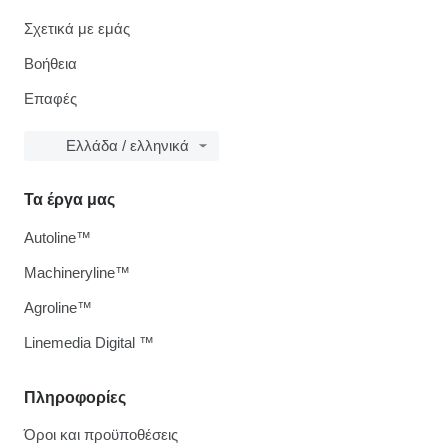
Σχετικά με εμάς
Βοήθεια
Επαφές
Ελλάδα / ελληνικά
Τα έργα μας
Autoline™
Machineryline™
Agroline™
Linemedia Digital ™
Πληροφορίες
Όροι και προϋποθέσεις