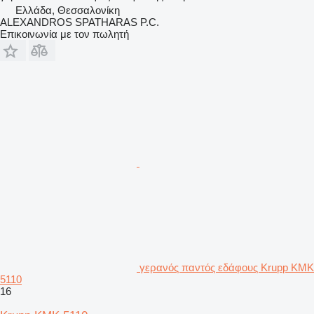
Ελλάδα, Θεσσαλονίκη
ALEXANDROS SPATHARAS P.C.
Επικοινωνία με τον πωλητή
γερανός παντός εδάφους Krupp KMK
5110
16