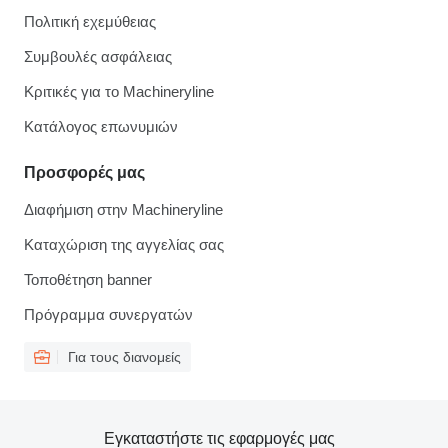
Πολιτική εχεμύθειας
Συμβουλές ασφάλειας
Κριτικές για το Machineryline
Κατάλογος επωνυμιών
Προσφορές μας
Διαφήμιση στην Machineryline
Καταχώριση της αγγελίας σας
Τοποθέτηση banner
Πρόγραμμα συνεργατών
Για τους διανομείς
Εγκαταστήστε τις εφαρμογές μας