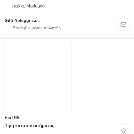
Ιταλία, Modugno
Giffi Noleggi s.r.l.
Fiat 95
Τιμή κατόπιν αιτήματος