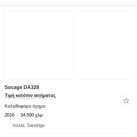
Socage DA328
Τιμή κατόπιν αιτήματος
Καλαθοφόρο όχημα
2016
34.500 χλμ
Ιταλία, Sandrigo