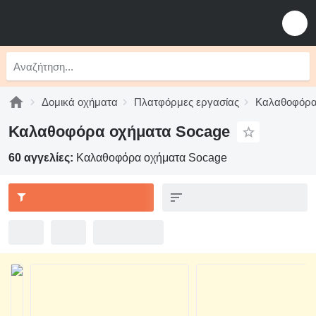
Δομικά οχήματα
Πλατφόρμες εργασίας
Καλαθοφόρα
Καλαθοφόρα οχήματα Socage
60 αγγελίες:
Καλαθοφόρα οχήματα Socage