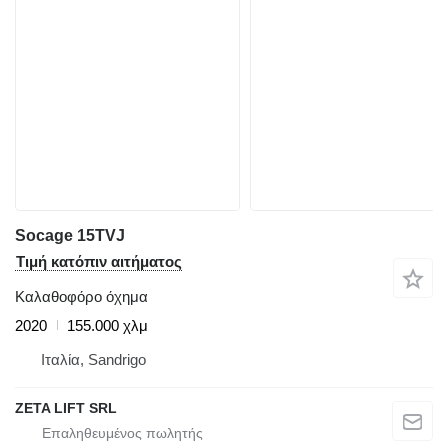
Socage 15TVJ
Τιμή κατόπιν αιτήματος
Καλαθοφόρο όχημα
2020
155.000 χλμ
Ιταλία, Sandrigo
ZETA LIFT SRL