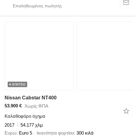
ΒΊΝΤΕΟ
Nissan Cabstar NT400
53.900 €
Χωρίς ΦΠΑ
Καλαθοφόρο όχημα
2017
54.177 χλμ
Ευρώ
Euro 5
Ικανότητα φορτίου
300 κιλά