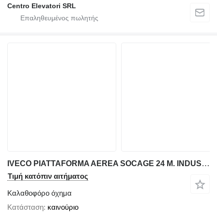
Centro Elevatori SRL
IVECO PIATTAFORMA AEREA SOCAGE 24 M. INDUSTRIA 4.0
Τιμή κατόπιν αιτήματος
Καλαθοφόρο όχημα
Κατάσταση
καινούριο