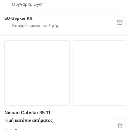
Ουγγαρία, Gyor
EU-Gépker Kft
Nissan Cabstar 35.11
Τιμή κατόπιν αιτήματος