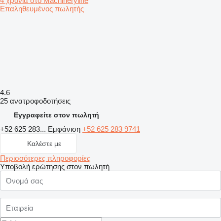
4 χρόνια στο Machineryline
Επαληθευμένος πωλητής
4.6
25 ανατροφοδοτήσεις
Εγγραφείτε στον πωλητή
+52 625 283...
Εμφάνιση
+52 625 283 9741
Καλέστε με
Περισσότερες πληροφορίες
Υποβολή ερώτησης στον πωλητή