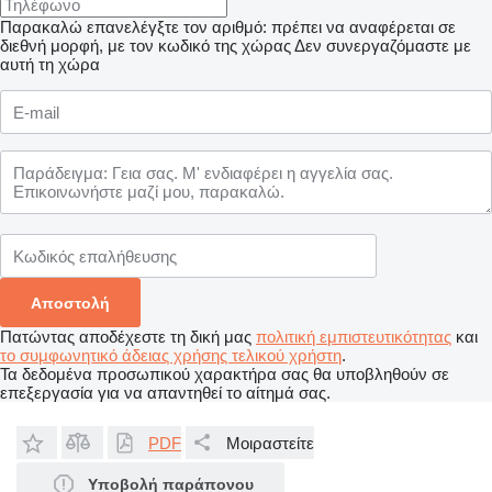
Παρακαλώ επανελέγξτε τον αριθμό: πρέπει να αναφέρεται σε
διεθνή μορφή, με τον κωδικό της χώρας
Δεν συνεργαζόμαστε με
αυτή τη χώρα
Πατώντας αποδέχεστε τη δική μας
πολιτική εμπιστευτικότητας
και
το συμφωνητικό άδειας χρήσης τελικού χρήστη
.
Τα δεδομένα προσωπικού χαρακτήρα σας θα υποβληθούν σε
επεξεργασία για να απαντηθεί το αίτημά σας.
PDF
Μοιραστείτε
Υποβολή παράπονου