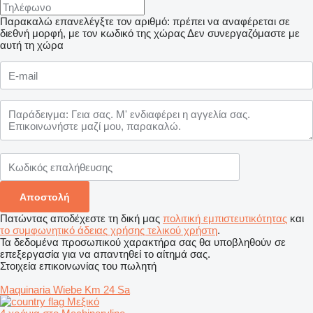
Παρακαλώ επανελέγξτε τον αριθμό: πρέπει να αναφέρεται σε
διεθνή μορφή, με τον κωδικό της χώρας
Δεν συνεργαζόμαστε με
αυτή τη χώρα
Πατώντας αποδέχεστε τη δική μας
πολιτική εμπιστευτικότητας
και
το συμφωνητικό άδειας χρήσης τελικού χρήστη
.
Τα δεδομένα προσωπικού χαρακτήρα σας θα υποβληθούν σε
επεξεργασία για να απαντηθεί το αίτημά σας.
Στοιχεία επικοινωνίας του πωλητή
Maquinaria Wiebe Km 24 Sa
Μεξικό