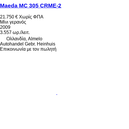
Maeda MC 305 CRME-2
21.750 €
Χωρίς ΦΠΑ
Μίνι γερανός
2009
3.557 ωρ./λειτ.
Ολλανδία, Almelo
Autohandel Gebr. Heinhuis
Επικοινωνία με τον πωλητή