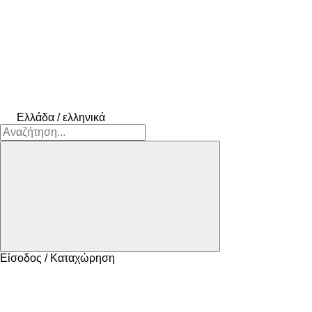
Ελλάδα / ελληνικά
Είσοδος / Καταχώρηση