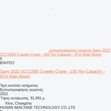
ερπυστριοφόρος γερανός Sany 2022
SCC1500 Crawler Crane - 150 Ton Capacity - 67m Main Boom
5
ΒΊΝΤΕΟ
Sany 2022 SCC1500 Crawler Crane - 150 Ton Capacity -
67m Main Boom
Τιμή κατόπιν αιτήματος
Ερπυστριοφόρος γερανός
2022
Ύψος ανύψωσης
81,991 μ
Κίνα, Changsha
HUNAN IMACHINE TECHNOLOGY CO.,LTD