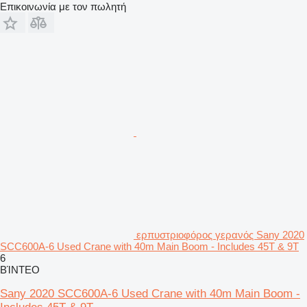
Επικοινωνία με τον πωλητή
ερπυστριοφόρος γερανός Sany 2020
SCC600A-6 Used Crane with 40m Main Boom - Includes 45T & 9T
6
ΒΊΝΤΕΟ
Sany 2020 SCC600A-6 Used Crane with 40m Main Boom -