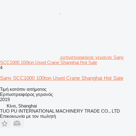
ερπυστριοφόρος γερανός Sany
SCC1000 100ton Used Crane Shanghai Hot Sale
4
Sany SCC1000 100ton Used Crane Shanghai Hot Sale
Τιμή κατόπιν αιτήματος
Ερπυστριοφόρος γερανός
2019
Κίνα, Shanghai
TUO PU INTERNATIONAL MACHINERY TRADE CO., LTD
Επικοινωνία με τον πωλητή