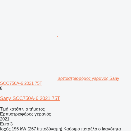
ερπυστριοφόρος γερανός Sany
SCC750A-6 2021 75T
8
Sany SCC750A-6 2021 75T
Τιμή κατόπιν αιτήματος
Ερπυστριοφόρος γερανός
2021
Euro 3
Ισχύς
196 kW (267 ίπποδύναμη)
Καύσιμο
πετρέλαιο
Ικανότητα