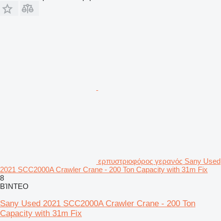
ερπυστριοφόρος γερανός Sany Used
2021 SCC2000A Crawler Crane - 200 Ton Capacity with 31m Fix
8
ΒΊΝΤΕΟ
Sany Used 2021 SCC2000A Crawler Crane - 200 Ton
Capacity with 31m Fix