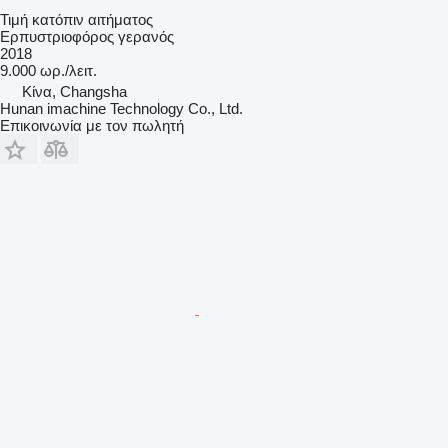
Τιμή κατόπιν αιτήματος
Ερπυστριοφόρος γερανός
2018
9.000 ωρ./λειτ.
Κίνα, Changsha
Hunan imachine Technology Co., Ltd.
Επικοινωνία με τον πωλητή