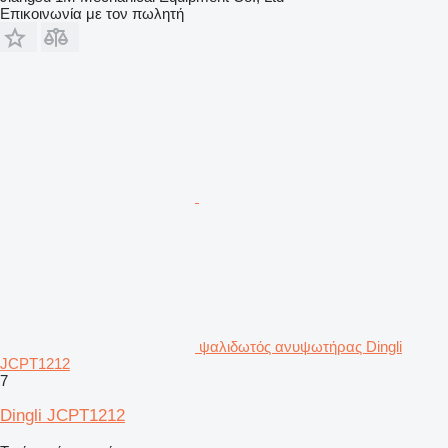
Επικοινωνία με τον πωλητή
ψαλιδωτός ανυψωτήρας Dingli
JCPT1212
7
Dingli JCPT1212