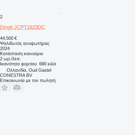
2
Dingli JCPT1823DC
44.500 €
Ψαλιδωτός ανυψωτήρας
2024
Κατάσταση
καινούριο
2 ωρ./λειτ.
Ικανότητα φορτίου
680 κιλά
Ολλανδία, Oud Gastel
CONESTRA BV
Επικοινωνία με τον πωλητή