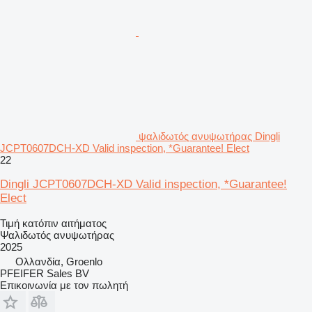
ψαλιδωτός ανυψωτήρας Dingli
JCPT0607DCH-XD Valid inspection, *Guarantee! Elect
22
Dingli JCPT0607DCH-XD Valid inspection, *Guarantee!
Elect
Τιμή κατόπιν αιτήματος
Ψαλιδωτός ανυψωτήρας
2025
Ολλανδία, Groenlo
PFEIFER Sales BV
Επικοινωνία με τον πωλητή