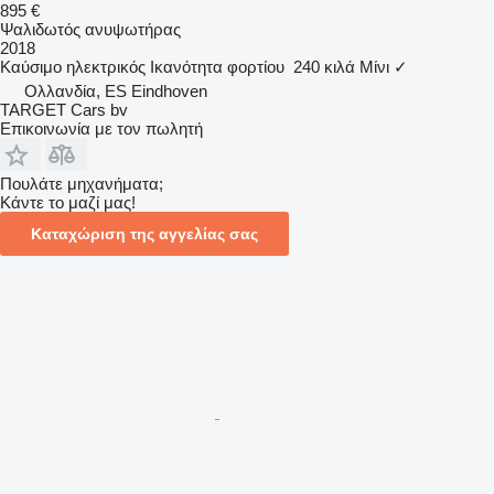
895 €
Ψαλιδωτός ανυψωτήρας
2018
Καύσιμο
ηλεκτρικός
Ικανότητα φορτίου
240 κιλά
Μίνι
✓
Ολλανδία, ES Eindhoven
TARGET Cars bv
Επικοινωνία με τον πωλητή
Πουλάτε μηχανήματα;
Κάντε το μαζί μας!
Καταχώριση της αγγελίας σας