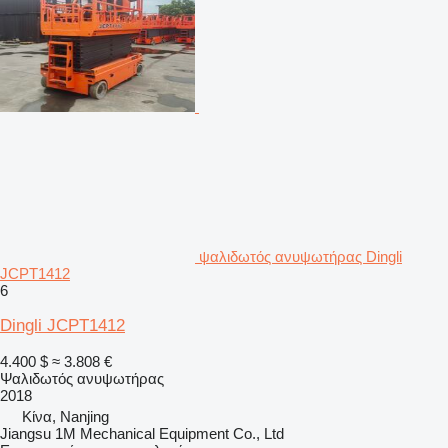
ψαλιδωτός ανυψωτήρας Dingli
JCPT1412
6
Dingli JCPT1412
4.400 $
≈ 3.808 €
Ψαλιδωτός ανυψωτήρας
2018
Κίνα, Nanjing
Jiangsu 1M Mechanical Equipment Co., Ltd