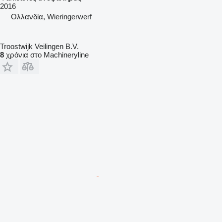
2016
Ολλανδία, Wieringerwerf
Troostwijk Veilingen B.V.
8
χρόνια στο Machineryline