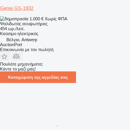
Genie GS-1932
1.000 €
Χωρίς ΦΠΑ
Ψαλιδωτός ανυψωτήρας
454 ωρ./λειτ.
Καύσιμο
ηλεκτρικός
Βέλγιο, Antwerp
AuctionPort
Επικοινωνία με τον πωλητή
Πουλάτε μηχανήματα;
Κάντε το μαζί μας!
Καταχώριση της αγγελίας σας