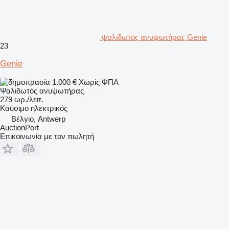
ψαλιδωτός ανυψωτήρας Genie
23
Genie
1.000 €
Χωρίς ΦΠΑ
Ψαλιδωτός ανυψωτήρας
279 ωρ./λειτ.
Καύσιμο
ηλεκτρικός
Βέλγιο, Antwerp
AuctionPort
Επικοινωνία με τον πωλητή