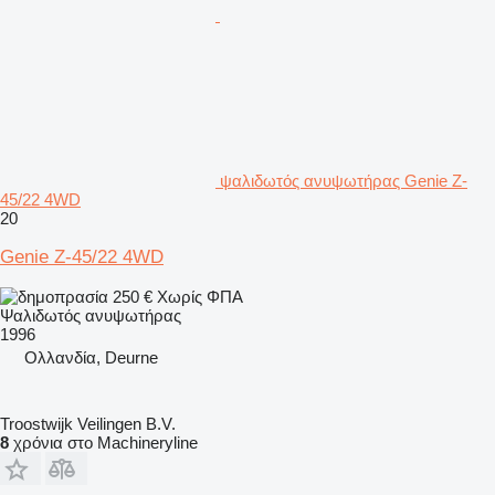
ψαλιδωτός ανυψωτήρας Genie Z-
45/22 4WD
20
Genie Z-45/22 4WD
250 €
Χωρίς ΦΠΑ
Ψαλιδωτός ανυψωτήρας
1996
Ολλανδία, Deurne
Troostwijk Veilingen B.V.
8
χρόνια στο Machineryline