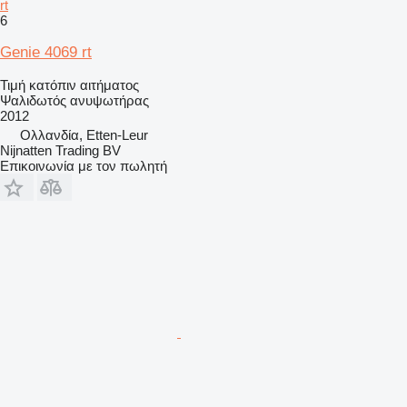
rt
6
Genie 4069 rt
Τιμή κατόπιν αιτήματος
Ψαλιδωτός ανυψωτήρας
2012
Ολλανδία, Etten-Leur
Nijnatten Trading BV
Επικοινωνία με τον πωλητή