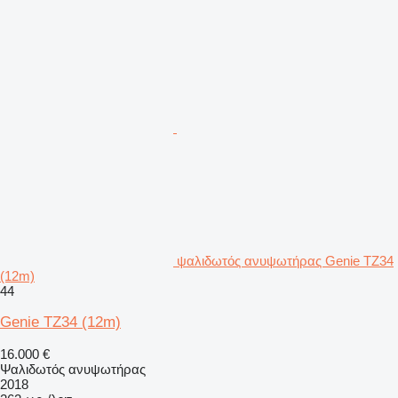
ψαλιδωτός ανυψωτήρας Genie TZ34
(12m)
44
Genie TZ34 (12m)
16.000 €
Ψαλιδωτός ανυψωτήρας
2018