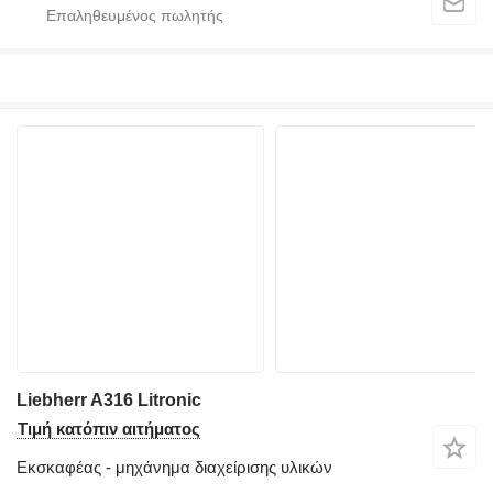
Liebherr A316 Litronic
Τιμή κατόπιν αιτήματος
Εκσκαφέας - μηχάνημα διαχείρισης υλικών