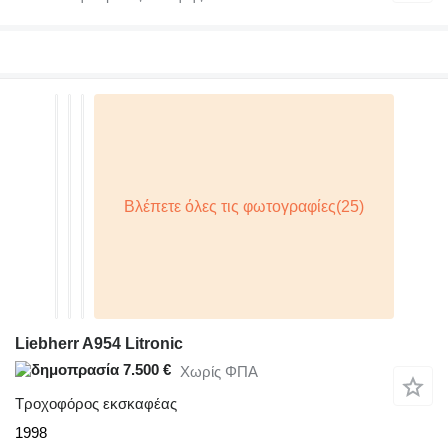
Liebherr A954 Litronic
7.500 €
Χωρίς ΦΠΑ
Τροχοφόρος εκσκαφέας
1998