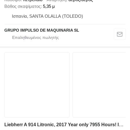
Βάθος σκαψίματος
5,35 μ
Ισπανία, SANTA OLALLA (TOLEDO)
GRUPO IMPULSO DE MAQUINARIA SL
Liebherr A 914 Litronic, 2017 Year only 7955 Hours! Incl. 3x buckets!!