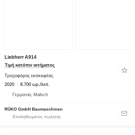
Liebherr A914
Τιμή κατόπιν αιτήματος
Τροχοφόρος εκσκαφέας
2020
8.700 ωρ./λειτ.
Γερμανία, Malsch
RÜKO GmbH Baumaschinen