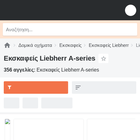
Δομικά οχήματα
Εκσκαφείς
Εκσκαφείς Liebherr
L
Εκσκαφείς Liebherr A-series
356 αγγελίες:
Εκσκαφείς Liebherr A-series