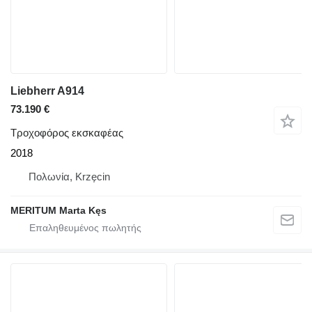
Liebherr A914
73.190 €
Τροχοφόρος εκσκαφέας
2018
Πολωνία, Krzęcin
MERITUM Marta Kęs