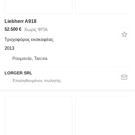
Liebherr A918
52.500 €
Χωρίς ΦΠΑ
Τροχοφόρος εκσκαφέας
2013
Ρουμανία, Tarcea
LORGER SRL