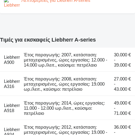
Λεπτομέρειες για Liebherr A-series
Τιμές για εκσκαφείς Liebherr A-series
Έτος παραγωγής: 2007, κατάσταση:
30.000 €
Liebherr
μεταχειρισμένες, ώρες εργασίας: 12.000 -
-
A900
14.000 ωρ./λειτ., καύσιμο: πετρέλαιο
39.000 €
Έτος παραγωγής: 2008, κατάσταση:
27.000 €
Liebherr
μεταχειρισμένες, ώρες εργασίας: 19.000
-
A316
ωρ./λειτ., καύσιμο: πετρέλαιο
43.000 €
Έτος παραγωγής: 2014, ώρες εργασίας:
49.000 €
Liebherr
11.000 - 12.000 ωρ./λειτ., καύσιμο:
-
A918
πετρέλαιο
71.000 €
Έτος παραγωγής: 2012, κατάσταση:
36.000 €
Liebherr
μεταχειρισμένες, ώρες εργασίας: 19.000 -
-
A924