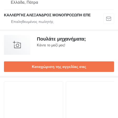
Ελλάδα, Πάτρα
ΚΑΛΛΕΡΓΗΣ ΑΛΕΞΑΝΔΡΟΣ ΜΟΝΟΠΡΟΣΩΠΗ ΕΠΕ
Πουλάτε μηχανήματα;
Κάντε το μαζί μας!
Καταχώριση της αγγελίας σας