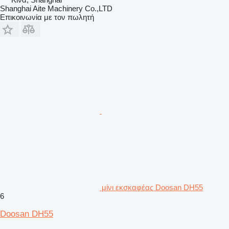
Shanghai Aite Machinery Co.,LTD
Επικοινωνία με τον πωλητή
μίνι εκσκαφέας Doosan DH55
6
Doosan DH55