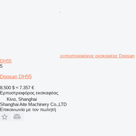
ερπυστριοφόρος εκσκαφέας Doosan
DH55
5
Doosan DH55
8.500 $
≈ 7.357 €
Ερπυστριοφόρος εκσκαφέας
Κίνα, Shanghai
Shanghai Aite Machinery Co.,LTD
Επικοινωνία με τον πωλητή