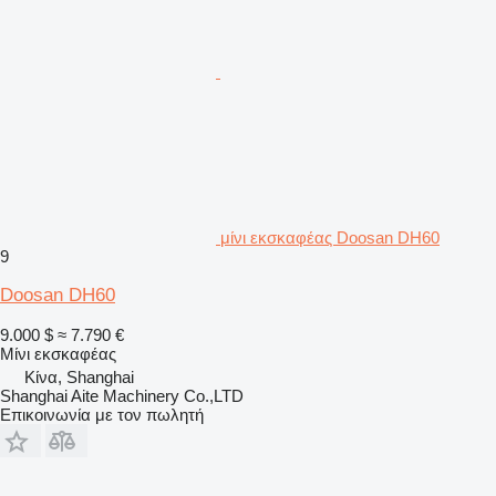
μίνι εκσκαφέας Doosan DH60
9
Doosan DH60
9.000 $
≈ 7.790 €
Μίνι εκσκαφέας
Κίνα, Shanghai
Shanghai Aite Machinery Co.,LTD
Επικοινωνία με τον πωλητή