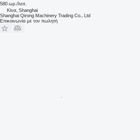
580 ωρ./λειτ.
Κίνα, Shanghai
Shanghai Qirong Machinery Trading Co., Ltd
Επικοινωνία με τον πωλητή