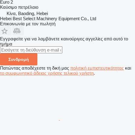
Euro 2
Καύσιμο
πετρέλαιο
Κίνα, Baoding, Hebei
Hebei Best Select Machinery Equipment Co., Ltd
Επικοινωνία με τον πωλητή
Εγγραφείτε για να λαμβάνετε καινούριγες αγγελίες από αυτό το
τμήμα
Συνδρομή
Πατώντας αποδέχεστε τη δική μας
πολιτική εμπιστευτικότητας
και
το συμφωνητικό άδειας χρήσης τελικού χρήστη
.