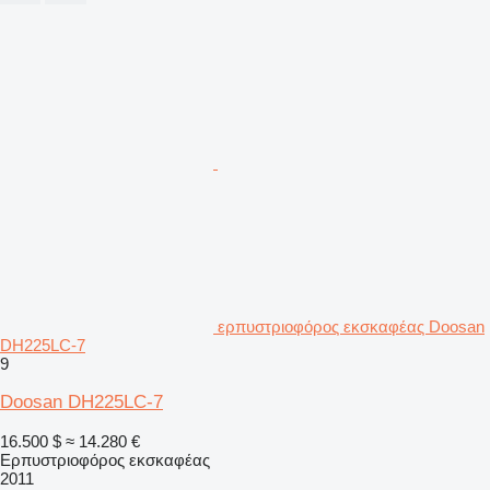
ερπυστριοφόρος εκσκαφέας Doosan
DH225LC-7
9
Doosan DH225LC-7
16.500 $
≈ 14.280 €
Ερπυστριοφόρος εκσκαφέας
2011