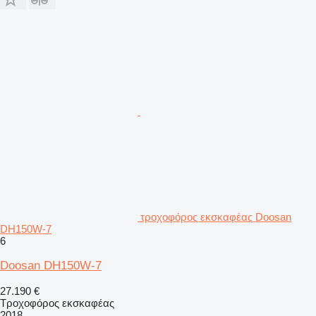
τροχοφόρος εκσκαφέας Doosan
DH150W-7
6
Doosan DH150W-7
27.190 €
Τροχοφόρος εκσκαφέας
2018