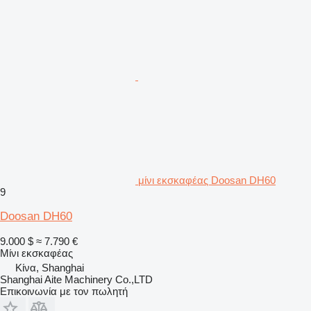
μίνι εκσκαφέας Doosan DH60
9
Doosan DH60
9.000 $
≈ 7.790 €
Μίνι εκσκαφέας
Κίνα, Shanghai
Shanghai Aite Machinery Co.,LTD
Επικοινωνία με τον πωλητή