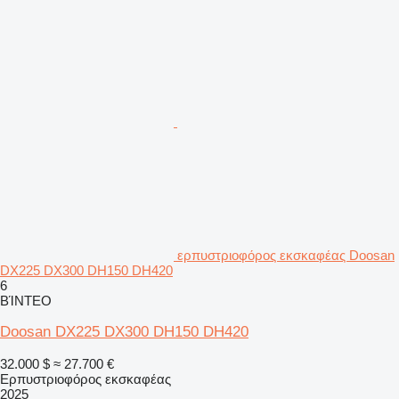
ερπυστριοφόρος εκσκαφέας Doosan
DX225 DX300 DH150 DH420
6
ΒΊΝΤΕΟ
Doosan DX225 DX300 DH150 DH420
32.000 $
≈ 27.700 €
Ερπυστριοφόρος εκσκαφέας
2025