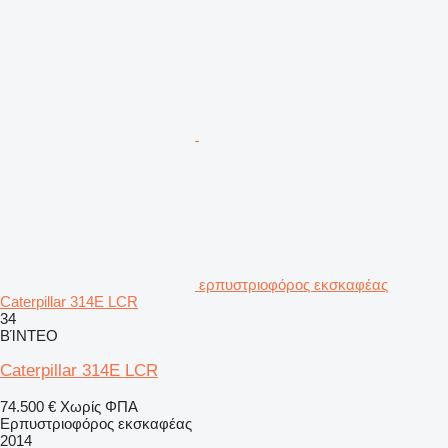
ερπυστριοφόρος εκσκαφέας
Caterpillar 314E LCR
34
ΒΊΝΤΕΟ
Caterpillar 314E LCR
74.500 €
Χωρίς ΦΠΑ
Ερπυστριοφόρος εκσκαφέας
2014