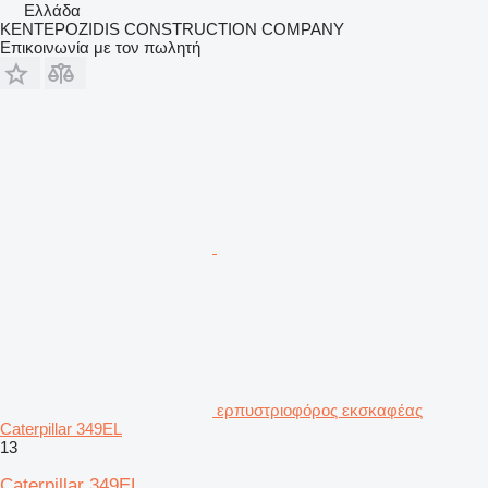
Ελλάδα
KENTEPOZIDIS CONSTRUCTION COMPANY
Επικοινωνία με τον πωλητή
ερπυστριοφόρος εκσκαφέας
Caterpillar 349EL
13
Caterpillar 349EL