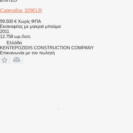
ΒΊΝΤΕΟ
Caterpillar 329ELR
99.500 €
Χωρίς ΦΠΑ
Εκσκαφέας με μακριά μπούμα
2011
12.758 ωρ./λειτ.
Ελλάδα
KENTEPOZIDIS CONSTRUCTION COMPANY
Επικοινωνία με τον πωλητή