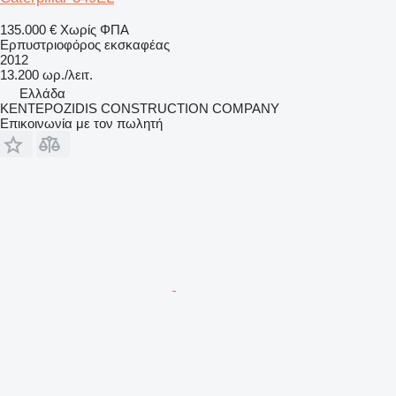
135.000 €
Χωρίς ΦΠΑ
Ερπυστριοφόρος εκσκαφέας
2012
13.200 ωρ./λειτ.
Ελλάδα
KENTEPOZIDIS CONSTRUCTION COMPANY
Επικοινωνία με τον πωλητή