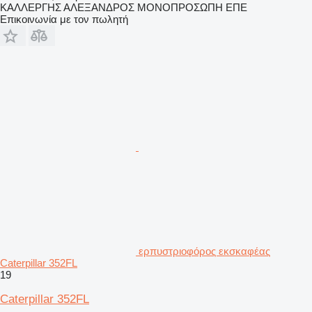
ΚΑΛΛΕΡΓΗΣ ΑΛΕΞΑΝΔΡΟΣ ΜΟΝΟΠΡΟΣΩΠΗ ΕΠΕ
Επικοινωνία με τον πωλητή
ερπυστριοφόρος εκσκαφέας
Caterpillar 352FL
19
Caterpillar 352FL