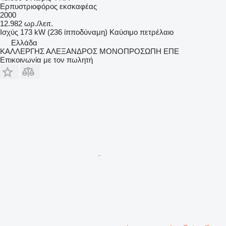
Ερπυστριοφόρος εκσκαφέας
2000
12.982 ωρ./λειτ.
Ισχύς
173 kW (236 ίπποδύναμη)
Καύσιμο
πετρέλαιο
Ελλάδα
ΚΑΛΛΕΡΓΗΣ ΑΛΕΞΑΝΔΡΟΣ ΜΟΝΟΠΡΟΣΩΠΗ ΕΠΕ
Επικοινωνία με τον πωλητή