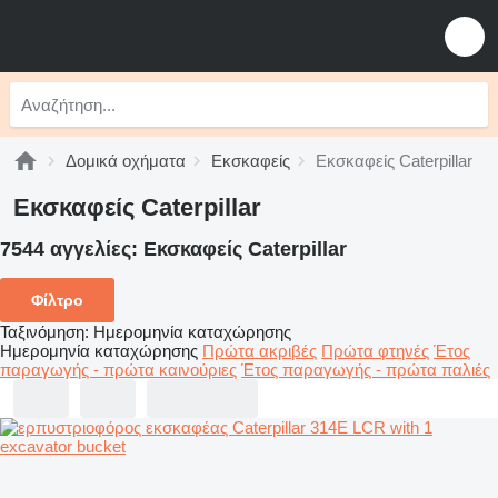
Δομικά οχήματα
Εκσκαφείς
Εκσκαφείς Caterpillar
Εκσκαφείς Caterpillar
7544 αγγελίες:
Εκσκαφείς Caterpillar
Φίλτρο
Ταξινόμηση
:
Ημερομηνία καταχώρησης
Ημερομηνία καταχώρησης
Πρώτα ακριβές
Πρώτα φτηνές
Έτος
παραγωγής - πρώτα καινούριες
Έτος παραγωγής - πρώτα παλιές