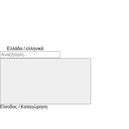
Ελλάδα / ελληνικά
Είσοδος / Καταχώρηση