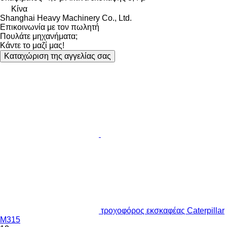
Κίνα
Shanghai Heavy Machinery Co., Ltd.
Επικοινωνία με τον πωλητή
Πουλάτε μηχανήματα;
Κάντε το μαζί μας!
Καταχώριση της αγγελίας σας
τροχοφόρος εκσκαφέας Caterpillar
M315