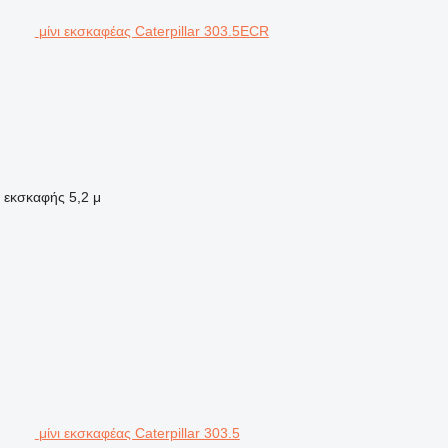
μίνι εκσκαφέας Caterpillar 303.5ECR
α εκσκαφής
5,2 μ
μίνι εκσκαφέας Caterpillar 303.5