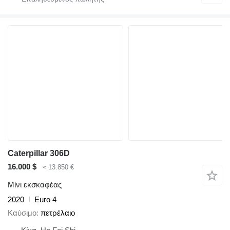
Caterpillar 306D
16.000 $
≈ 13.850 €
Μίνι εκσκαφέας
2020
Euro 4
Καύσιμο
πετρέλαιο