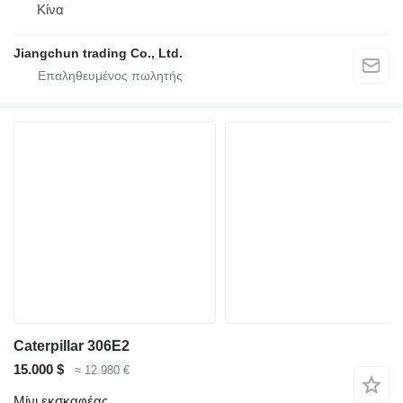
Κίνα
Jiangchun trading Co., Ltd.
Caterpillar 306E2
15.000 $
≈ 12.980 €
Μίνι εκσκαφέας