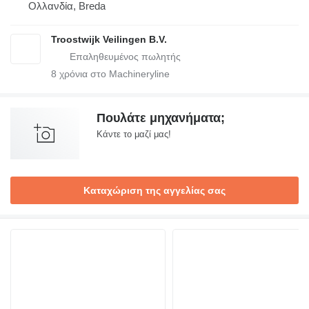
Ολλανδία, Breda
Troostwijk Veilingen B.V.
8
χρόνια στο Machineryline
Πουλάτε μηχανήματα;
Κάντε το μαζί μας!
Καταχώριση της αγγελίας σας