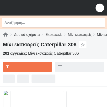
Δομικά οχήματα
Εκσκαφείς
Μίνι εκσκαφείς
Μίνι ε
Μίνι εκσκαφείς Caterpillar 306
201 αγγελίες:
Μίνι εκσκαφείς Caterpillar 306