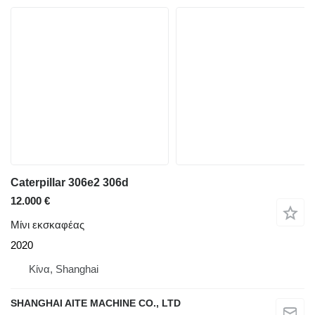
Caterpillar 306e2 306d
12.000 €
Μίνι εκσκαφέας
2020
Κίνα, Shanghai
SHANGHAI AITE MACHINE CO., LTD