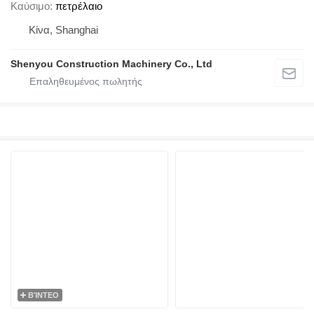
Καύσιμο
πετρέλαιο
Κίνα, Shanghai
Shenyou Construction Machinery Co., Ltd
ΒΊΝΤΕΟ