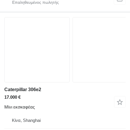
Caterpillar 306e2
17.000 €
Μίνι εκσκαφέας
Κίνα, Shanghai