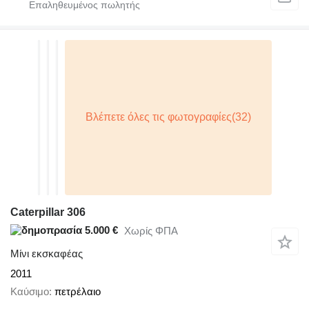
Caterpillar 306
5.000 €
Χωρίς ΦΠΑ
Μίνι εκσκαφέας
2011
Καύσιμο
πετρέλαιο